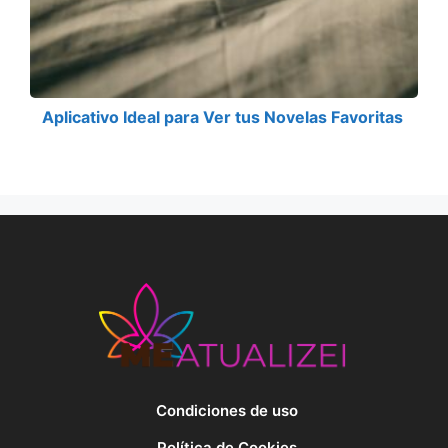
Aplicativo Ideal para Ver tus Novelas Favoritas
Condiciones de uso
Política de Cookies