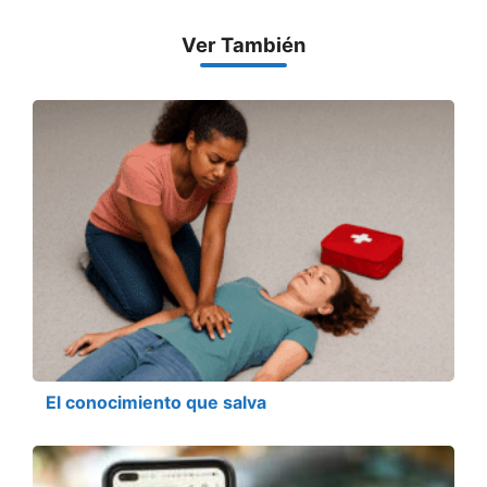
Ver También
El conocimiento que salva