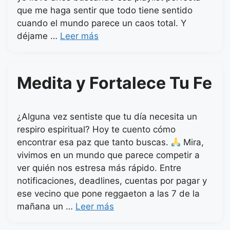
que me haga sentir que todo tiene sentido
cuando el mundo parece un caos total. Y
déjame …
Leer más
Medita y Fortalece Tu Fe
¿Alguna vez sentiste que tu día necesita un
respiro espiritual? Hoy te cuento cómo
encontrar esa paz que tanto buscas.
Mira,
vivimos en un mundo que parece competir a
ver quién nos estresa más rápido. Entre
notificaciones, deadlines, cuentas por pagar y
ese vecino que pone reggaeton a las 7 de la
mañana un …
Leer más