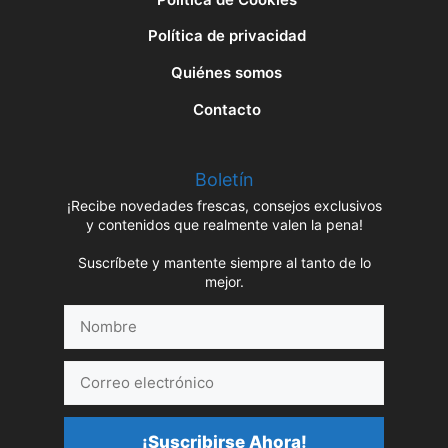
Política de privacidad
Quiénes somos
Contacto
Boletín
¡Recibe novedades frescas, consejos exclusivos
y contenidos que realmente valen la pena!
Suscríbete y mantente siempre al tanto de lo
mejor.
Nombre
Correo
electrónico
¡Suscribirse Ahora!