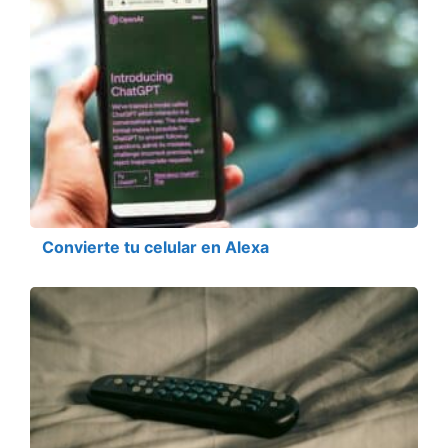
Convierte tu celular en Alexa