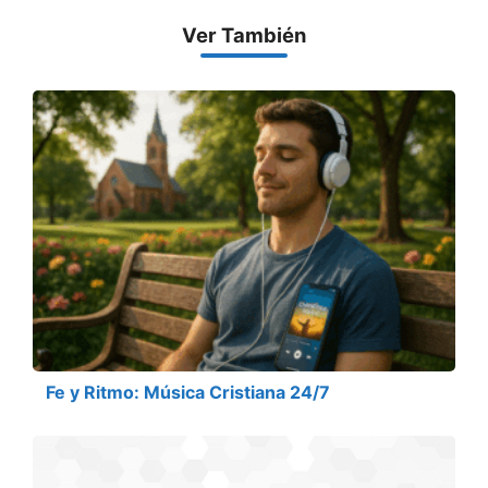
Ver También
Fe y Ritmo: Música Cristiana 24/7