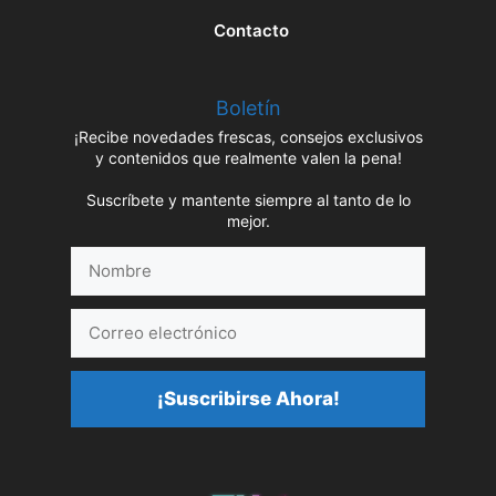
Contacto
Boletín
¡Recibe novedades frescas, consejos exclusivos
y contenidos que realmente valen la pena!
Suscríbete y mantente siempre al tanto de lo
mejor.
Nombre
Correo
electrónico
¡Suscribirse Ahora!