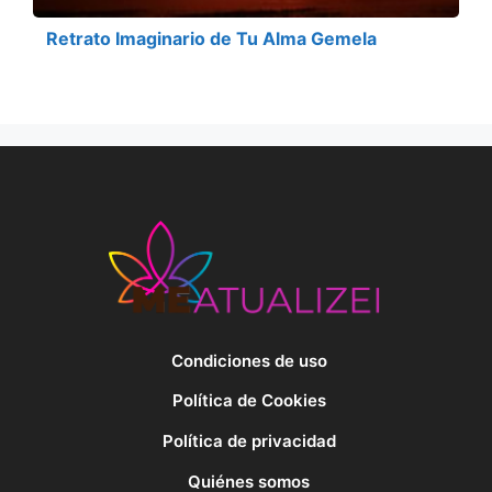
Retrato Imaginario de Tu Alma Gemela
Condiciones de uso
Política de Cookies
Política de privacidad
Quiénes somos