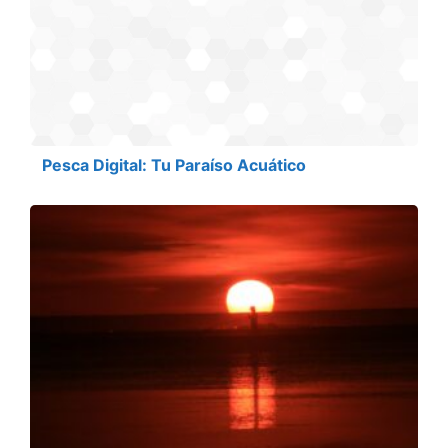
Pesca Digital: Tu Paraíso Acuático