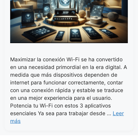
Maximizar la conexión Wi-Fi se ha convertido
en una necesidad primordial en la era digital. A
medida que más dispositivos dependen de
internet para funcionar correctamente, contar
con una conexión rápida y estable se traduce
en una mejor experiencia para el usuario.
Potencia tu Wi-Fi con estos 3 aplicativos
esenciales Ya sea para trabajar desde …
Leer
más