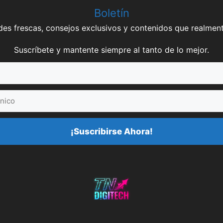
Boletín
es frescas, consejos exclusivos y contenidos que realment
Suscríbete y mantente siempre al tanto de lo mejor.
¡Suscribirse Ahora!