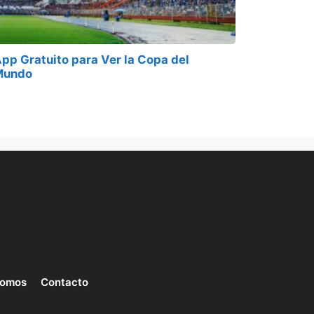
pp Gratuito para Ver la Copa del
Mundo
somos
Contacto