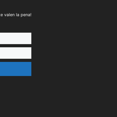
e valen la pena!