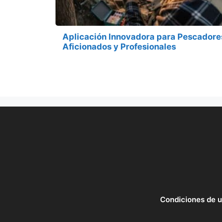
Aplicación Innovadora para Pescadore
Aficionados y Profesionales
Condiciones de 