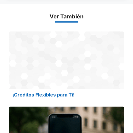
Ver También
¡Créditos Flexibles para Ti!