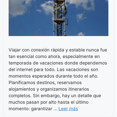
Viajar con conexión rápida y estable nunca fue
tan esencial como ahora, especialmente en
temporada de vacaciones donde dependemos
del internet para todo. Las vacaciones son
momentos esperados durante todo el año.
Planificamos destinos, reservamos
alojamientos y organizamos itinerarios
completos. Sin embargo, hay un detalle que
muchos pasan por alto hasta el último
momento: garantizar …
Leer más