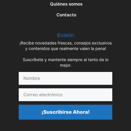
Quiénes somos
Contacto
Boletín
¡Recibe novedades frescas, consejos exclusivos
y contenidos que realmente valen la pena!
Suscríbete y mantente siempre al tanto de lo
mejor.
Nombre
Correo
electrónico
¡Suscribirse Ahora!