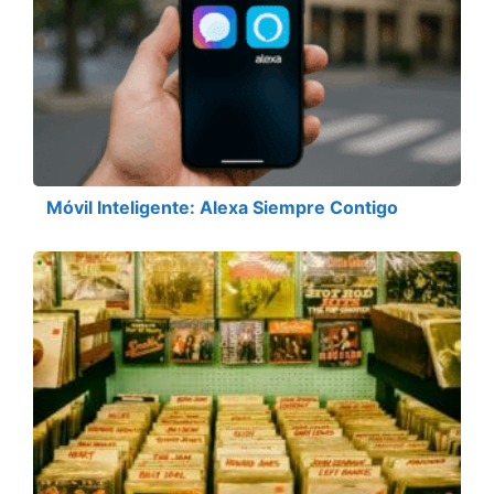
Móvil Inteligente: Alexa Siempre Contigo