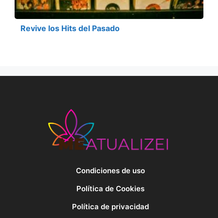
Revive los Hits del Pasado
Condiciones de uso
Política de Cookies
Política de privacidad