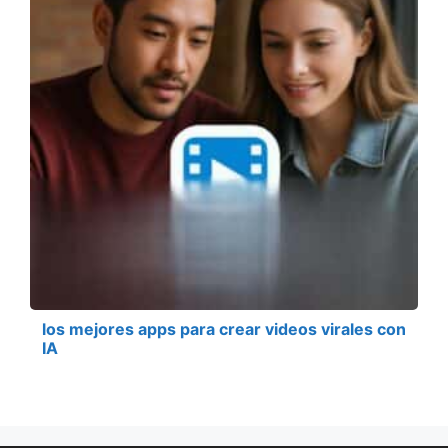
los mejores apps para crear videos virales con
IA