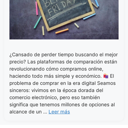
¿Cansado de perder tiempo buscando el mejor
precio? Las plataformas de comparación están
revolucionando cómo compramos online,
haciendo todo más simple y económico.
El
problema de comprar en la era digital Seamos
sinceros: vivimos en la época dorada del
comercio electrónico, pero eso también
significa que tenemos millones de opciones al
alcance de un …
Leer más