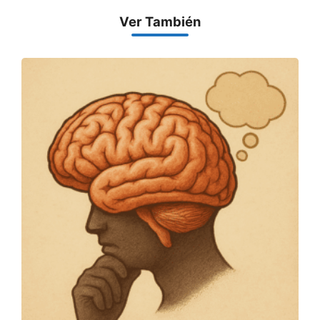
Ver También