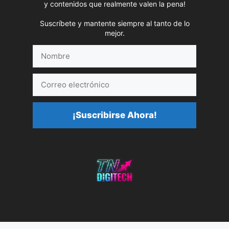
y contenidos que realmente valen la pena!
Suscríbete y mantente siempre al tanto de lo
mejor.
Nombre
Correo
electrónico
¡Suscribirse Ahora!