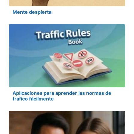
Mente despierta
Aplicaciones para aprender las normas de
tráfico fácilmente