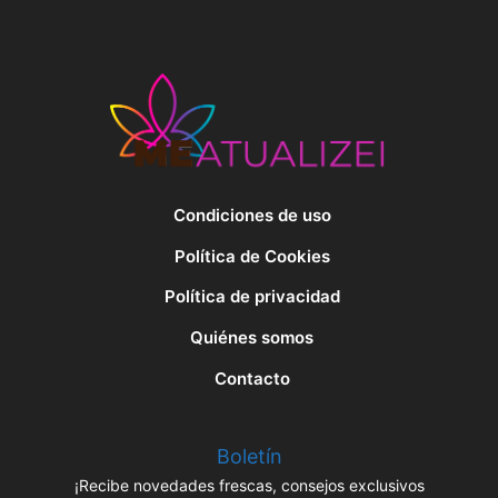
Condiciones de uso
Política de Cookies
Política de privacidad
Quiénes somos
Contacto
Boletín
¡Recibe novedades frescas, consejos exclusivos