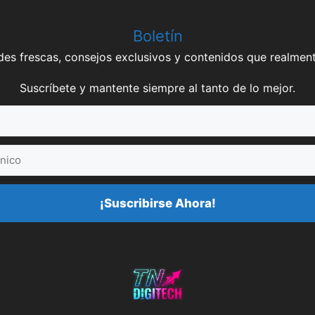
Boletín
es frescas, consejos exclusivos y contenidos que realment
Suscríbete y mantente siempre al tanto de lo mejor.
¡Suscribirse Ahora!