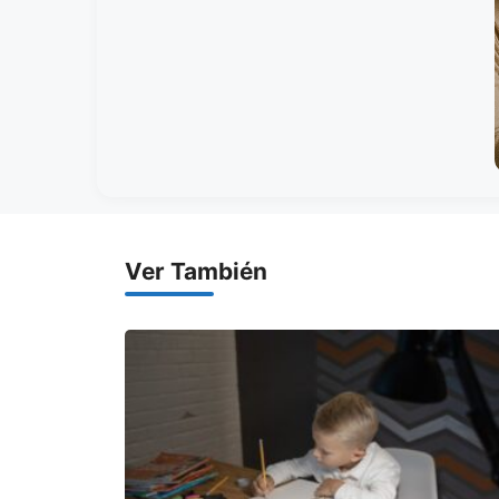
Ver También