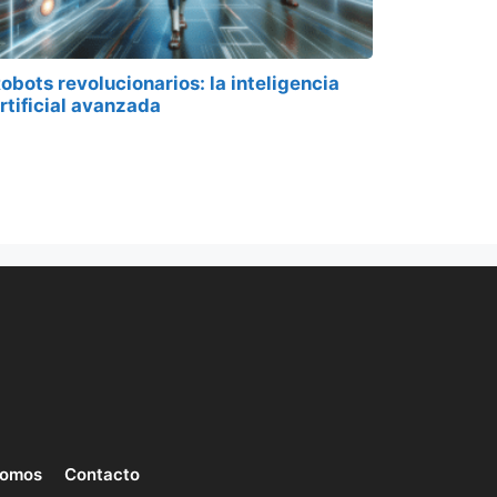
obots revolucionarios: la inteligencia
rtificial avanzada
somos
Contacto