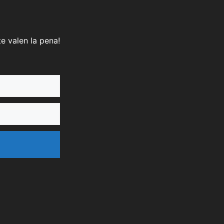
e valen la pena!