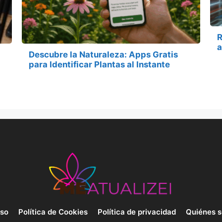
R
a
Descubre la Naturaleza: Apps Gratis
para Identificar Plantas al Instante
uso
Política de Cookies
Política de privacidad
Quiénes 