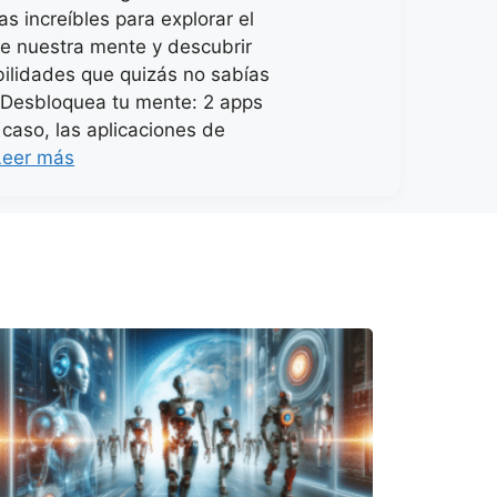
s increíbles para explorar el
de nuestra mente y descubrir
ilidades que quizás no sabías
.Desbloquea tu mente: 2 apps
 caso, las aplicaciones de
Leer más