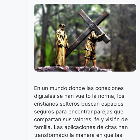
En un mundo donde las conexiones
digitales se han vuelto la norma, los
cristianos solteros buscan espacios
seguros para encontrar parejas que
compartan sus valores, fe y visión de
familia. Las aplicaciones de citas han
transformado la manera en que las