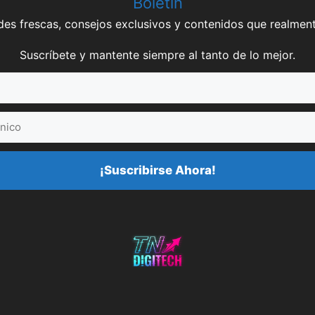
Boletín
es frescas, consejos exclusivos y contenidos que realment
Suscríbete y mantente siempre al tanto de lo mejor.
¡Suscribirse Ahora!