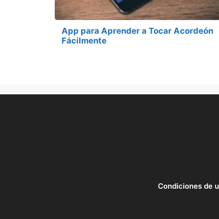
App para Aprender a Tocar Acordeón
Fácilmente
Condiciones de 