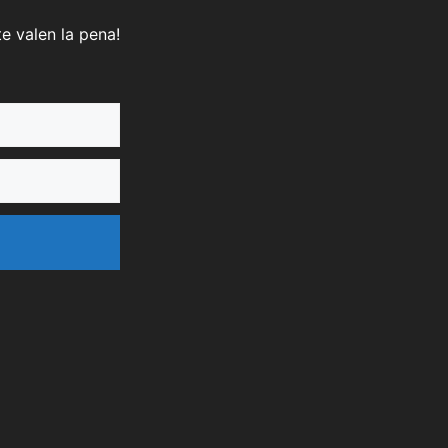
e valen la pena!