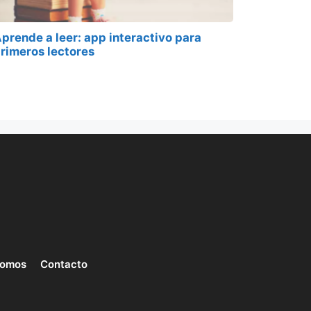
prende a leer: app interactivo para
rimeros lectores
somos
Contacto