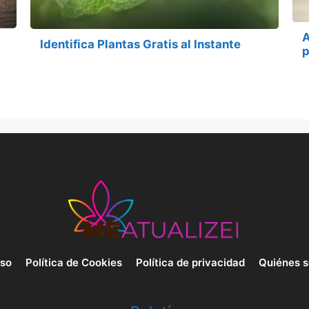
A
Identifica Plantas Gratis al Instante
p
uso
Política de Cookies
Política de privacidad
Quiénes 