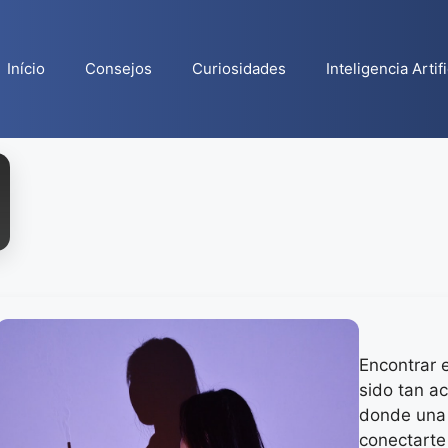
Início
Consejos
Curiosidades
Inteligencia Artifi
Encontrar 
sido tan ac
donde una 
conectarte