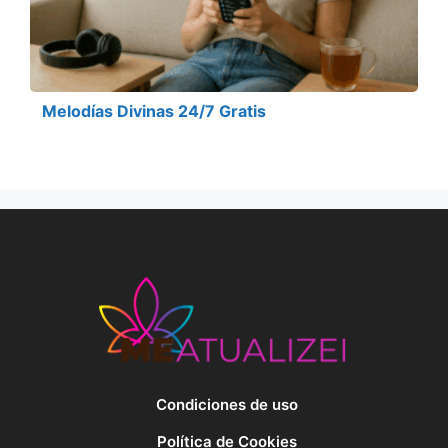
Melodías Divinas 24/7 Gratis
Condiciones de uso
Política de Cookies