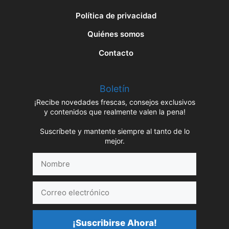
Política de privacidad
Quiénes somos
Contacto
Boletín
¡Recibe novedades frescas, consejos exclusivos
y contenidos que realmente valen la pena!
Suscríbete y mantente siempre al tanto de lo
mejor.
Nombre
Correo
electrónico
¡Suscribirse Ahora!