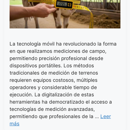
La tecnología móvil ha revolucionado la forma
en que realizamos mediciones de campo,
permitiendo precisión profesional desde
dispositivos portátiles. Los métodos
tradicionales de medición de terrenos
requieren equipos costosos, múltiples
operadores y considerable tiempo de
ejecución. La digitalización de estas
herramientas ha democratizado el acceso a
tecnologías de medición avanzadas,
permitiendo que profesionales de la …
Leer
más