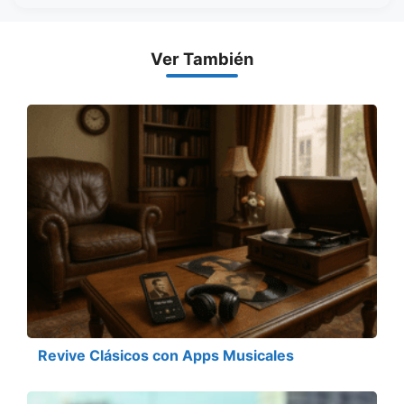
Ver También
Revive Clásicos con Apps Musicales