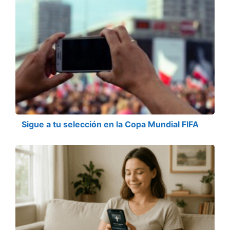
Sigue a tu selección en la Copa Mundial FIFA