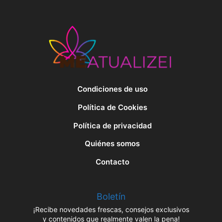
Condiciones de uso
Política de Cookies
Política de privacidad
Quiénes somos
Contacto
Boletín
¡Recibe novedades frescas, consejos exclusivos
y contenidos que realmente valen la pena!