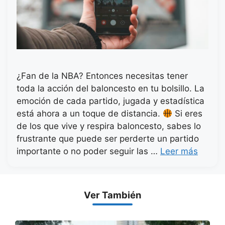
¿Fan de la NBA? Entonces necesitas tener
toda la acción del baloncesto en tu bolsillo. La
emoción de cada partido, jugada y estadística
está ahora a un toque de distancia.
Si eres
de los que vive y respira baloncesto, sabes lo
frustrante que puede ser perderte un partido
importante o no poder seguir las …
Leer más
Ver También