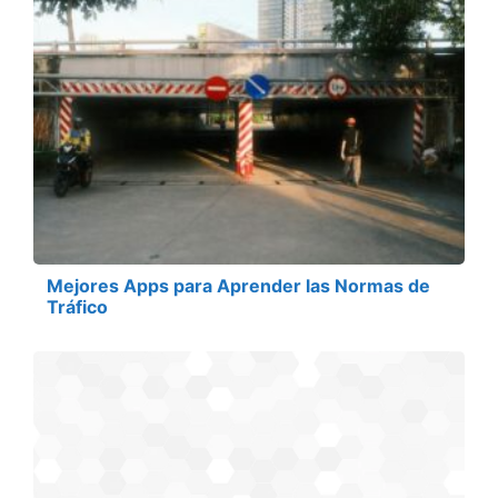
Mejores Apps para Aprender las Normas de
Tráfico