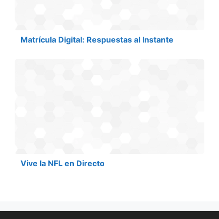
Matrícula Digital: Respuestas al Instante
Vive la NFL en Directo