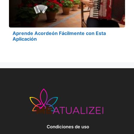
Aprende Acordeón Fácilmente con Esta
Aplicación
Condiciones de uso