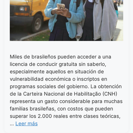
Miles de brasileños pueden acceder a una
licencia de conducir gratuita sin saberlo,
especialmente aquellos en situación de
vulnerabilidad económica o inscriptos en
programas sociales del gobierno. La obtención
de la Carteira Nacional de Habilitação (CNH)
representa un gasto considerable para muchas
familias brasileñas, con costos que pueden
superar los 2.000 reales entre clases teóricas,
…
Leer más