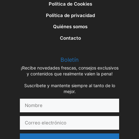
Política de Cookies
Política de privacidad
Quiénes somos
Contacto
Boletín
¡Recibe novedades frescas, consejos exclusivos
y contenidos que realmente valen la pena!
Suscríbete y mantente siempre al tanto de lo
mejor.
Nombre
Correo
electrónico