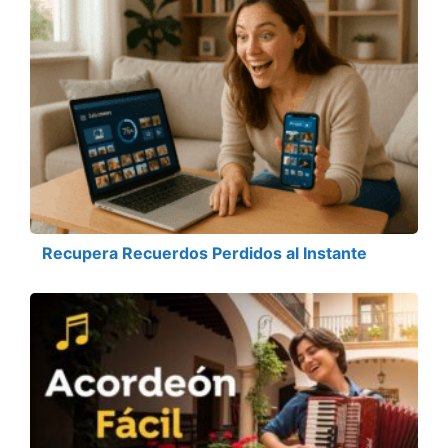
Recupera Recuerdos Perdidos al Instante