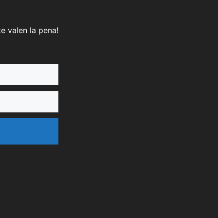
e valen la pena!