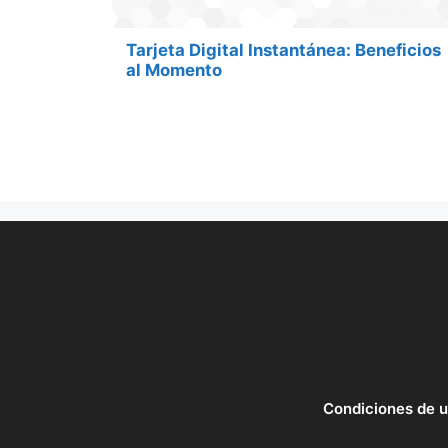
Tarjeta Digital Instantánea: Beneficios
al Momento
Condiciones de 