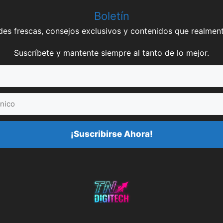
Boletín
es frescas, consejos exclusivos y contenidos que realment
Suscríbete y mantente siempre al tanto de lo mejor.
¡Suscribirse Ahora!