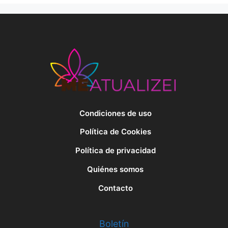
Condiciones de uso
Política de Cookies
Política de privacidad
Quiénes somos
Contacto
Boletín