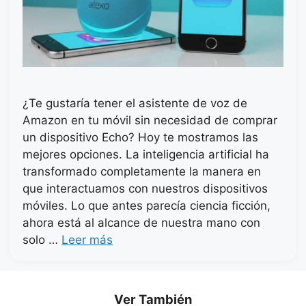
¿Te gustaría tener el asistente de voz de
Amazon en tu móvil sin necesidad de comprar
un dispositivo Echo? Hoy te mostramos las
mejores opciones. La inteligencia artificial ha
transformado completamente la manera en
que interactuamos con nuestros dispositivos
móviles. Lo que antes parecía ciencia ficción,
ahora está al alcance de nuestra mano con
solo …
Leer más
Ver También