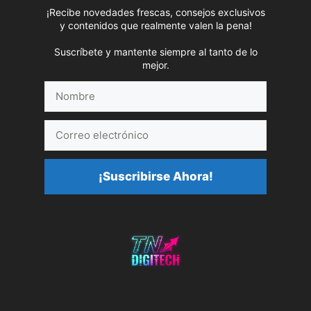
¡Recibe novedades frescas, consejos exclusivos
y contenidos que realmente valen la pena!
Suscríbete y mantente siempre al tanto de lo
mejor.
Nombre
Correo
electrónico
¡Suscribirse Ahora!