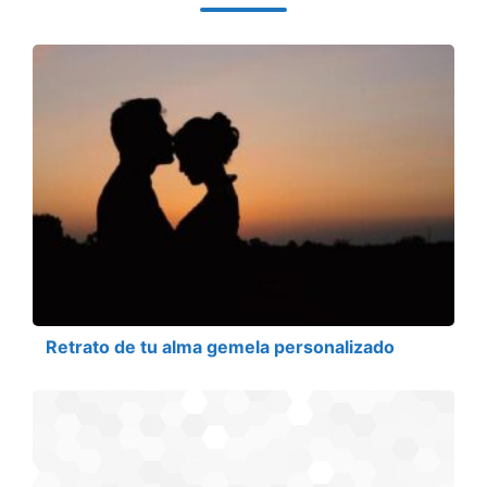
Retrato de tu alma gemela personalizado