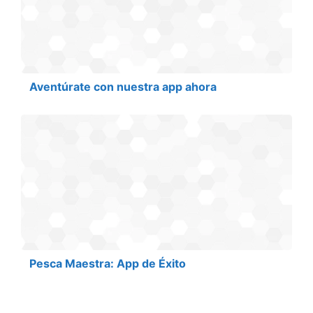
Aventúrate con nuestra app ahora
Pesca Maestra: App de Éxito