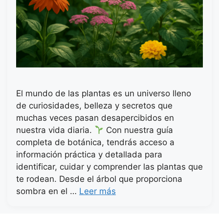
El mundo de las plantas es un universo lleno
de curiosidades, belleza y secretos que
muchas veces pasan desapercibidos en
nuestra vida diaria.
Con nuestra guía
completa de botánica, tendrás acceso a
información práctica y detallada para
identificar, cuidar y comprender las plantas que
te rodean. Desde el árbol que proporciona
sombra en el …
Leer más