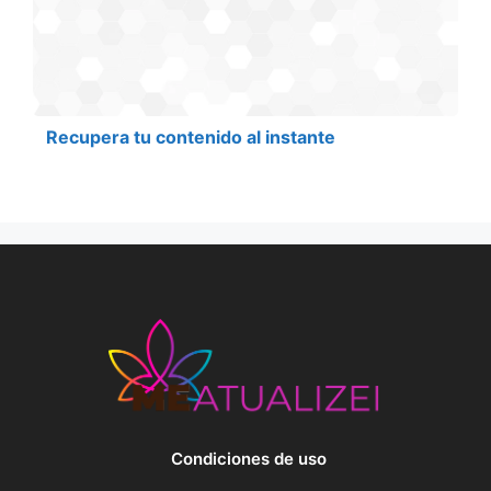
Recupera tu contenido al instante
Condiciones de uso