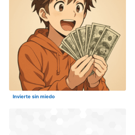
Invierte sin miedo