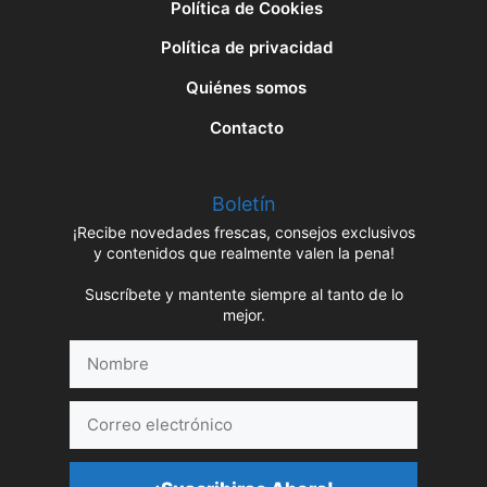
Política de Cookies
Política de privacidad
Quiénes somos
Contacto
Boletín
¡Recibe novedades frescas, consejos exclusivos
y contenidos que realmente valen la pena!
Suscríbete y mantente siempre al tanto de lo
mejor.
Nombre
Correo
electrónico