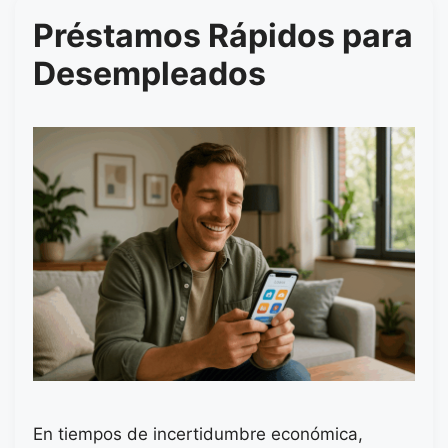
Préstamos Rápidos para
Desempleados
En tiempos de incertidumbre económica,