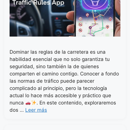
Dominar las reglas de la carretera es una
habilidad esencial que no solo garantiza tu
seguridad, sino también la de quienes
comparten el camino contigo. Conocer a fondo
las normas de tráfico puede parecer
complicado al principio, pero la tecnología
actual lo hace más accesible y práctico que
nunca
. En este contenido, exploraremos
dos …
Leer más