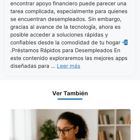
encontrar apoyo financiero puede parecer una
tarea complicada, especialmente para quienes
se encuentran desempleados. Sin embargo,
gracias al avance de la tecnología, ahora es
posible acceder a soluciones rápidas y
confiables desde la comodidad de tu hogar
.Préstamos Rápidos para Desempleados En
este contenido exploraremos las mejores apps
diseñadas para …
Leer más
Ver También