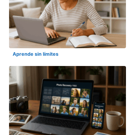
Aprende sin límites