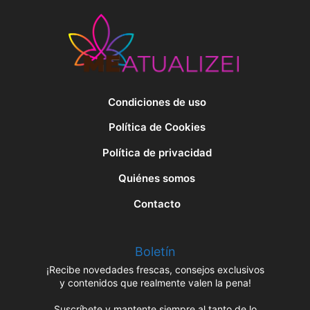
Condiciones de uso
Política de Cookies
Política de privacidad
Quiénes somos
Contacto
Boletín
¡Recibe novedades frescas, consejos exclusivos
y contenidos que realmente valen la pena!
Suscríbete y mantente siempre al tanto de lo