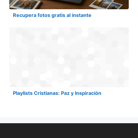
Recupera fotos gratis al instante
Playlists Cristianas: Paz y Inspiración