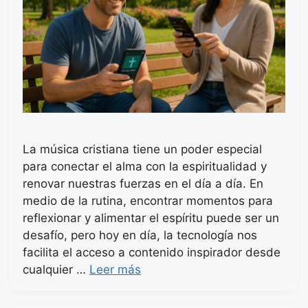
La música cristiana tiene un poder especial
para conectar el alma con la espiritualidad y
renovar nuestras fuerzas en el día a día. En
medio de la rutina, encontrar momentos para
reflexionar y alimentar el espíritu puede ser un
desafío, pero hoy en día, la tecnología nos
facilita el acceso a contenido inspirador desde
cualquier …
Leer más