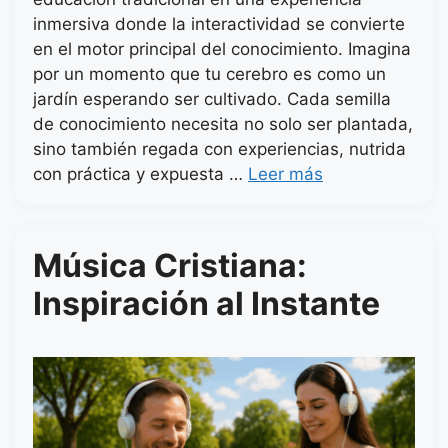
inmersiva donde la interactividad se convierte
en el motor principal del conocimiento. Imagina
por un momento que tu cerebro es como un
jardín esperando ser cultivado. Cada semilla
de conocimiento necesita no solo ser plantada,
sino también regada con experiencias, nutrida
con práctica y expuesta …
Leer más
Música Cristiana:
Inspiración al Instante