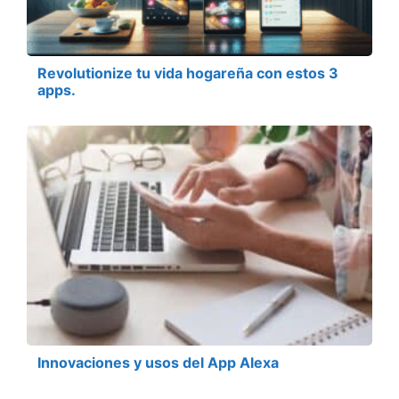
Revolutionize tu vida hogareña con estos 3
apps.
Innovaciones y usos del App Alexa