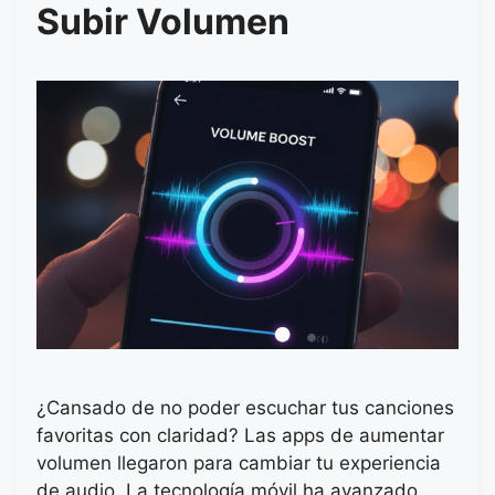
Subir Volumen
¿Cansado de no poder escuchar tus canciones
favoritas con claridad? Las apps de aumentar
volumen llegaron para cambiar tu experiencia
de audio. La tecnología móvil ha avanzado