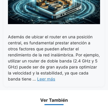
Además de ubicar el router en una posición
central, es fundamental prestar atención a
otros factores que pueden afectar el
rendimiento de la red inalámbrica. Por ejemplo,
utilizar un router de doble banda (2.4 GHz y 5
GHz) puede ser de gran ayuda para optimizar
la velocidad y la estabilidad, ya que cada
banda tiene …
Leer más
Ver También