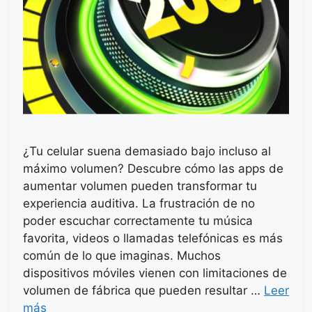
¿Tu celular suena demasiado bajo incluso al
máximo volumen? Descubre cómo las apps de
aumentar volumen pueden transformar tu
experiencia auditiva. La frustración de no
poder escuchar correctamente tu música
favorita, videos o llamadas telefónicas es más
común de lo que imaginas. Muchos
dispositivos móviles vienen con limitaciones de
volumen de fábrica que pueden resultar …
Leer
más