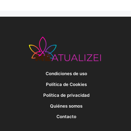
Condiciones de uso
Política de Cookies
Política de privacidad
Quiénes somos
Contacto