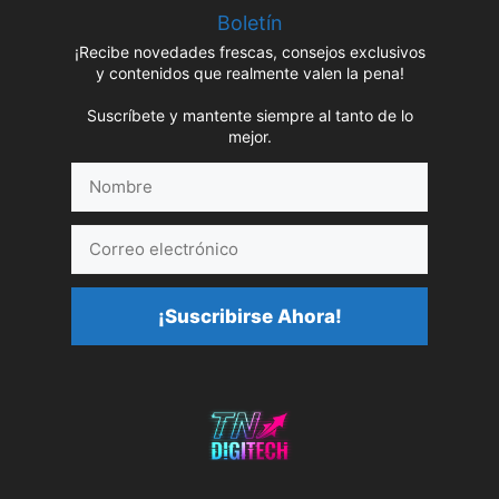
Boletín
¡Recibe novedades frescas, consejos exclusivos
y contenidos que realmente valen la pena!
Suscríbete y mantente siempre al tanto de lo
mejor.
Nombre
Correo
electrónico
¡Suscribirse Ahora!