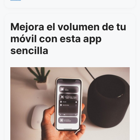
Mejora el volumen de tu
móvil con esta app
sencilla