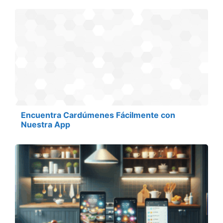
Encuentra Cardúmenes Fácilmente con
Nuestra App