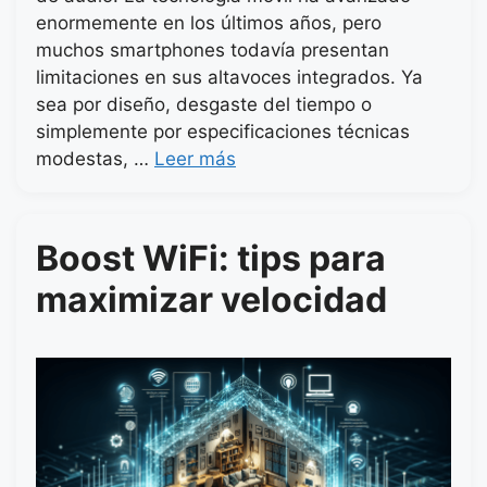
enormemente en los últimos años, pero
muchos smartphones todavía presentan
limitaciones en sus altavoces integrados. Ya
sea por diseño, desgaste del tiempo o
simplemente por especificaciones técnicas
modestas, …
Leer más
Boost WiFi: tips para
maximizar velocidad