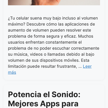
¿Tu celular suena muy bajo incluso al volumen
máximo? Descubre cómo las aplicaciones de
aumento de volumen pueden resolver este
problema de forma segura y eficaz. Muchos
usuarios enfrentan constantemente el
problema de no poder escuchar correctamente
su música, videos o llamadas debido al bajo
volumen de sus dispositivos móviles. Esta
limitación puede resultar frustrante, …
Leer
más
Potencia el Sonido:
Mejores Apps para