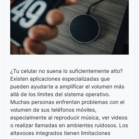
¿Tu celular no suena lo suficientemente alto?
Existen aplicaciones especializadas que
pueden ayudarte a amplificar el volumen más
allá de los límites del sistema operativo.
Muchas personas enfrentan problemas con el
volumen de sus teléfonos móviles,
especialmente al reproducir música, ver videos
o realizar llamadas en ambientes ruidosos. Los
altavoces integrados tienen limitaciones