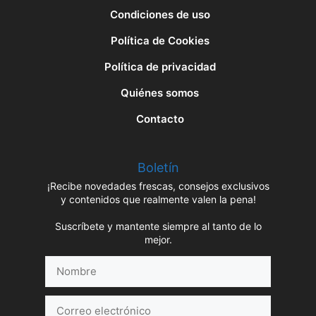
Condiciones de uso
Política de Cookies
Política de privacidad
Quiénes somos
Contacto
Boletín
¡Recibe novedades frescas, consejos exclusivos
y contenidos que realmente valen la pena!
Suscríbete y mantente siempre al tanto de lo
mejor.
Nombre
Correo