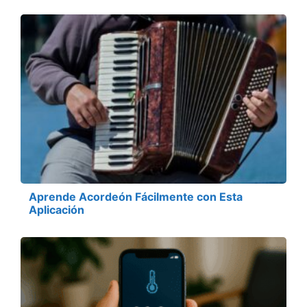
Aprende Acordeón Fácilmente con Esta
Aplicación