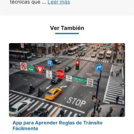
técnicas que …
Leer más
Ver También
App para Aprender Reglas de Tránsito
Fácilmente