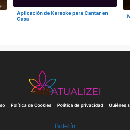
Aplicación de Karaoke para Cantar en
M
Casa
uso
Política de Cookies
Política de privacidad
Quiénes 
Boletín