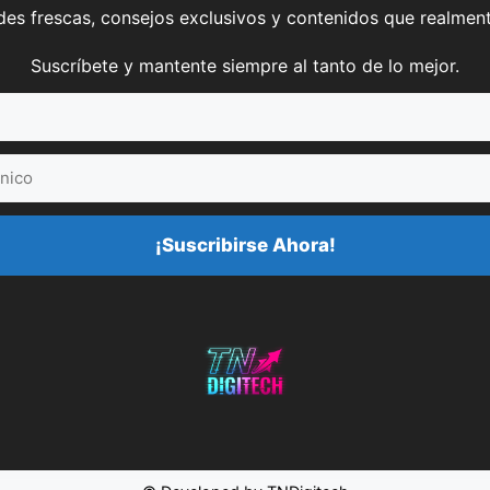
es frescas, consejos exclusivos y contenidos que realment
Suscríbete y mantente siempre al tanto de lo mejor.
¡Suscribirse Ahora!