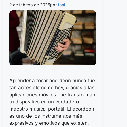
2 de febrero de 2026
por
toni
Aprender a tocar acordeón nunca fue
tan accesible como hoy, gracias a las
aplicaciones móviles que transforman
tu dispositivo en un verdadero
maestro musical portátil. El acordeón
es uno de los instrumentos más
expresivos y emotivos que existen.