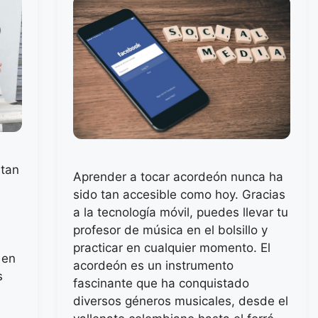
 tan
Aprender a tocar acordeón nunca ha
sido tan accesible como hoy. Gracias
a la tecnología móvil, puedes llevar tu
profesor de música en el bolsillo y
practicar en cualquier momento. El
 en
acordeón es un instrumento
s
fascinante que ha conquistado
diversos géneros musicales, desde el