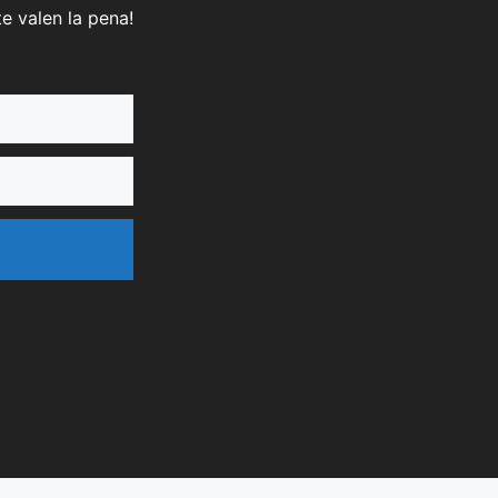
e valen la pena!