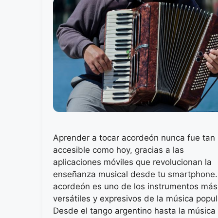
Aprender a tocar acordeón nunca fue tan
accesible como hoy, gracias a las
aplicaciones móviles que revolucionan la
enseñanza musical desde tu smartphone.
acordeón es uno de los instrumentos más
versátiles y expresivos de la música popul
Desde el tango argentino hasta la música