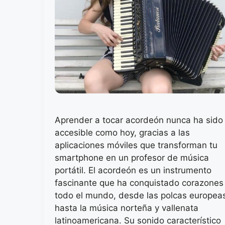
Aprender a tocar acordeón nunca ha sido
accesible como hoy, gracias a las
aplicaciones móviles que transforman tu
smartphone en un profesor de música
portátil. El acordeón es un instrumento
fascinante que ha conquistado corazones
todo el mundo, desde las polcas europea
hasta la música norteña y vallenata
latinoamericana. Su sonido característico