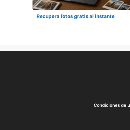
Recupera fotos gratis al instante
Condiciones de 