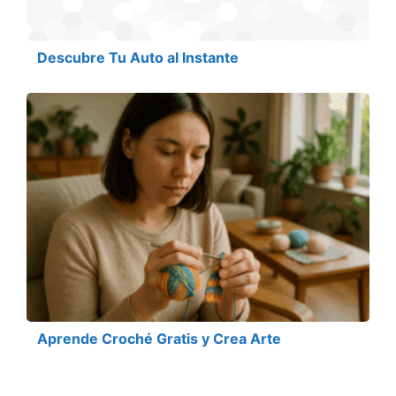
Descubre Tu Auto al Instante
Aprende Croché Gratis y Crea Arte