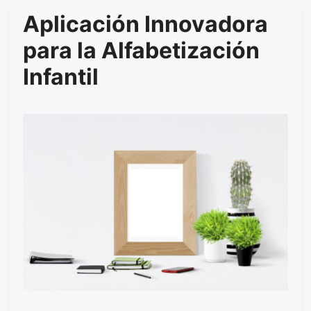
Aplicación Innovadora
para la Alfabetización
Infantil