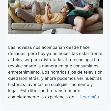
Las novelas nos acompañan desde hace
décadas, pero hoy ya no necesitas estar frente
al televisor para disfrutarlas. La tecnología ha
revolucionado la manera en que consumimos
entretenimiento. Los horarios fijos de televisión
quedaron atrás, y ahora podemos ver nuestras
historias favoritas en cualquier momento y
lugar. Esta libertad ha transformado
completamente la experiencia de …
Leer más