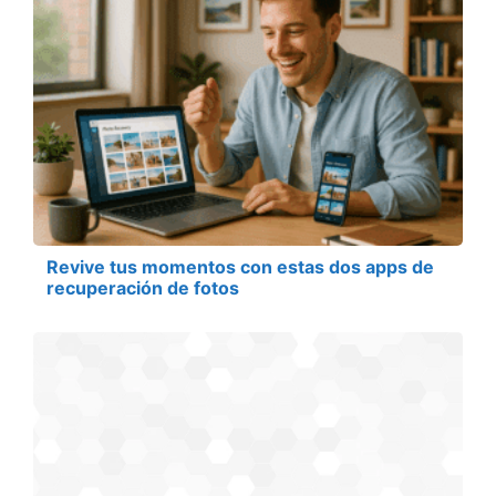
Revive tus momentos con estas dos apps de
recuperación de fotos