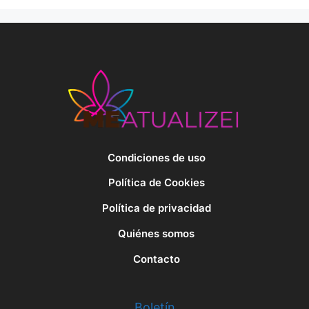
Condiciones de uso
Política de Cookies
Política de privacidad
Quiénes somos
Contacto
Boletín