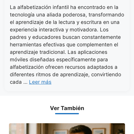
La alfabetización infantil ha encontrado en la
tecnología una aliada poderosa, transformando
el aprendizaje de la lectura y escritura en una
experiencia interactiva y motivadora. Los
padres y educadores buscan constantemente
herramientas efectivas que complementen el
aprendizaje tradicional. Las aplicaciones
móviles diseñadas específicamente para
alfabetización ofrecen recursos adaptados a
diferentes ritmos de aprendizaje, convirtiendo
cada …
Leer más
Ver También