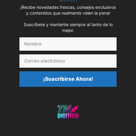
¡Recibe novedades frescas, consejos exclusivos
y contenidos que realmente valen la pena!
Suscríbete y mantente siempre al tanto de lo
mejor.
Nombre
Correo
electrónico
¡Suscribirse Ahora!