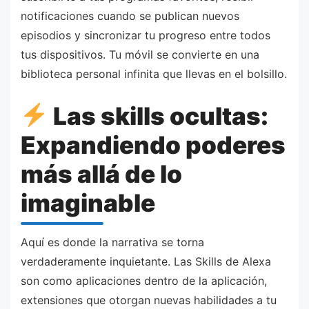
notificaciones cuando se publican nuevos
episodios y sincronizar tu progreso entre todos
tus dispositivos. Tu móvil se convierte en una
biblioteca personal infinita que llevas en el bolsillo.
Las skills ocultas:
Expandiendo poderes
más allá de lo
imaginable
Aquí es donde la narrativa se torna
verdaderamente inquietante. Las Skills de Alexa
son como aplicaciones dentro de la aplicación,
extensiones que otorgan nuevas habilidades a tu