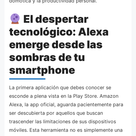
domótica y la productividad personal.
El despertar
tecnológico: Alexa
emerge desde las
sombras de tu
smartphone
La primera aplicación que debes conocer se
esconde a plena vista en la Play Store. Amazon
Alexa, la app oficial, aguarda pacientemente para
ser descubierta por aquellos que buscan
trascender las limitaciones de sus dispositivos
móviles. Esta herramienta no es simplemente una