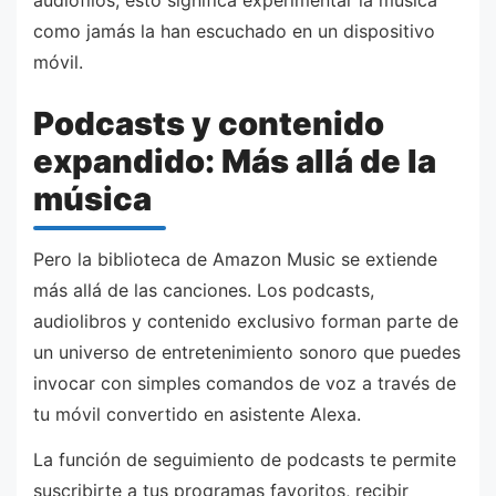
como jamás la han escuchado en un dispositivo
móvil.
Podcasts y contenido
expandido: Más allá de la
música
Pero la biblioteca de Amazon Music se extiende
más allá de las canciones. Los podcasts,
audiolibros y contenido exclusivo forman parte de
un universo de entretenimiento sonoro que puedes
invocar con simples comandos de voz a través de
tu móvil convertido en asistente Alexa.
La función de seguimiento de podcasts te permite
suscribirte a tus programas favoritos, recibir