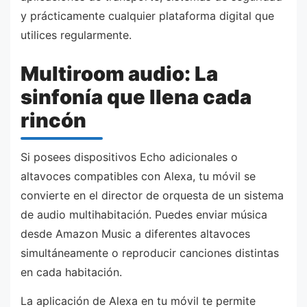
y prácticamente cualquier plataforma digital que
utilices regularmente.
Multiroom audio: La
sinfonía que llena cada
rincón
Si posees dispositivos Echo adicionales o
altavoces compatibles con Alexa, tu móvil se
convierte en el director de orquesta de un sistema
de audio multihabitación. Puedes enviar música
desde Amazon Music a diferentes altavoces
simultáneamente o reproducir canciones distintas
en cada habitación.
La aplicación de Alexa en tu móvil te permite