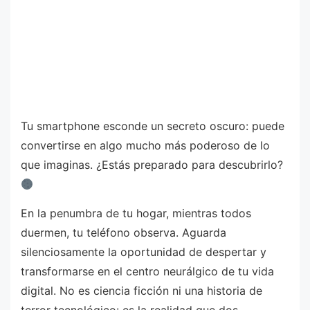
Tu smartphone esconde un secreto oscuro: puede
convertirse en algo mucho más poderoso de lo
que imaginas. ¿Estás preparado para descubrirlo?
En la penumbra de tu hogar, mientras todos
duermen, tu teléfono observa. Aguarda
silenciosamente la oportunidad de despertar y
transformarse en el centro neurálgico de tu vida
digital. No es ciencia ficción ni una historia de