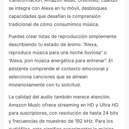
transformación. Amazon Music Unlimited, cuando
se integra con Alexa en tu móvil, desbloquea
capacidades que desafían la comprensión
tradicional de cómo consumimos música.
Puedes crear listas de reproducción simplemente
describiendo tu estado de ánimo. “Alexa,
reproduce música para una noche lluviosa” o
“Alexa, pon música energética para entrenar”. El
asistente comprende el contexto emocional y
selecciona canciones que se alinean
misteriosamente con tu solicitud.
La calidad del audio también merece atención.
Amazon Music ofrece streaming en HD y Ultra HD
para suscriptores, con resolución de hasta 24 bits
y frecuencias de muestreo de 192 kHz. Para los
audiófilos, esto significa experimentar la música