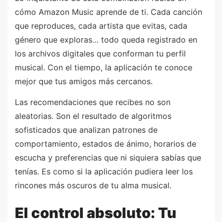
cómo Amazon Music aprende de ti. Cada canción
que reproduces, cada artista que evitas, cada
género que exploras… todo queda registrado en
los archivos digitales que conforman tu perfil
musical. Con el tiempo, la aplicación te conoce
mejor que tus amigos más cercanos.
Las recomendaciones que recibes no son
aleatorias. Son el resultado de algoritmos
sofisticados que analizan patrones de
comportamiento, estados de ánimo, horarios de
escucha y preferencias que ni siquiera sabías que
tenías. Es como si la aplicación pudiera leer los
rincones más oscuros de tu alma musical.
El control absoluto: Tu