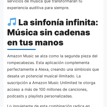
servicios de música que transformarán tu
experiencia auditiva para siempre.
La sinfonía infinita:
Música sin cadenas
en tus manos
Amazon Music se alza como la segunda pieza del
rompecabezas. Esta aplicación complementa
perfectamente a Alexa, creando una simbiosis que
desata un potencial musical ilimitado. La
suscripción a Amazon Music Unlimited te otorga
acceso a más de 100 millones de canciones,
podcasts y playlists personalizadas.
Lo inquietante de esta combinación radica en