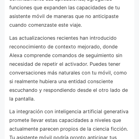
funciones que expanden las capacidades de tu
asistente móvil de maneras que no anticipaste
cuando comenzaste este viaje.
Las actualizaciones recientes han introducido
reconocimiento de contexto mejorado, donde
Alexa comprende comandos de seguimiento sin
necesidad de repetir el activador. Puedes tener
conversaciones más naturales con tu móvil, como
si realmente hubiera una entidad consciente
escuchando y respondiendo desde el otro lado de
la pantalla.
La integración con inteligencia artificial generativa
promete llevar estas capacidades a niveles que
actualmente parecen propios de la ciencia ficción.
Tu asistente móvil podría pronto anticipar tus