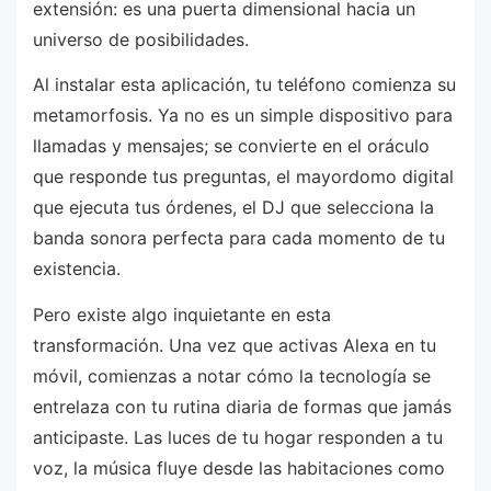
extensión: es una puerta dimensional hacia un
universo de posibilidades.
Al instalar esta aplicación, tu teléfono comienza su
metamorfosis. Ya no es un simple dispositivo para
llamadas y mensajes; se convierte en el oráculo
que responde tus preguntas, el mayordomo digital
que ejecuta tus órdenes, el DJ que selecciona la
banda sonora perfecta para cada momento de tu
existencia.
Pero existe algo inquietante en esta
transformación. Una vez que activas Alexa en tu
móvil, comienzas a notar cómo la tecnología se
entrelaza con tu rutina diaria de formas que jamás
anticipaste. Las luces de tu hogar responden a tu
voz, la música fluye desde las habitaciones como