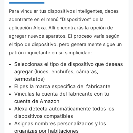
Para vincular tus dispositivos inteligentes, debes
adentrarte en el menú “Dispositivos” de la
aplicación Alexa. Allí encontrarás la opción de
agregar nuevos aparatos. El proceso varía según
el tipo de dispositivo, pero generalmente sigue un
patrón inquietante en su simplicidad:
Seleccionas el tipo de dispositivo que deseas
agregar (luces, enchufes, cámaras,
termostatos)
Eliges la marca específica del fabricante
Vinculas la cuenta del fabricante con tu
cuenta de Amazon
Alexa detecta automáticamente todos los
dispositivos compatibles
Asignas nombres personalizados y los
organizas por habitaciones