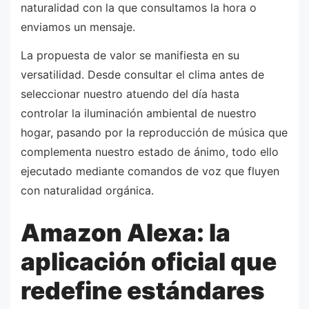
naturalidad con la que consultamos la hora o
enviamos un mensaje.
La propuesta de valor se manifiesta en su
versatilidad. Desde consultar el clima antes de
seleccionar nuestro atuendo del día hasta
controlar la iluminación ambiental de nuestro
hogar, pasando por la reproducción de música que
complementa nuestro estado de ánimo, todo ello
ejecutado mediante comandos de voz que fluyen
con naturalidad orgánica.
Amazon Alexa: la
aplicación oficial que
redefine estándares