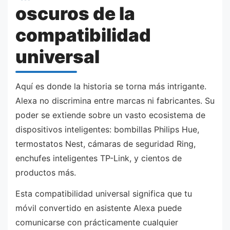
oscuros de la
compatibilidad
universal
Aquí es donde la historia se torna más intrigante.
Alexa no discrimina entre marcas ni fabricantes. Su
poder se extiende sobre un vasto ecosistema de
dispositivos inteligentes: bombillas Philips Hue,
termostatos Nest, cámaras de seguridad Ring,
enchufes inteligentes TP-Link, y cientos de
productos más.
Esta compatibilidad universal significa que tu
móvil convertido en asistente Alexa puede
comunicarse con prácticamente cualquier