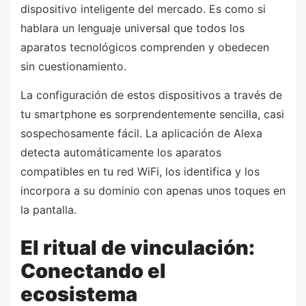
dispositivo inteligente del mercado. Es como si
hablara un lenguaje universal que todos los
aparatos tecnológicos comprenden y obedecen
sin cuestionamiento.
La configuración de estos dispositivos a través de
tu smartphone es sorprendentemente sencilla, casi
sospechosamente fácil. La aplicación de Alexa
detecta automáticamente los aparatos
compatibles en tu red WiFi, los identifica y los
incorpora a su dominio con apenas unos toques en
la pantalla.
El ritual de vinculación:
Conectando el
ecosistema