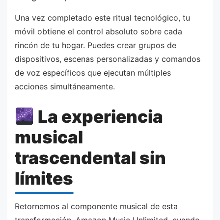
Una vez completado este ritual tecnológico, tu
móvil obtiene el control absoluto sobre cada
rincón de tu hogar. Puedes crear grupos de
dispositivos, escenas personalizadas y comandos
de voz específicos que ejecutan múltiples
acciones simultáneamente.
La experiencia
musical
trascendental sin
límites
Retornemos al componente musical de esta