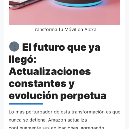
Transforma tu Móvil en Alexa
El futuro que ya
llegó:
Actualizaciones
constantes y
evolución perpetua
Lo más perturbador de esta transformación es que
nunca se detiene. Amazon actualiza
continuamente sus aplicaciones, agregando