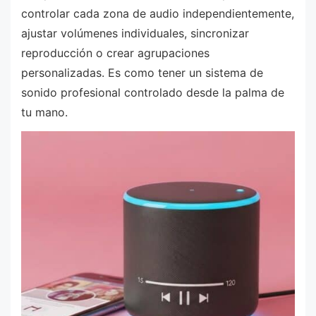
controlar cada zona de audio independientemente,
ajustar volúmenes individuales, sincronizar
reproducción o crear agrupaciones
personalizadas. Es como tener un sistema de
sonido profesional controlado desde la palma de
tu mano.