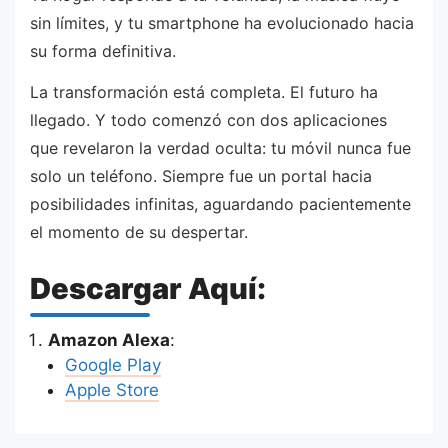
sin límites, y tu smartphone ha evolucionado hacia
su forma definitiva.
La transformación está completa. El futuro ha
llegado. Y todo comenzó con dos aplicaciones
que revelaron la verdad oculta: tu móvil nunca fue
solo un teléfono. Siempre fue un portal hacia
posibilidades infinitas, aguardando pacientemente
el momento de su despertar.
Descargar Aquí:
Amazon Alexa
:
Google Play
Apple Store