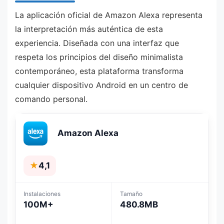
La aplicación oficial de Amazon Alexa representa
la interpretación más auténtica de esta
experiencia. Diseñada con una interfaz que
respeta los principios del diseño minimalista
contemporáneo, esta plataforma transforma
cualquier dispositivo Android en un centro de
comando personal.
Amazon Alexa
★
4,1
Instalaciones
Tamaño
100M+
480.8MB