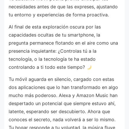
necesidades antes de que las expreses, ajustando
tu entorno y experiencias de forma proactiva.
Al final de esta exploración oscura por las
capacidades ocultas de tu smartphone, la
pregunta permanece flotando en el aire como una
presencia inquietante: ¿Controlas tú a la
tecnología, o la tecnología te ha estado
controlando a ti todo este tiempo?
Tu móvil aguarda en silencio, cargado con estas
dos aplicaciones que lo han transformado en algo
mucho más poderoso. Alexa y Amazon Music han
despertado un potencial que siempre estuvo ahí,
latente, esperando ser descubierto. Ahora que
conoces el secreto, nada volverá a ser lo mismo.
Tu hogar responde a tu voluntad, la música fluye