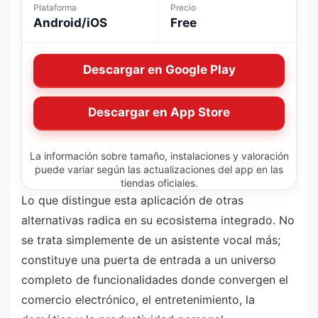
Plataforma
Precio
Android/iOS
Free
Descargar en Google Play
Descargar en App Store
La información sobre tamaño, instalaciones y valoración
puede variar según las actualizaciones del app en las
tiendas oficiales.
Lo que distingue esta aplicación de otras
alternativas radica en su ecosistema integrado. No
se trata simplemente de un asistente vocal más;
constituye una puerta de entrada a un universo
completo de funcionalidades donde convergen el
comercio electrónico, el entretenimiento, la