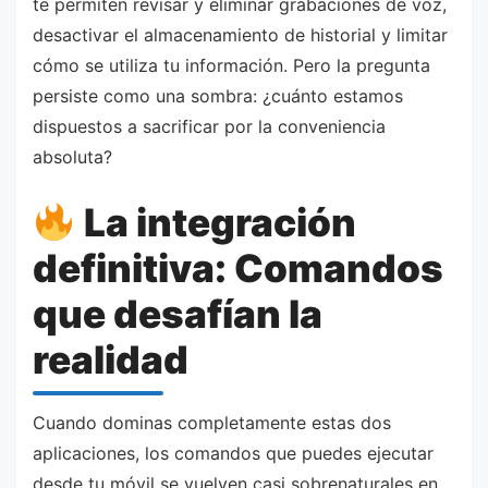
te permiten revisar y eliminar grabaciones de voz,
desactivar el almacenamiento de historial y limitar
cómo se utiliza tu información. Pero la pregunta
persiste como una sombra: ¿cuánto estamos
dispuestos a sacrificar por la conveniencia
absoluta?
La integración
definitiva: Comandos
que desafían la
realidad
Cuando dominas completamente estas dos
aplicaciones, los comandos que puedes ejecutar
desde tu móvil se vuelven casi sobrenaturales en