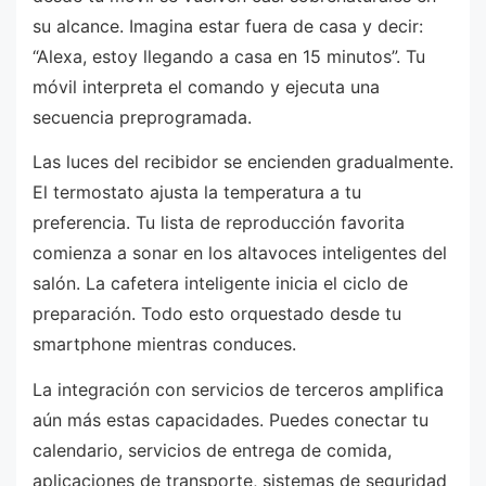
su alcance. Imagina estar fuera de casa y decir:
“Alexa, estoy llegando a casa en 15 minutos”. Tu
móvil interpreta el comando y ejecuta una
secuencia preprogramada.
Las luces del recibidor se encienden gradualmente.
El termostato ajusta la temperatura a tu
preferencia. Tu lista de reproducción favorita
comienza a sonar en los altavoces inteligentes del
salón. La cafetera inteligente inicia el ciclo de
preparación. Todo esto orquestado desde tu
smartphone mientras conduces.
La integración con servicios de terceros amplifica
aún más estas capacidades. Puedes conectar tu
calendario, servicios de entrega de comida,
aplicaciones de transporte, sistemas de seguridad