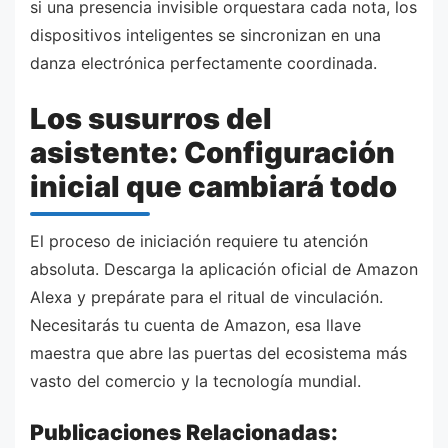
si una presencia invisible orquestara cada nota, los
dispositivos inteligentes se sincronizan en una
danza electrónica perfectamente coordinada.
Los susurros del
asistente: Configuración
inicial que cambiará todo
El proceso de iniciación requiere tu atención
absoluta. Descarga la aplicación oficial de Amazon
Alexa y prepárate para el ritual de vinculación.
Necesitarás tu cuenta de Amazon, esa llave
maestra que abre las puertas del ecosistema más
vasto del comercio y la tecnología mundial.
Publicaciones Relacionadas: