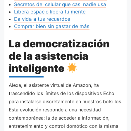
Secretos del celular que casi nadie usa
Libera espacio libera tu mente
Da vida a tus recuerdos
Comprar bien sin gastar de más
La democratización
de la asistencia
inteligente
Alexa, el asistente virtual de Amazon, ha
trascendido los límites de los dispositivos Echo
para instalarse discretamente en nuestros bolsillos.
Esta evolución responde a una necesidad
contemporánea: la de acceder a información,
entretenimiento y control domótico con la misma