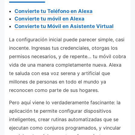
Convierte tu Teléfono en Alexa
Convierte tu móvil en Alexa
Convierte tu Móvil en Asistente Virtual
La configuración inicial puede parecer simple, casi
inocente. Ingresas tus credenciales, otorgas los
permisos necesarios, y de repente… tu móvil cobra
vida de una manera completamente nueva. Alexa
te saluda con esa voz serena y artificial que
millones de personas en todo el mundo ya
reconocen como parte de sus hogares.
Pero aquí viene lo verdaderamente fascinante: la
aplicación te permite configurar dispositivos
inteligentes, crear rutinas automatizadas que se
ejecutan como conjuros programados, y vincular