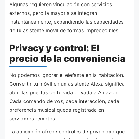
Algunas requieren vinculación con servicios
externos, pero la mayoría se integran
instantáneamente, expandiendo las capacidades
de tu asistente móvil de formas impredecibles.
Privacy y control: El
precio de la conveniencia
No podemos ignorar el elefante en la habitación.
Convertir tu móvil en un asistente Alexa significa
abrir las puertas de tu vida privada a Amazon.
Cada comando de voz, cada interacción, cada
preferencia musical queda registrada en
servidores remotos.
La aplicación ofrece controles de privacidad que