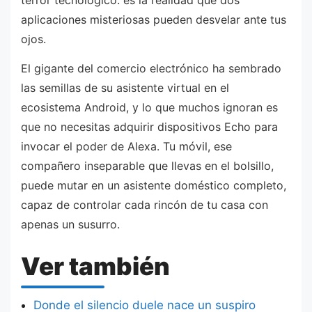
terror tecnológico: es la realidad que dos
aplicaciones misteriosas pueden desvelar ante tus
ojos.
El gigante del comercio electrónico ha sembrado
las semillas de su asistente virtual en el
ecosistema Android, y lo que muchos ignoran es
que no necesitas adquirir dispositivos Echo para
invocar el poder de Alexa. Tu móvil, ese
compañero inseparable que llevas en el bolsillo,
puede mutar en un asistente doméstico completo,
capaz de controlar cada rincón de tu casa con
apenas un susurro.
Ver también
Donde el silencio duele nace un suspiro