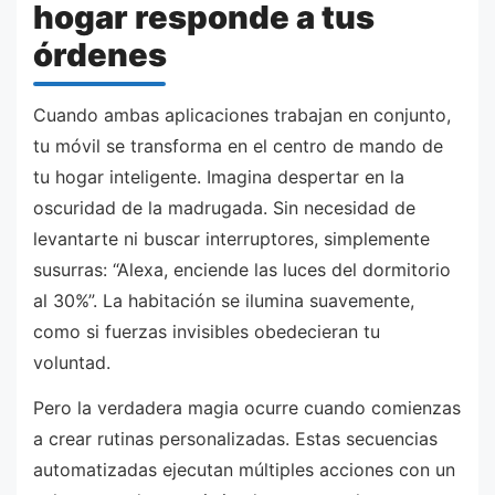
hogar responde a tus
órdenes
Cuando ambas aplicaciones trabajan en conjunto,
tu móvil se transforma en el centro de mando de
tu hogar inteligente. Imagina despertar en la
oscuridad de la madrugada. Sin necesidad de
levantarte ni buscar interruptores, simplemente
susurras: “Alexa, enciende las luces del dormitorio
al 30%”. La habitación se ilumina suavemente,
como si fuerzas invisibles obedecieran tu
voluntad.
Pero la verdadera magia ocurre cuando comienzas
a crear rutinas personalizadas. Estas secuencias
automatizadas ejecutan múltiples acciones con un