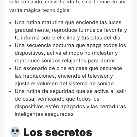
solo comando, convirtiendo tu smartphone en una
varita mágica tecnológica:
Una rutina matutina que enciende las luces
gradualmente, reproduce tu música favorita y
te informa sobre el clima y tus citas del día
Una secuencia nocturna que apaga todos los
dispositivos, activa el modo no molestar y
reproduce sonidos relajantes para dormir
Un escenario de cine en casa que oscurece
las habitaciones, enciende el televisor y
ajusta el volumen del sistema de sonido
Una rutina de seguridad que se activa al salir
de casa, verificando que todos los
dispositivos estén apagados y las cerraduras
inteligentes aseguradas
Los secretos