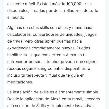
asistente móvil. Existen más de 100,000 skills
disponibles, creadas por desarrolladores de todo
el mundo.
Algunas de estas skills son útiles y mundanas:
calculadoras, convertidores de unidades, juegos
de trivia. Pero otras abren puertas hacia
experiencias completamente nuevas. Puedes
habilitar skills que convierten a Alexa en tu
entrenador personal, tu chef privado que sugiere
recetas según los ingredientes disponibles, o
incluso tu terapeuta virtual que te guía en
meditaciones.
La instalación de skills es alarmantemente simple.
Desde la aplicación de Alexa en tu móvil, accedes
a la sección de Skills y simplemente las activas.