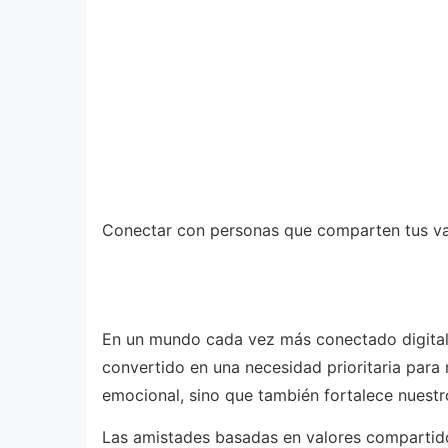
Conectar con personas que comparten tus valor
En un mundo cada vez más conectado digitalm
convertido en una necesidad prioritaria par
emocional, sino que también fortalece nuestro
Las amistades basadas en valores compartid