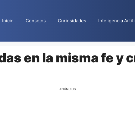
Início
Consejos
Curiosidades
Inteligencia Artifi
as en la misma fe y 
ANÚNCIOS