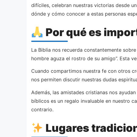
difíciles, celebran nuestras victorias desde 
dónde y cómo conocer a estas personas especi
Por qué es impor
La Biblia nos recuerda constantemente sobre l
hombre aguza el rostro de su amigo”. Esta v
Cuando compartimos nuestra fe con otros cre
nos permiten discutir nuestras dudas espirit
Además, las amistades cristianas nos ayudan 
bíblicos es un regalo invaluable en nuestro c
contrario.
Lugares tradicio