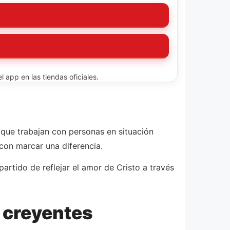
 app en las tiendas oficiales.
s que trabajan con personas en situación
on marcar una diferencia.
artido de reflejar el amor de Cristo a través
s creyentes