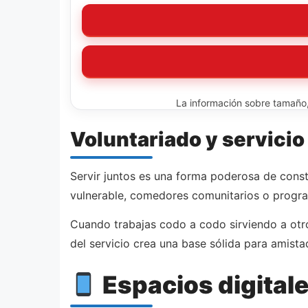
La información sobre tamaño, 
Voluntariado y servicio
Servir juntos es una forma poderosa de constr
vulnerable, comedores comunitarios o progra
Cuando trabajas codo a codo sirviendo a otros
del servicio crea una base sólida para amist
Espacios digitale