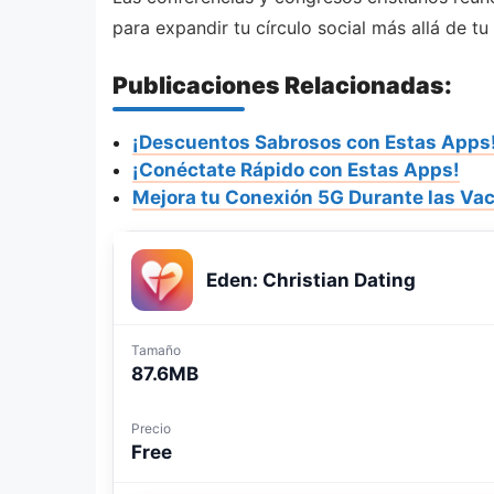
para expandir tu círculo social más allá de t
Publicaciones Relacionadas:
¡Descuentos Sabrosos con Estas Apps
¡Conéctate Rápido con Estas Apps!
Mejora tu Conexión 5G Durante las Va
Eden: Christian Dating
Tamaño
87.6MB
Precio
Free