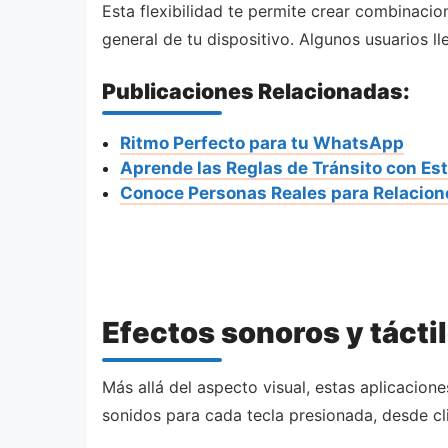
Esta flexibilidad te permite crear combinaci
general de tu dispositivo. Algunos usuarios l
Publicaciones Relacionadas:
Ritmo Perfecto para tu WhatsApp
Aprende las Reglas de Tránsito con Es
Conoce Personas Reales para Relacion
Efectos sonoros y tácti
Más allá del aspecto visual, estas aplicacione
sonidos para cada tecla presionada, desde cl