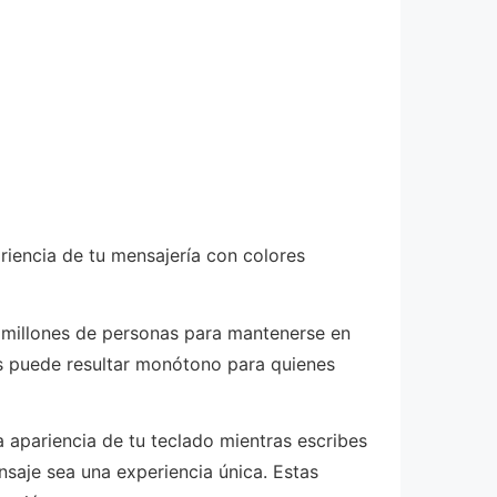
iencia de tu mensajería con colores
 millones de personas para mantenerse en
os puede resultar monótono para quienes
 apariencia de tu teclado mientras escribes
saje sea una experiencia única. Estas