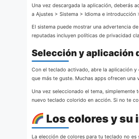
Una vez descargada la aplicación, deberás ac
a Ajustes > Sistema > Idioma e introducción > 
El sistema puede mostrar una advertencia de 
reputadas incluyen políticas de privacidad cl
Selección y aplicación 
Con el teclado activado, abre la aplicación y
que más te guste. Muchas apps ofrecen una vi
Una vez seleccionado el tema, simplemente to
nuevo teclado colorido en acción. Si no te c
Los colores y su
La elección de colores para tu teclado no es 