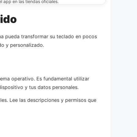
 app en las tiendas oficiales.
rido
sona pueda transformar su teclado en pocos
do y personalizado.
tema operativo. Es fundamental utilizar
ispositivo y tus datos personales.
les. Lee las descripciones y permisos que