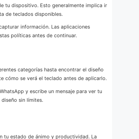
 tu dispositivo. Esto generalmente implica ir
ta de teclados disponibles.
apturar información. Las aplicaciones
tas políticas antes de continuar.
ferentes categorías hasta encontrar el diseño
 cómo se verá el teclado antes de aplicarlo.
 WhatsApp y escribe un mensaje para ver tu
iseño sin límites.
en tu estado de ánimo y productividad. La