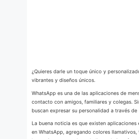
¿Quieres darle un toque único y personalizad
vibrantes y diseños únicos.
WhatsApp es una de las aplicaciones de mens
contacto con amigos, familiares y colegas. S
buscan expresar su personalidad a través de
La buena noticia es que existen aplicaciones
en WhatsApp, agregando colores llamativos, 