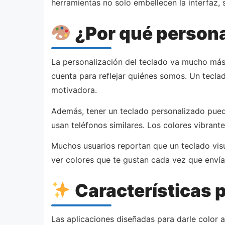
herramientas no solo embellecen la interfaz, 
¿Por qué persona
La personalización del teclado va mucho más a
cuenta para reflejar quiénes somos. Un teclad
motivadora.
Además, tener un teclado personalizado puede 
usan teléfonos similares. Los colores vibrant
Muchos usuarios reportan que un teclado visu
ver colores que te gustan cada vez que envía
Características p
Las aplicaciones diseñadas para darle color