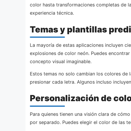
color hasta transformaciones completas de la 
experiencia técnica.
Temas y plantillas pre
La mayoría de estas aplicaciones incluyen ci
explosiones de color neón. Puedes encontrar t
concepto visual imaginable.
Estos temas no solo cambian los colores de la
presionar cada letra. Algunos incluso incluy
Personalización de colo
Para quienes tienen una visión clara de cómo
por separado. Puedes elegir el color de las t