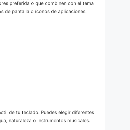
lores preferida o que combinen con el tema
os de pantalla o íconos de aplicaciones.
ctil de tu teclado. Puedes elegir diferentes
ua, naturaleza o instrumentos musicales.