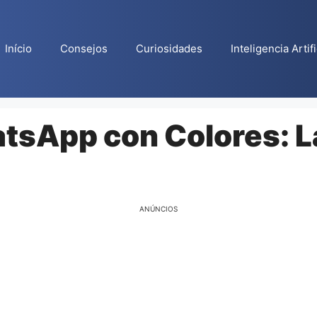
Início
Consejos
Curiosidades
Inteligencia Artifi
tsApp con Colores: 
ANÚNCIOS