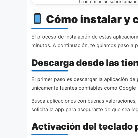
La información sobre tamaño, 
Cómo instalar y c
El proceso de instalación de estas aplicacio
minutos. A continuación, te guiamos paso a 
Descarga desde las tien
El primer paso es descargar la aplicación de 
únicamente fuentes confiables como Google Pl
Busca aplicaciones con buenas valoraciones,
solicita la app para asegurarte de que sea l
Activación del teclado