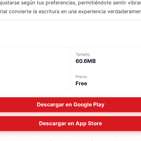
justarse según tus preferencias, permitiéndote sentir vib
rial convierte la escritura en una experiencia verdaderamen
Tamaño
60.6MB
Precio
Free
Descargar en Google Play
Descargar en App Store