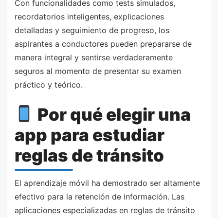
Con funcionalidades como tests simulados,
recordatorios inteligentes, explicaciones
detalladas y seguimiento de progreso, los
aspirantes a conductores pueden prepararse de
manera integral y sentirse verdaderamente
seguros al momento de presentar su examen
práctico y teórico.
Por qué elegir una
app para estudiar
reglas de tránsito
El aprendizaje móvil ha demostrado ser altamente
efectivo para la retención de información. Las
aplicaciones especializadas en reglas de tránsito