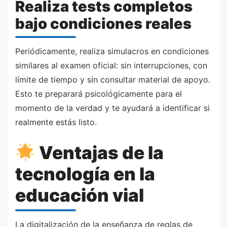
Realiza tests completos
bajo condiciones reales
Periódicamente, realiza simulacros en condiciones
similares al examen oficial: sin interrupciones, con
límite de tiempo y sin consultar material de apoyo.
Esto te preparará psicológicamente para el
momento de la verdad y te ayudará a identificar si
realmente estás listo.
Ventajas de la
tecnología en la
educación vial
La digitalización de la enseñanza de reglas de