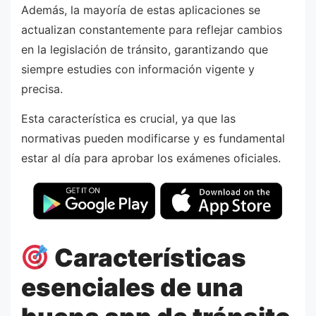
Además, la mayoría de estas aplicaciones se
actualizan constantemente para reflejar cambios
en la legislación de tránsito, garantizando que
siempre estudies con información vigente y
precisa.
Esta característica es crucial, ya que las
normativas pueden modificarse y es fundamental
estar al día para aprobar los exámenes oficiales.
Características
esenciales de una