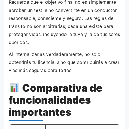
Recuerda que el objetivo final no es simplemente
aprobar un test, sino convertirte en un conductor
responsable, consciente y seguro. Las reglas de
tránsito no son arbitrarias; cada una existe para
proteger vidas, incluyendo la tuya y la de tus seres
queridos.
Al internalizarlas verdaderamente, no solo
obtendrás tu licencia, sino que contribuirás a crear
vías más seguras para todos.
Comparativa de
funcionalidades
importantes