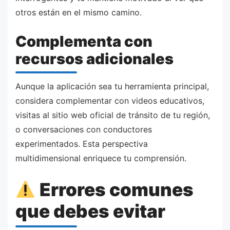
otros están en el mismo camino.
Complementa con
recursos adicionales
Aunque la aplicación sea tu herramienta principal,
considera complementar con videos educativos,
visitas al sitio web oficial de tránsito de tu región,
o conversaciones con conductores
experimentados. Esta perspectiva
multidimensional enriquece tu comprensión.
Errores comunes
que debes evitar