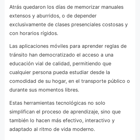
Atrás quedaron los días de memorizar manuales
extensos y aburridos, o de depender
exclusivamente de clases presenciales costosas y
con horarios rígidos.
Las aplicaciones móviles para aprender reglas de
tránsito han democratizado el acceso a una
educación vial de calidad, permitiendo que
cualquier persona pueda estudiar desde la
comodidad de su hogar, en el transporte público o
durante sus momentos libres.
Estas herramientas tecnológicas no solo
simplifican el proceso de aprendizaje, sino que
también lo hacen más efectivo, interactivo y
adaptado al ritmo de vida moderno.