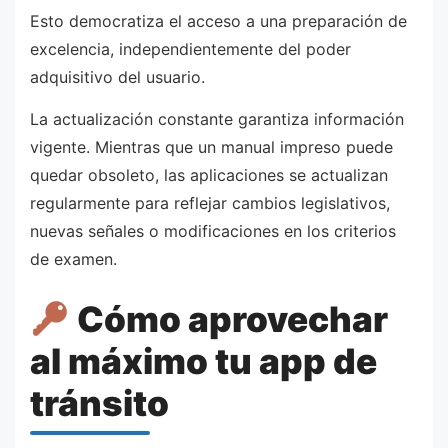
Esto democratiza el acceso a una preparación de
excelencia, independientemente del poder
adquisitivo del usuario.
La actualización constante garantiza información
vigente. Mientras que un manual impreso puede
quedar obsoleto, las aplicaciones se actualizan
regularmente para reflejar cambios legislativos,
nuevas señales o modificaciones en los criterios
de examen.
Cómo aprovechar
al máximo tu app de
tránsito