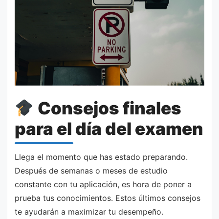
Consejos finales
para el día del examen
Llega el momento que has estado preparando.
Después de semanas o meses de estudio
constante con tu aplicación, es hora de poner a
prueba tus conocimientos. Estos últimos consejos
te ayudarán a maximizar tu desempeño.