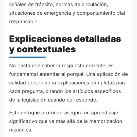
señales de tránsito, normas de circulación,
situaciones de emergencia y comportamiento vial
responsable.
Explicaciones detalladas
y contextuales
No basta con saber la respuesta correcta; es
fundamental entender el porqué. Una aplicación de
calidad proporciona explicaciones completas para
cada pregunta, citando los artículos específicos
de la legislación cuando corresponde.
Este enfoque profundo asegura un aprendizaje
significativo que va más allá de la memorización
mecánica.