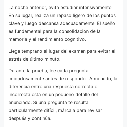
La noche anterior, evita estudiar intensivamente.
En su lugar, realiza un repaso ligero de los puntos
clave y luego descansa adecuadamente. El sueño
es fundamental para la consolidación de la
memoria y el rendimiento cognitivo.
Llega temprano al lugar del examen para evitar el
estrés de último minuto.
Durante la prueba, lee cada pregunta
cuidadosamente antes de responder. A menudo, la
diferencia entre una respuesta correcta e
incorrecta está en un pequeño detalle del
enunciado. Si una pregunta te resulta
particularmente difícil, márcala para revisar
después y continúa.