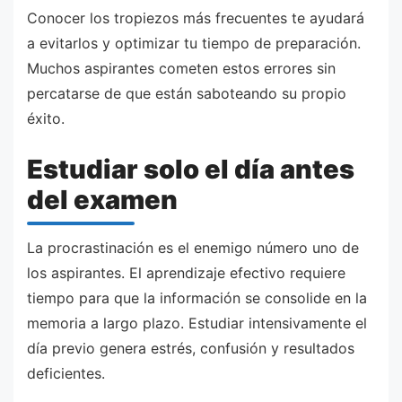
Conocer los tropiezos más frecuentes te ayudará
a evitarlos y optimizar tu tiempo de preparación.
Muchos aspirantes cometen estos errores sin
percatarse de que están saboteando su propio
éxito.
Estudiar solo el día antes
del examen
La procrastinación es el enemigo número uno de
los aspirantes. El aprendizaje efectivo requiere
tiempo para que la información se consolide en la
memoria a largo plazo. Estudiar intensivamente el
día previo genera estrés, confusión y resultados
deficientes.