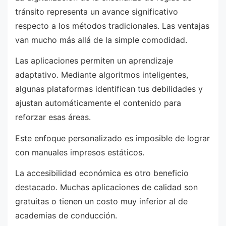
tránsito representa un avance significativo
respecto a los métodos tradicionales. Las ventajas
van mucho más allá de la simple comodidad.
Las aplicaciones permiten un aprendizaje
adaptativo. Mediante algoritmos inteligentes,
algunas plataformas identifican tus debilidades y
ajustan automáticamente el contenido para
reforzar esas áreas.
Este enfoque personalizado es imposible de lograr
con manuales impresos estáticos.
La accesibilidad económica es otro beneficio
destacado. Muchas aplicaciones de calidad son
gratuitas o tienen un costo muy inferior al de
academias de conducción.