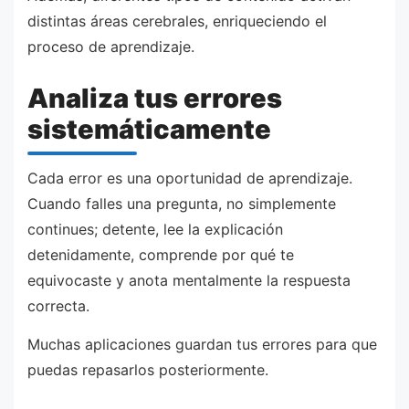
distintas áreas cerebrales, enriqueciendo el
proceso de aprendizaje.
Analiza tus errores
sistemáticamente
Cada error es una oportunidad de aprendizaje.
Cuando falles una pregunta, no simplemente
continues; detente, lee la explicación
detenidamente, comprende por qué te
equivocaste y anota mentalmente la respuesta
correcta.
Muchas aplicaciones guardan tus errores para que
puedas repasarlos posteriormente.