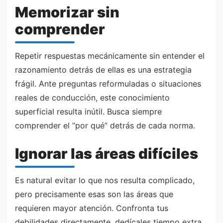
Memorizar sin
comprender
Repetir respuestas mecánicamente sin entender el
razonamiento detrás de ellas es una estrategia
frágil. Ante preguntas reformuladas o situaciones
reales de conducción, este conocimiento
superficial resulta inútil. Busca siempre
comprender el “por qué” detrás de cada norma.
Ignorar las áreas difíciles
Es natural evitar lo que nos resulta complicado,
pero precisamente esas son las áreas que
requieren mayor atención. Confronta tus
debilidades directamente, dedícales tiempo extra