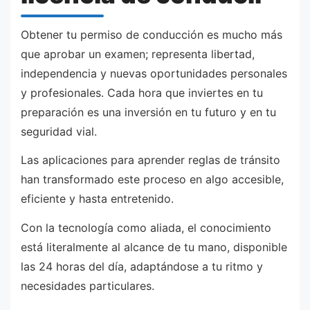
Obtener tu permiso de conducción es mucho más
que aprobar un examen; representa libertad,
independencia y nuevas oportunidades personales
y profesionales. Cada hora que inviertes en tu
preparación es una inversión en tu futuro y en tu
seguridad vial.
Las aplicaciones para aprender reglas de tránsito
han transformado este proceso en algo accesible,
eficiente y hasta entretenido.
Con la tecnología como aliada, el conocimiento
está literalmente al alcance de tu mano, disponible
las 24 horas del día, adaptándose a tu ritmo y
necesidades particulares.