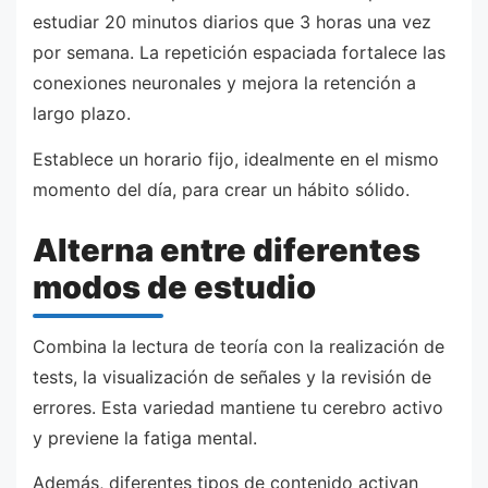
estudiar 20 minutos diarios que 3 horas una vez
por semana. La repetición espaciada fortalece las
conexiones neuronales y mejora la retención a
largo plazo.
Establece un horario fijo, idealmente en el mismo
momento del día, para crear un hábito sólido.
Alterna entre diferentes
modos de estudio
Combina la lectura de teoría con la realización de
tests, la visualización de señales y la revisión de
errores. Esta variedad mantiene tu cerebro activo
y previene la fatiga mental.
Además, diferentes tipos de contenido activan