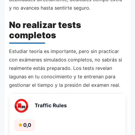
y no avances hasta sentirte seguro.
No realizar tests
completos
Estudiar teoría es importante, pero sin practicar
con exámenes simulados completos, no sabrás si
realmente estás preparado. Los tests revelan
lagunas en tu conocimiento y te entrenan para
gestionar el tiempo y la presión del examen real.
Traffic Rules
★
0,0