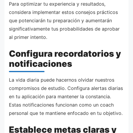
Para optimizar tu experiencia y resultados,
considera implementar estos consejos prácticos
que potenciarán tu preparación y aumentarán
significativamente tus probabilidades de aprobar
al primer intento.
Configura recordatorios y
notificaciones
La vida diaria puede hacernos olvidar nuestros
compromisos de estudio. Configura alertas diarias
en tu aplicación para mantener la constancia.
Estas notificaciones funcionan como un coach
personal que te mantiene enfocado en tu objetivo.
Establece metas claras y