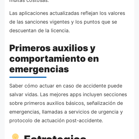
multas costosas.
Las aplicaciones actualizadas reflejan los valores
de las sanciones vigentes y los puntos que se
descuentan de la licencia.
Primeros auxilios y
comportamiento en
emergencias
Saber cómo actuar en caso de accidente puede
salvar vidas. Las mejores apps incluyen secciones
sobre primeros auxilios básicos, señalización de
emergencias, llamadas a servicios de urgencia y
protocolo de actuación post-accidente.