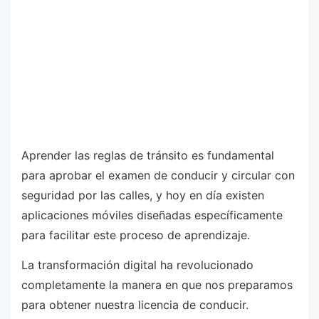
Aprender las reglas de tránsito es fundamental
para aprobar el examen de conducir y circular con
seguridad por las calles, y hoy en día existen
aplicaciones móviles diseñadas específicamente
para facilitar este proceso de aprendizaje.
La transformación digital ha revolucionado
completamente la manera en que nos preparamos
para obtener nuestra licencia de conducir.