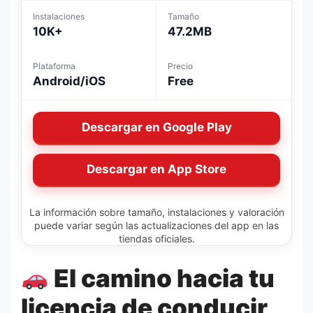
Instalaciones
Tamaño
10K+
47.2MB
Plataforma
Precio
Android/iOS
Free
Descargar en Google Play
Descargar en App Store
La información sobre tamaño, instalaciones y valoración
puede variar según las actualizaciones del app en las
tiendas oficiales.
El camino hacia tu
licencia de conducir