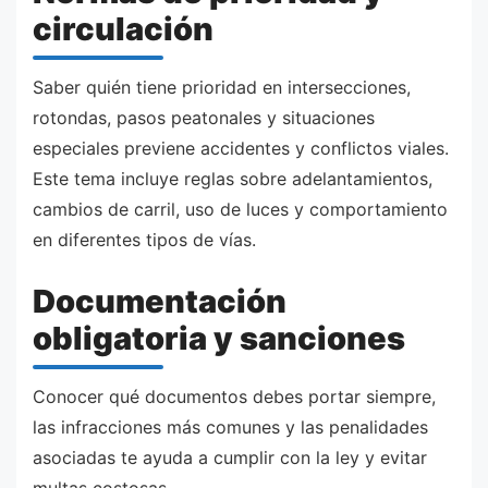
circulación
Saber quién tiene prioridad en intersecciones,
rotondas, pasos peatonales y situaciones
especiales previene accidentes y conflictos viales.
Este tema incluye reglas sobre adelantamientos,
cambios de carril, uso de luces y comportamiento
en diferentes tipos de vías.
Documentación
obligatoria y sanciones
Conocer qué documentos debes portar siempre,
las infracciones más comunes y las penalidades
asociadas te ayuda a cumplir con la ley y evitar