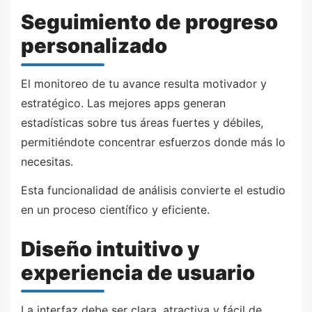
Seguimiento de progreso
personalizado
El monitoreo de tu avance resulta motivador y
estratégico. Las mejores apps generan
estadísticas sobre tus áreas fuertes y débiles,
permitiéndote concentrar esfuerzos donde más lo
necesitas.
Esta funcionalidad de análisis convierte el estudio
en un proceso científico y eficiente.
Diseño intuitivo y
experiencia de usuario
La interfaz debe ser clara, atractiva y fácil de