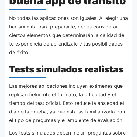
buena app de tránsito
No todas las aplicaciones son iguales. Al elegir una
herramienta para prepararte, debes considerar
ciertos elementos que determinarán la calidad de
tu experiencia de aprendizaje y tus posibilidades
de éxito.
Tests simulados realistas
Las mejores aplicaciones incluyen exámenes que
replican fielmente el formato, la dificultad y el
tiempo del test oficial. Esto reduce la ansiedad el
día de la prueba, ya que estarás familiarizado con
el tipo de preguntas y el ambiente de evaluación.
Los tests simulados deben incluir preguntas sobre