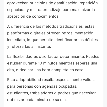
aprovechan principios de gamificación, repetición
espaciada y microaprendizaje para maximizar la
absorción de conocimientos.
A diferencia de los métodos tradicionales, estas
plataformas digitales ofrecen retroalimentación
inmediata, lo que permite identificar áreas débiles
y reforzarlas al instante.
La flexibilidad es otro factor determinante. Puedes
estudiar durante 10 minutos mientras esperas una
cita, o dedicar una hora completa en casa.
Esta adaptabilidad resulta especialmente valiosa
para personas con agendas ocupadas,
estudiantes, trabajadores o padres que necesitan
optimizar cada minuto de su día.