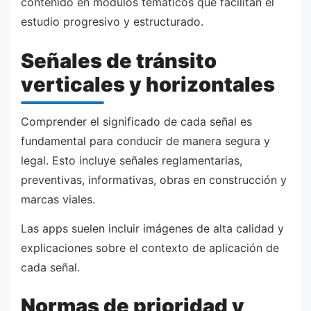
contenido en módulos temáticos que facilitan el
estudio progresivo y estructurado.
Señales de tránsito
verticales y horizontales
Comprender el significado de cada señal es
fundamental para conducir de manera segura y
legal. Esto incluye señales reglamentarias,
preventivas, informativas, obras en construcción y
marcas viales.
Las apps suelen incluir imágenes de alta calidad y
explicaciones sobre el contexto de aplicación de
cada señal.
Normas de prioridad y