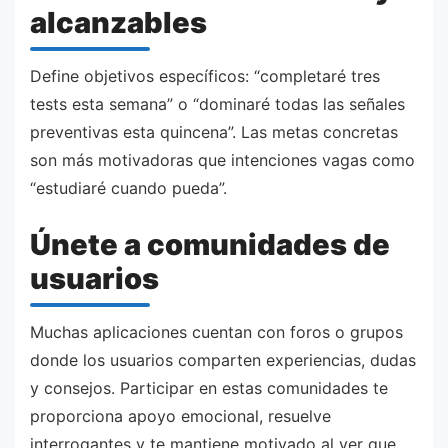
alcanzables
Define objetivos específicos: “completaré tres
tests esta semana” o “dominaré todas las señales
preventivas esta quincena”. Las metas concretas
son más motivadoras que intenciones vagas como
“estudiaré cuando pueda”.
Únete a comunidades de
usuarios
Muchas aplicaciones cuentan con foros o grupos
donde los usuarios comparten experiencias, dudas
y consejos. Participar en estas comunidades te
proporciona apoyo emocional, resuelve
interrogantes y te mantiene motivado al ver que