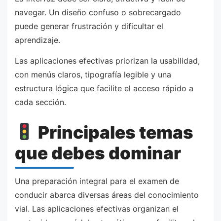
navegar. Un diseño confuso o sobrecargado
puede generar frustración y dificultar el
aprendizaje.
Las aplicaciones efectivas priorizan la usabilidad,
con menús claros, tipografía legible y una
estructura lógica que facilite el acceso rápido a
cada sección.
Principales temas
que debes dominar
Una preparación integral para el examen de
conducir abarca diversas áreas del conocimiento
vial. Las aplicaciones efectivas organizan el