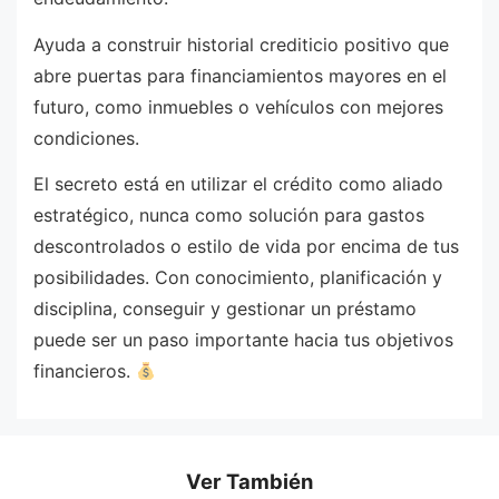
Ayuda a construir historial crediticio positivo que
abre puertas para financiamientos mayores en el
futuro, como inmuebles o vehículos con mejores
condiciones.
El secreto está en utilizar el crédito como aliado
estratégico, nunca como solución para gastos
descontrolados o estilo de vida por encima de tus
posibilidades. Con conocimiento, planificación y
disciplina, conseguir y gestionar un préstamo
puede ser un paso importante hacia tus objetivos
financieros.
Ver También