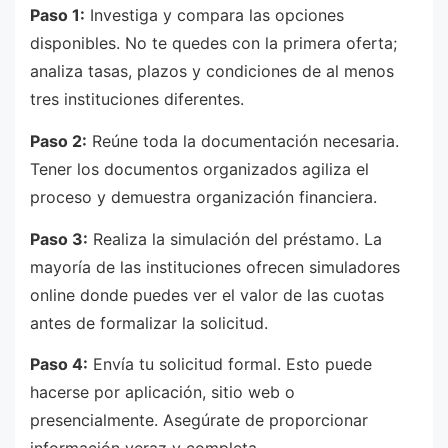
Paso 1:
Investiga y compara las opciones
disponibles. No te quedes con la primera oferta;
analiza tasas, plazos y condiciones de al menos
tres instituciones diferentes.
Paso 2:
Reúne toda la documentación necesaria.
Tener los documentos organizados agiliza el
proceso y demuestra organización financiera.
Paso 3:
Realiza la simulación del préstamo. La
mayoría de las instituciones ofrecen simuladores
online donde puedes ver el valor de las cuotas
antes de formalizar la solicitud.
Paso 4:
Envía tu solicitud formal. Esto puede
hacerse por aplicación, sitio web o
presencialmente. Asegúrate de proporcionar