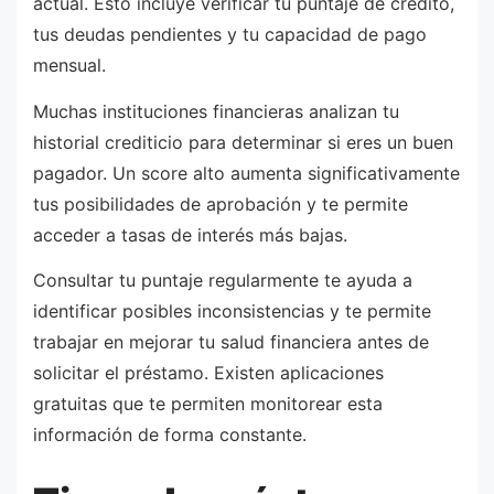
actual. Esto incluye verificar tu puntaje de crédito,
tus deudas pendientes y tu capacidad de pago
mensual.
Muchas instituciones financieras analizan tu
historial crediticio para determinar si eres un buen
pagador. Un score alto aumenta significativamente
tus posibilidades de aprobación y te permite
acceder a tasas de interés más bajas.
Consultar tu puntaje regularmente te ayuda a
identificar posibles inconsistencias y te permite
trabajar en mejorar tu salud financiera antes de
solicitar el préstamo. Existen aplicaciones
gratuitas que te permiten monitorear esta
información de forma constante.