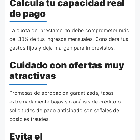
Calcula tu capacidad real
de pago
La cuota del préstamo no debe comprometer más
del 30% de tus ingresos mensuales. Considera tus
gastos fijos y deja margen para imprevistos.
Cuidado con ofertas muy
atractivas
Promesas de aprobación garantizada, tasas
extremadamente bajas sin análisis de crédito o
solicitudes de pago anticipado son señales de
posibles fraudes.
Evita el