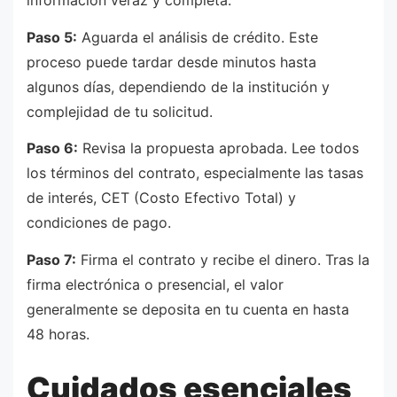
información veraz y completa.
Paso 5:
Aguarda el análisis de crédito. Este
proceso puede tardar desde minutos hasta
algunos días, dependiendo de la institución y
complejidad de tu solicitud.
Paso 6:
Revisa la propuesta aprobada. Lee todos
los términos del contrato, especialmente las tasas
de interés, CET (Costo Efectivo Total) y
condiciones de pago.
Paso 7:
Firma el contrato y recibe el dinero. Tras la
firma electrónica o presencial, el valor
generalmente se deposita en tu cuenta en hasta
48 horas.
Cuidados esenciales