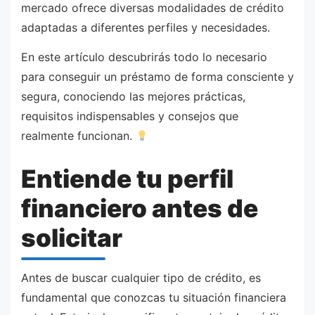
mercado ofrece diversas modalidades de crédito
adaptadas a diferentes perfiles y necesidades.
En este artículo descubrirás todo lo necesario
para conseguir un préstamo de forma consciente y
segura, conociendo las mejores prácticas,
requisitos indispensables y consejos que
realmente funcionan.
Entiende tu perfil
financiero antes de
solicitar
Antes de buscar cualquier tipo de crédito, es
fundamental que conozcas tu situación financiera