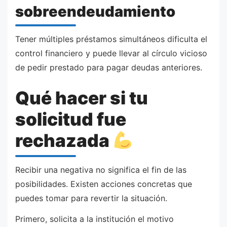
sobreendeudamiento
Tener múltiples préstamos simultáneos dificulta el
control financiero y puede llevar al círculo vicioso
de pedir prestado para pagar deudas anteriores.
Qué hacer si tu
solicitud fue
rechazada
Recibir una negativa no significa el fin de las
posibilidades. Existen acciones concretas que
puedes tomar para revertir la situación.
Primero, solicita a la institución el motivo