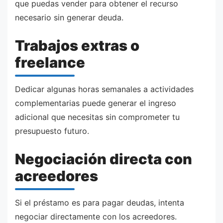
que puedas vender para obtener el recurso
necesario sin generar deuda.
Trabajos extras o
freelance
Dedicar algunas horas semanales a actividades
complementarias puede generar el ingreso
adicional que necesitas sin comprometer tu
presupuesto futuro.
Negociación directa con
acreedores
Si el préstamo es para pagar deudas, intenta
negociar directamente con los acreedores.