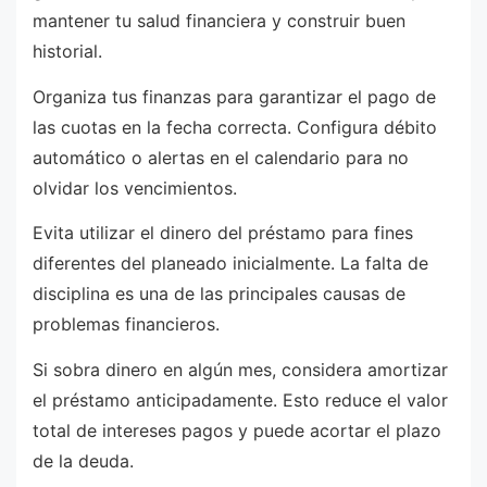
mantener tu salud financiera y construir buen
historial.
Organiza tus finanzas para garantizar el pago de
las cuotas en la fecha correcta. Configura débito
automático o alertas en el calendario para no
olvidar los vencimientos.
Evita utilizar el dinero del préstamo para fines
diferentes del planeado inicialmente. La falta de
disciplina es una de las principales causas de
problemas financieros.
Si sobra dinero en algún mes, considera amortizar
el préstamo anticipadamente. Esto reduce el valor
total de intereses pagos y puede acortar el plazo
de la deuda.