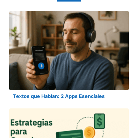
Textos que Hablan: 2 Apps Esenciales