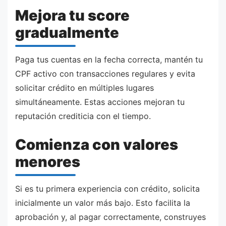
Mejora tu score
gradualmente
Paga tus cuentas en la fecha correcta, mantén tu
CPF activo con transacciones regulares y evita
solicitar crédito en múltiples lugares
simultáneamente. Estas acciones mejoran tu
reputación crediticia con el tiempo.
Comienza con valores
menores
Si es tu primera experiencia con crédito, solicita
inicialmente un valor más bajo. Esto facilita la
aprobación y, al pagar correctamente, construyes