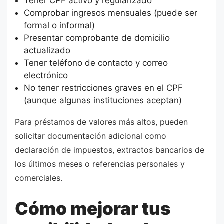
Tener CPF activo y regularizado
Comprobar ingresos mensuales (puede ser
formal o informal)
Presentar comprobante de domicilio
actualizado
Tener teléfono de contacto y correo
electrónico
No tener restricciones graves en el CPF
(aunque algunas instituciones aceptan)
Para préstamos de valores más altos, pueden
solicitar documentación adicional como
declaración de impuestos, extractos bancarios de
los últimos meses o referencias personales y
comerciales.
Cómo mejorar tus