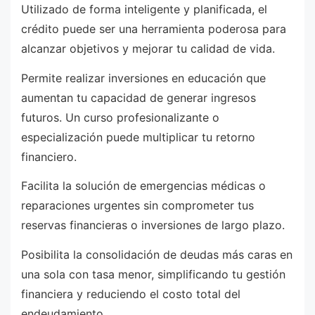
Utilizado de forma inteligente y planificada, el
crédito puede ser una herramienta poderosa para
alcanzar objetivos y mejorar tu calidad de vida.
Permite realizar inversiones en educación que
aumentan tu capacidad de generar ingresos
futuros. Un curso profesionalizante o
especialización puede multiplicar tu retorno
financiero.
Facilita la solución de emergencias médicas o
reparaciones urgentes sin comprometer tus
reservas financieras o inversiones de largo plazo.
Posibilita la consolidación de deudas más caras en
una sola con tasa menor, simplificando tu gestión
financiera y reduciendo el costo total del
endeudamiento.