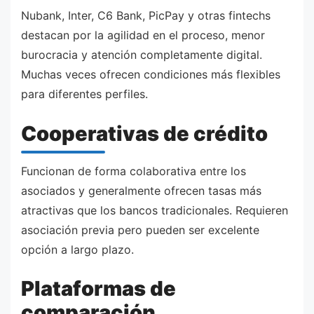
Nubank, Inter, C6 Bank, PicPay y otras fintechs
destacan por la agilidad en el proceso, menor
burocracia y atención completamente digital.
Muchas veces ofrecen condiciones más flexibles
para diferentes perfiles.
Cooperativas de crédito
Funcionan de forma colaborativa entre los
asociados y generalmente ofrecen tasas más
atractivas que los bancos tradicionales. Requieren
asociación previa pero pueden ser excelente
opción a largo plazo.
Plataformas de
comparación