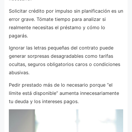
Solicitar crédito por impulso sin planificación es un
error grave. Tómate tiempo para analizar si
realmente necesitas el préstamo y cómo lo
pagarás.
Ignorar las letras pequeñas del contrato puede
generar sorpresas desagradables como tarifas
ocultas, seguros obligatorios caros o condiciones
abusivas.
Pedir prestado más de lo necesario porque “el
límite está disponible” aumenta innecesariamente
tu deuda y los intereses pagos.