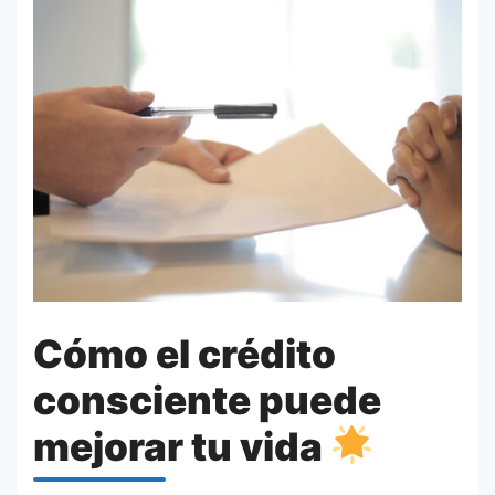
Cómo el crédito
consciente puede
mejorar tu vida