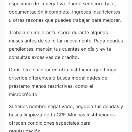
específico de la negativa. Puede ser score bajo,
documentación incompleta, ingresos insuficientes
u otras razones que puedes trabajar para mejorar.
Trabaja en mejorar tu score durante algunos
meses antes de solicitar nuevamente. Paga deudas
pendientes, mantén tus cuentas en día y evita
consultas excesivas de crédito.
Considera solicitar en otra institución que tenga
criterios diferentes o busca modalidades de
préstamo menos restrictivas, como el
microcrédito.
Si tienes nombre negativado, negocia tus deudas y
busca limpieza de tu CPF. Muchas instituciones
ofrecen condiciones especiales para
regularización.