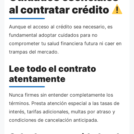
al contratar crédito
Aunque el acceso al crédito sea necesario, es
fundamental adoptar cuidados para no
comprometer tu salud financiera futura ni caer en
trampas del mercado.
Lee todo el contrato
atentamente
Nunca firmes sin entender completamente los
términos. Presta atención especial a las tasas de
interés, tarifas adicionales, multas por atraso y
condiciones de cancelación anticipada.