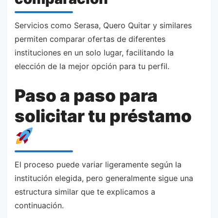
Servicios como Serasa, Quero Quitar y similares
permiten comparar ofertas de diferentes
instituciones en un solo lugar, facilitando la
elección de la mejor opción para tu perfil.
Paso a paso para
solicitar tu préstamo
El proceso puede variar ligeramente según la
institución elegida, pero generalmente sigue una
estructura similar que te explicamos a
continuación.