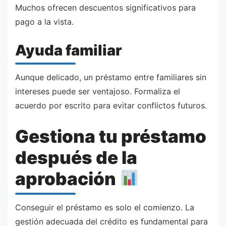
Muchos ofrecen descuentos significativos para
pago a la vista.
Ayuda familiar
Aunque delicado, un préstamo entre familiares sin
intereses puede ser ventajoso. Formaliza el
acuerdo por escrito para evitar conflictos futuros.
Gestiona tu préstamo
después de la
aprobación
Conseguir el préstamo es solo el comienzo. La
gestión adecuada del crédito es fundamental para