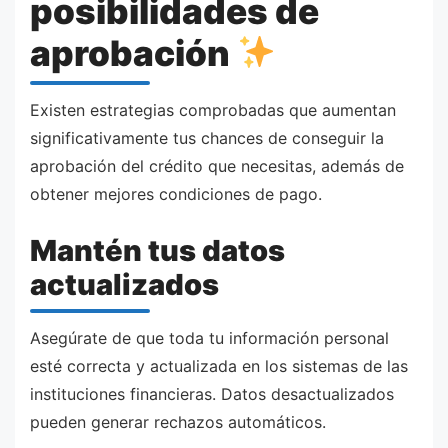
posibilidades de
aprobación
Existen estrategias comprobadas que aumentan
significativamente tus chances de conseguir la
aprobación del crédito que necesitas, además de
obtener mejores condiciones de pago.
Mantén tus datos
actualizados
Asegúrate de que toda tu información personal
esté correcta y actualizada en los sistemas de las
instituciones financieras. Datos desactualizados
pueden generar rechazos automáticos.