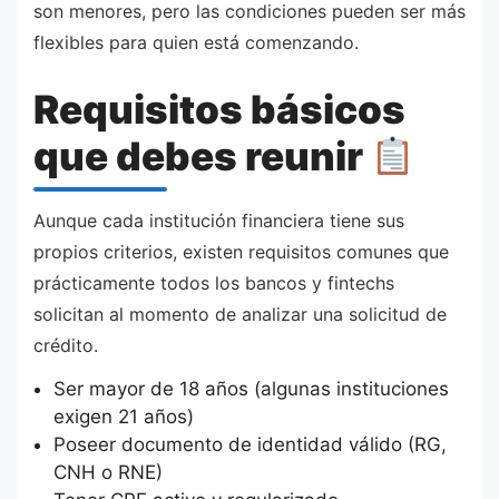
son menores, pero las condiciones pueden ser más
flexibles para quien está comenzando.
Requisitos básicos
que debes reunir
Aunque cada institución financiera tiene sus
propios criterios, existen requisitos comunes que
prácticamente todos los bancos y fintechs
solicitan al momento de analizar una solicitud de
crédito.
Ser mayor de 18 años (algunas instituciones
exigen 21 años)
Poseer documento de identidad válido (RG,
CNH o RNE)