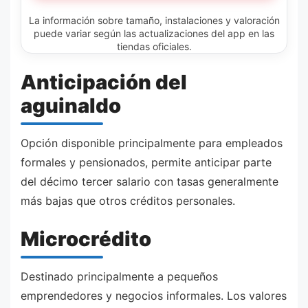
La información sobre tamaño, instalaciones y valoración
puede variar según las actualizaciones del app en las
tiendas oficiales.
Anticipación del
aguinaldo
Opción disponible principalmente para empleados
formales y pensionados, permite anticipar parte
del décimo tercer salario con tasas generalmente
más bajas que otros créditos personales.
Microcrédito
Destinado principalmente a pequeños
emprendedores y negocios informales. Los valores