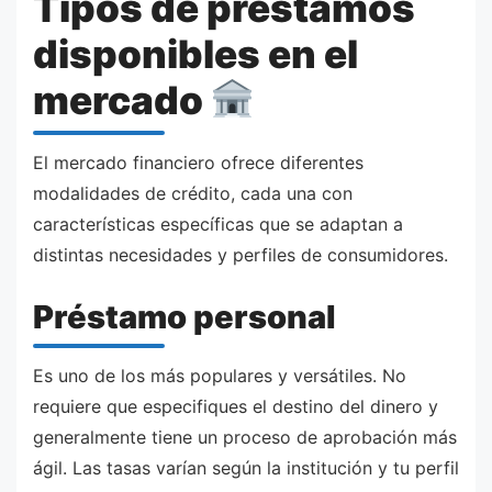
Tipos de préstamos
disponibles en el
mercado
El mercado financiero ofrece diferentes
modalidades de crédito, cada una con
características específicas que se adaptan a
distintas necesidades y perfiles de consumidores.
Préstamo personal
Es uno de los más populares y versátiles. No
requiere que especifiques el destino del dinero y
generalmente tiene un proceso de aprobación más
ágil. Las tasas varían según la institución y tu perfil