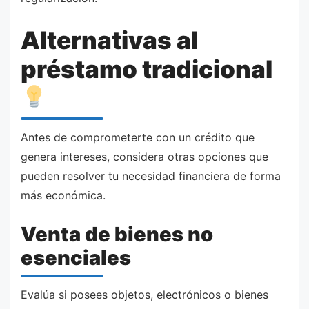
Alternativas al
préstamo tradicional
Antes de comprometerte con un crédito que
genera intereses, considera otras opciones que
pueden resolver tu necesidad financiera de forma
más económica.
Venta de bienes no
esenciales
Evalúa si posees objetos, electrónicos o bienes