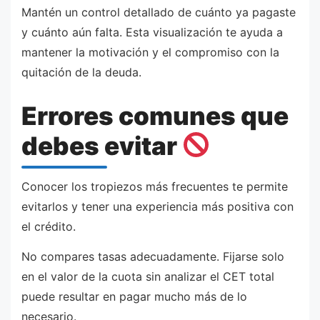
Mantén un control detallado de cuánto ya pagaste
y cuánto aún falta. Esta visualización te ayuda a
mantener la motivación y el compromiso con la
quitación de la deuda.
Errores comunes que
debes evitar
Conocer los tropiezos más frecuentes te permite
evitarlos y tener una experiencia más positiva con
el crédito.
No compares tasas adecuadamente. Fijarse solo
en el valor de la cuota sin analizar el CET total
puede resultar en pagar mucho más de lo
necesario.