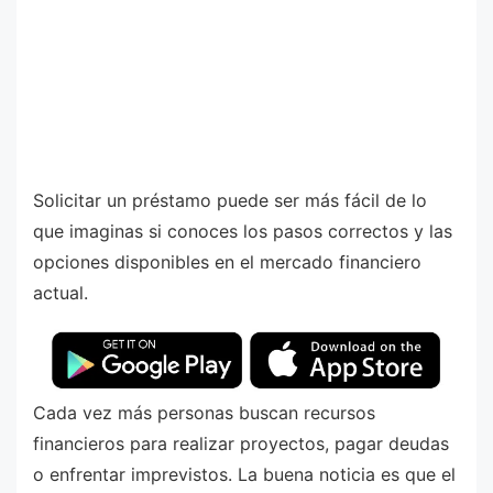
Solicitar un préstamo puede ser más fácil de lo
que imaginas si conoces los pasos correctos y las
opciones disponibles en el mercado financiero
actual.
Cada vez más personas buscan recursos
financieros para realizar proyectos, pagar deudas
o enfrentar imprevistos. La buena noticia es que el