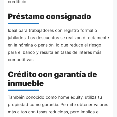
crediticio.
Préstamo consignado
Ideal para trabajadores con registro formal o
jubilados. Los descuentos se realizan directamente
en la nómina o pensión, lo que reduce el riesgo
para el banco y resulta en tasas de interés más
competitivas.
Crédito con garantía de
inmueble
También conocido como home equity, utiliza tu
propiedad como garantía. Permite obtener valores
más altos con tasas reducidas, pero implica el