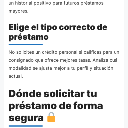
un historial positivo para futuros préstamos
mayores.
Elige el tipo correcto de
préstamo
No solicites un crédito personal si calificas para un
consignado que ofrece mejores tasas. Analiza cuál
modalidad se ajusta mejor a tu perfil y situación
actual.
Dónde solicitar tu
préstamo de forma
segura