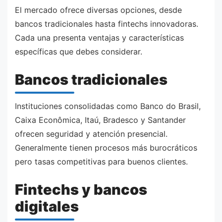
El mercado ofrece diversas opciones, desde
bancos tradicionales hasta fintechs innovadoras.
Cada una presenta ventajas y características
específicas que debes considerar.
Bancos tradicionales
Instituciones consolidadas como Banco do Brasil,
Caixa Econômica, Itaú, Bradesco y Santander
ofrecen seguridad y atención presencial.
Generalmente tienen procesos más burocráticos
pero tasas competitivas para buenos clientes.
Fintechs y bancos
digitales