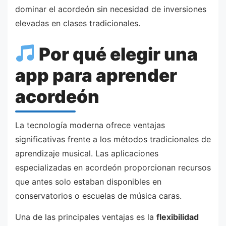
dominar el acordeón sin necesidad de inversiones
elevadas en clases tradicionales.
Por qué elegir una
app para aprender
acordeón
La tecnología moderna ofrece ventajas
significativas frente a los métodos tradicionales de
aprendizaje musical. Las aplicaciones
especializadas en acordeón proporcionan recursos
que antes solo estaban disponibles en
conservatorios o escuelas de música caras.
Una de las principales ventajas es la
flexibilidad