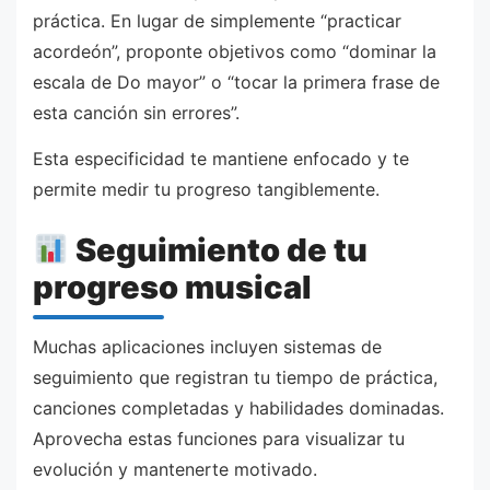
práctica. En lugar de simplemente “practicar
acordeón”, proponte objetivos como “dominar la
escala de Do mayor” o “tocar la primera frase de
esta canción sin errores”.
Esta especificidad te mantiene enfocado y te
permite medir tu progreso tangiblemente.
Seguimiento de tu
progreso musical
Muchas aplicaciones incluyen sistemas de
seguimiento que registran tu tiempo de práctica,
canciones completadas y habilidades dominadas.
Aprovecha estas funciones para visualizar tu
evolución y mantenerte motivado.