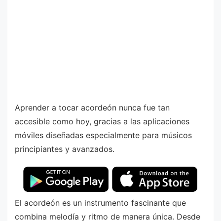
Aprender a tocar acordeón nunca fue tan
accesible como hoy, gracias a las aplicaciones
móviles diseñadas especialmente para músicos
principiantes y avanzados.
El acordeón es un instrumento fascinante que
combina melodía y ritmo de manera única. Desde