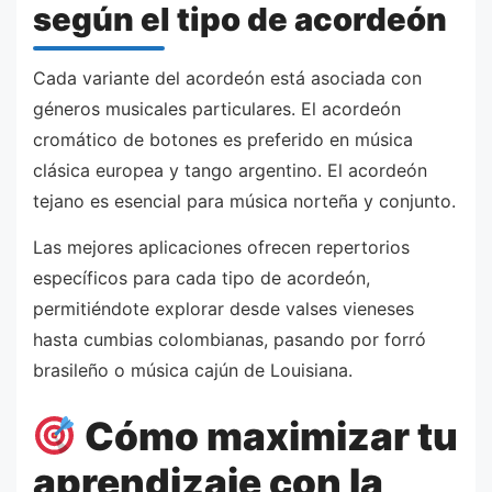
según el tipo de acordeón
Cada variante del acordeón está asociada con
géneros musicales particulares. El acordeón
cromático de botones es preferido en música
clásica europea y tango argentino. El acordeón
tejano es esencial para música norteña y conjunto.
Las mejores aplicaciones ofrecen repertorios
específicos para cada tipo de acordeón,
permitiéndote explorar desde valses vieneses
hasta cumbias colombianas, pasando por forró
brasileño o música cajún de Louisiana.
Cómo maximizar tu
aprendizaje con la