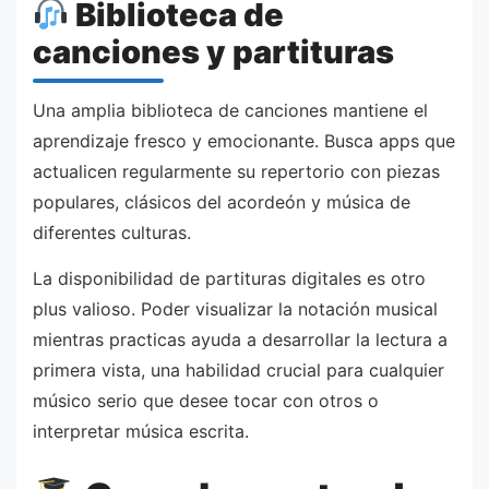
Biblioteca de
canciones y partituras
Una amplia biblioteca de canciones mantiene el
aprendizaje fresco y emocionante. Busca apps que
actualicen regularmente su repertorio con piezas
populares, clásicos del acordeón y música de
diferentes culturas.
La disponibilidad de partituras digitales es otro
plus valioso. Poder visualizar la notación musical
mientras practicas ayuda a desarrollar la lectura a
primera vista, una habilidad crucial para cualquier
músico serio que desee tocar con otros o
interpretar música escrita.