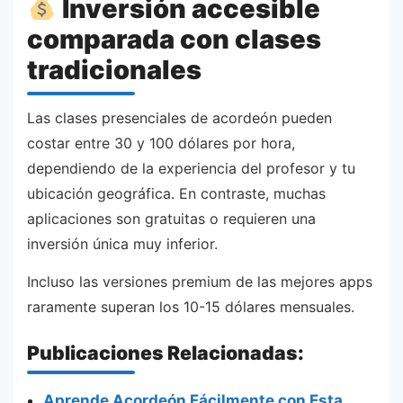
Inversión accesible
comparada con clases
tradicionales
Las clases presenciales de acordeón pueden
costar entre 30 y 100 dólares por hora,
dependiendo de la experiencia del profesor y tu
ubicación geográfica. En contraste, muchas
aplicaciones son gratuitas o requieren una
inversión única muy inferior.
Incluso las versiones premium de las mejores apps
raramente superan los 10-15 dólares mensuales.
Publicaciones Relacionadas:
Aprende Acordeón Fácilmente con Esta