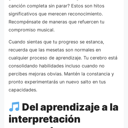
canción completa sin parar? Estos son hitos
significativos que merecen reconocimiento.
Recompénsate de maneras que refuercen tu
compromiso musical.
Cuando sientas que tu progreso se estanca,
recuerda que las mesetas son normales en
cualquier proceso de aprendizaje. Tu cerebro está
consolidando habilidades incluso cuando no
percibes mejoras obvias. Mantén la constancia y
pronto experimentarás un nuevo salto en tus
capacidades.
Del aprendizaje a la
interpretación