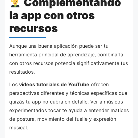
Complementando
la app con otros
recursos
Aunque una buena aplicación puede ser tu
herramienta principal de aprendizaje, combinarla
con otros recursos potencia significativamente tus
resultados.
Los
videos tutoriales de YouTube
ofrecen
perspectivas diferentes y técnicas específicas que
quizás tu app no cubra en detalle. Ver a músicos
experimentados tocar te ayuda a entender matices
de postura, movimiento del fuelle y expresión
musical.