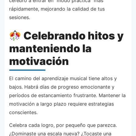
cerebro a entrar en “modo práctica” más
rápidamente, mejorando la calidad de tus
sesiones.
Celebrando hitos y
manteniendo la
motivación
El camino del aprendizaje musical tiene altos y
bajos. Habrá días de progreso emocionante y
períodos de estancamiento frustrante. Mantener la
motivación a largo plazo requiere estrategias
conscientes.
Celebra cada logro, por pequeño que parezca.
¿Dominaste una escala nueva? ¿Tocaste una