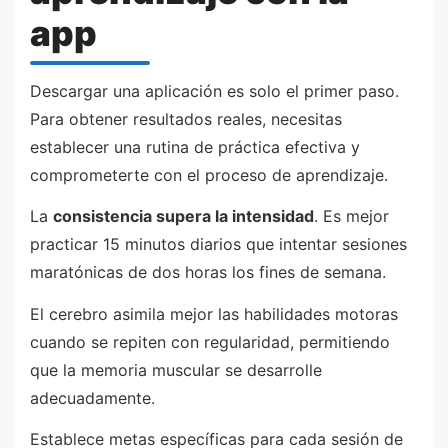
app
Descargar una aplicación es solo el primer paso.
Para obtener resultados reales, necesitas
establecer una rutina de práctica efectiva y
comprometerte con el proceso de aprendizaje.
La
consistencia supera la intensidad
. Es mejor
practicar 15 minutos diarios que intentar sesiones
maratónicas de dos horas los fines de semana.
El cerebro asimila mejor las habilidades motoras
cuando se repiten con regularidad, permitiendo
que la memoria muscular se desarrolle
adecuadamente.
Establece metas específicas para cada sesión de