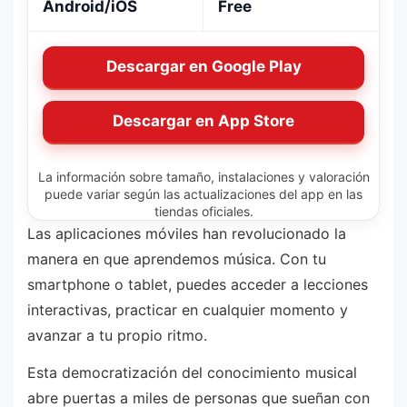
Android/iOS
Free
Descargar en Google Play
Descargar en App Store
La información sobre tamaño, instalaciones y valoración
puede variar según las actualizaciones del app en las
tiendas oficiales.
Las aplicaciones móviles han revolucionado la
manera en que aprendemos música. Con tu
smartphone o tablet, puedes acceder a lecciones
interactivas, practicar en cualquier momento y
avanzar a tu propio ritmo.
Esta democratización del conocimiento musical
abre puertas a miles de personas que sueñan con