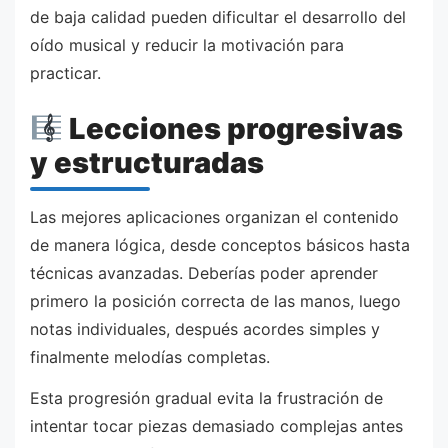
de baja calidad pueden dificultar el desarrollo del
oído musical y reducir la motivación para
practicar.
Lecciones progresivas
y estructuradas
Las mejores aplicaciones organizan el contenido
de manera lógica, desde conceptos básicos hasta
técnicas avanzadas. Deberías poder aprender
primero la posición correcta de las manos, luego
notas individuales, después acordes simples y
finalmente melodías completas.
Esta progresión gradual evita la frustración de
intentar tocar piezas demasiado complejas antes