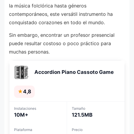
la música folclórica hasta géneros
contemporáneos, este versátil instrumento ha
conquistado corazones en todo el mundo.
Sin embargo, encontrar un profesor presencial
puede resultar costoso o poco práctico para
muchas personas.
Accordion Piano Cassoto Game
★
4,8
Instalaciones
Tamaño
10M+
121.5MB
Plataforma
Precio