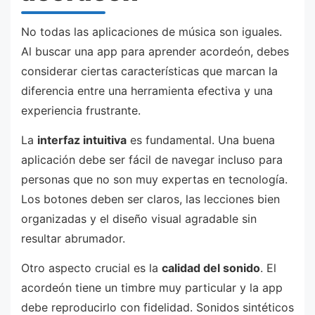
No todas las aplicaciones de música son iguales.
Al buscar una app para aprender acordeón, debes
considerar ciertas características que marcan la
diferencia entre una herramienta efectiva y una
experiencia frustrante.
La
interfaz intuitiva
es fundamental. Una buena
aplicación debe ser fácil de navegar incluso para
personas que no son muy expertas en tecnología.
Los botones deben ser claros, las lecciones bien
organizadas y el diseño visual agradable sin
resultar abrumador.
Otro aspecto crucial es la
calidad del sonido
. El
acordeón tiene un timbre muy particular y la app
debe reproducirlo con fidelidad. Sonidos sintéticos