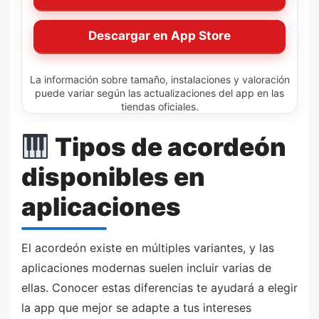
Descargar en App Store
La información sobre tamaño, instalaciones y valoración
puede variar según las actualizaciones del app en las
tiendas oficiales.
Tipos de acordeón
disponibles en
aplicaciones
El acordeón existe en múltiples variantes, y las
aplicaciones modernas suelen incluir varias de
ellas. Conocer estas diferencias te ayudará a elegir
la app que mejor se adapte a tus intereses