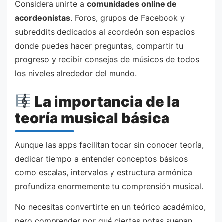
Considera unirte a
comunidades online de
acordeonistas
. Foros, grupos de Facebook y
subreddits dedicados al acordeón son espacios
donde puedes hacer preguntas, compartir tu
progreso y recibir consejos de músicos de todos
los niveles alrededor del mundo.
La importancia de la
teoría musical básica
Aunque las apps facilitan tocar sin conocer teoría,
dedicar tiempo a entender conceptos básicos
como escalas, intervalos y estructura armónica
profundiza enormemente tu comprensión musical.
No necesitas convertirte en un teórico académico,
pero comprender por qué ciertas notas suenan