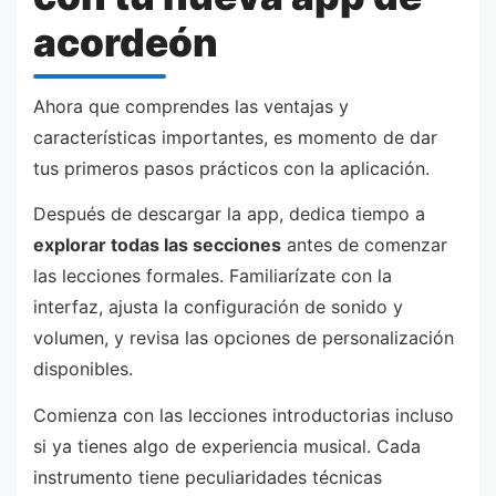
acordeón
Ahora que comprendes las ventajas y
características importantes, es momento de dar
tus primeros pasos prácticos con la aplicación.
Después de descargar la app, dedica tiempo a
explorar todas las secciones
antes de comenzar
las lecciones formales. Familiarízate con la
interfaz, ajusta la configuración de sonido y
volumen, y revisa las opciones de personalización
disponibles.
Comienza con las lecciones introductorias incluso
si ya tienes algo de experiencia musical. Cada
instrumento tiene peculiaridades técnicas