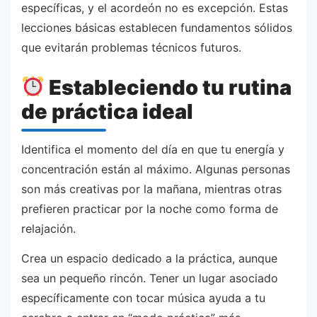
específicas, y el acordeón no es excepción. Estas
lecciones básicas establecen fundamentos sólidos
que evitarán problemas técnicos futuros.
Estableciendo tu rutina
de práctica ideal
Identifica el momento del día en que tu energía y
concentración están al máximo. Algunas personas
son más creativas por la mañana, mientras otras
prefieren practicar por la noche como forma de
relajación.
Crea un espacio dedicado a la práctica, aunque
sea un pequeño rincón. Tener un lugar asociado
específicamente con tocar música ayuda a tu