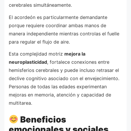
cerebrales simultáneamente.
El acordeón es particularmente demandante
porque requiere coordinar ambas manos de
manera independiente mientras controlas el fuelle
para regular el flujo de aire.
Esta complejidad motriz
mejora la
neuroplasticidad
, fortalece conexiones entre
hemisferios cerebrales y puede incluso retrasar el
declive cognitivo asociado con el envejecimiento.
Personas de todas las edades experimentan
mejoras en memoria, atención y capacidad de
multitarea.
Beneficios
emocionales y sociales