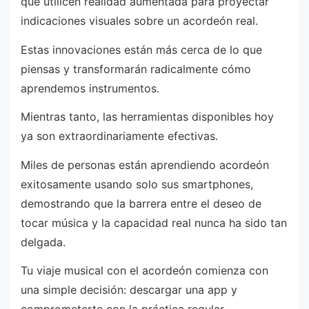
que utilicen realidad aumentada para proyectar
indicaciones visuales sobre un acordeón real.
Estas innovaciones están más cerca de lo que
piensas y transformarán radicalmente cómo
aprendemos instrumentos.
Mientras tanto, las herramientas disponibles hoy
ya son extraordinariamente efectivas.
Miles de personas están aprendiendo acordeón
exitosamente usando solo sus smartphones,
demostrando que la barrera entre el deseo de
tocar música y la capacidad real nunca ha sido tan
delgada.
Tu viaje musical con el acordeón comienza con
una simple decisión: descargar una app y