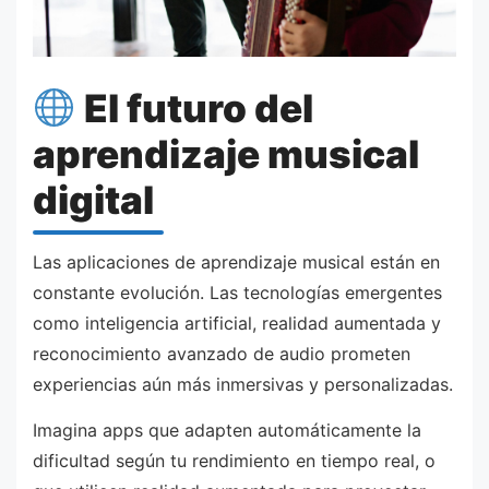
El futuro del
aprendizaje musical
digital
Las aplicaciones de aprendizaje musical están en
constante evolución. Las tecnologías emergentes
como inteligencia artificial, realidad aumentada y
reconocimiento avanzado de audio prometen
experiencias aún más inmersivas y personalizadas.
Imagina apps que adapten automáticamente la
dificultad según tu rendimiento en tiempo real, o