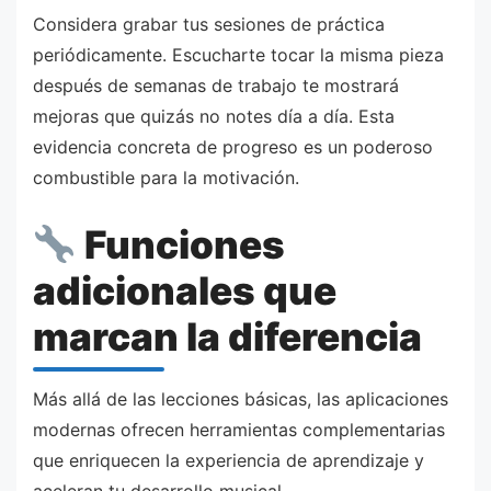
Considera grabar tus sesiones de práctica
periódicamente. Escucharte tocar la misma pieza
después de semanas de trabajo te mostrará
mejoras que quizás no notes día a día. Esta
evidencia concreta de progreso es un poderoso
combustible para la motivación.
Funciones
adicionales que
marcan la diferencia
Más allá de las lecciones básicas, las aplicaciones
modernas ofrecen herramientas complementarias
que enriquecen la experiencia de aprendizaje y