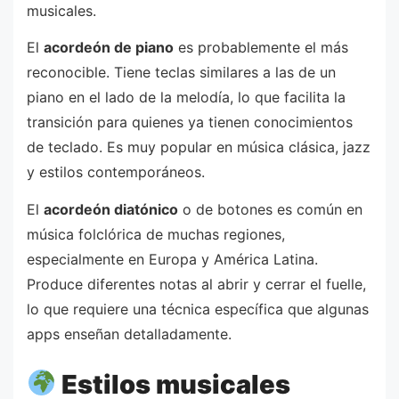
musicales.
El
acordeón de piano
es probablemente el más
reconocible. Tiene teclas similares a las de un
piano en el lado de la melodía, lo que facilita la
transición para quienes ya tienen conocimientos
de teclado. Es muy popular en música clásica, jazz
y estilos contemporáneos.
El
acordeón diatónico
o de botones es común en
música folclórica de muchas regiones,
especialmente en Europa y América Latina.
Produce diferentes notas al abrir y cerrar el fuelle,
lo que requiere una técnica específica que algunas
apps enseñan detalladamente.
Estilos musicales