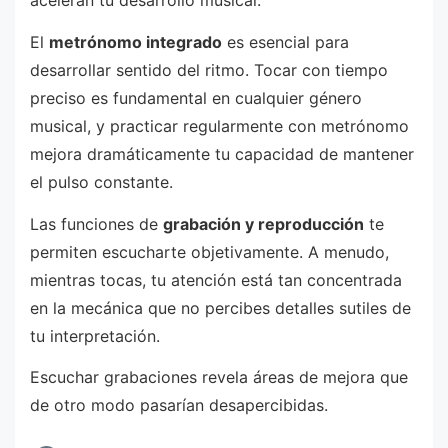
aceleran tu desarrollo musical.
El
metrónomo integrado
es esencial para
desarrollar sentido del ritmo. Tocar con tiempo
preciso es fundamental en cualquier género
musical, y practicar regularmente con metrónomo
mejora dramáticamente tu capacidad de mantener
el pulso constante.
Las funciones de
grabación y reproducción
te
permiten escucharte objetivamente. A menudo,
mientras tocas, tu atención está tan concentrada
en la mecánica que no percibes detalles sutiles de
tu interpretación.
Escuchar grabaciones revela áreas de mejora que
de otro modo pasarían desapercibidas.