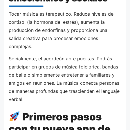
Tocar música es terapéutico. Reduce niveles de
cortisol (la hormona del estrés), aumenta la
producción de endorfinas y proporciona una
salida creativa para procesar emociones
complejas.
Socialmente, el acordeón abre puertas. Podrás
participar en grupos de música folclórica, bandas
de baile o simplemente entretener a familiares y
amigos en reuniones. La música conecta personas
de maneras profundas que trascienden el lenguaje
verbal.
Primeros pasos
con tu nueva app de