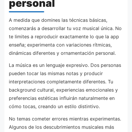
personal
A medida que domines las técnicas básicas,
comenzarás a desarrollar tu voz musical única. No
te limites a reproducir exactamente lo que la app
enseña; experimenta con variaciones rítmicas,
dinámicas diferentes y ornamentación personal.
La música es un lenguaje expresivo. Dos personas
pueden tocar las mismas notas y producir
interpretaciones completamente diferentes. Tu
background cultural, experiencias emocionales y
preferencias estéticas influirán naturalmente en
cómo tocas, creando un estilo distintivo.
No temas cometer errores mientras experimentas.
Algunos de los descubrimientos musicales más