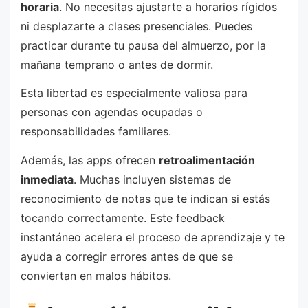
horaria
. No necesitas ajustarte a horarios rígidos
ni desplazarte a clases presenciales. Puedes
practicar durante tu pausa del almuerzo, por la
mañana temprano o antes de dormir.
Esta libertad es especialmente valiosa para
personas con agendas ocupadas o
responsabilidades familiares.
Además, las apps ofrecen
retroalimentación
inmediata
. Muchas incluyen sistemas de
reconocimiento de notas que te indican si estás
tocando correctamente. Este feedback
instantáneo acelera el proceso de aprendizaje y te
ayuda a corregir errores antes de que se
conviertan en malos hábitos.