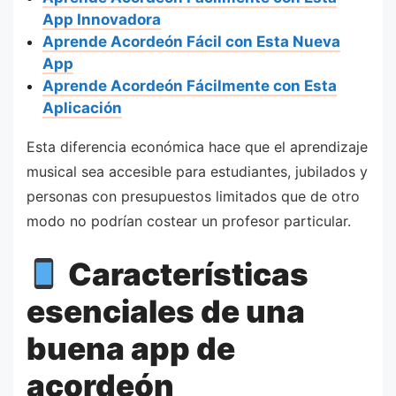
App Innovadora
Aprende Acordeón Fácil con Esta Nueva
App
Aprende Acordeón Fácilmente con Esta
Aplicación
Esta diferencia económica hace que el aprendizaje
musical sea accesible para estudiantes, jubilados y
personas con presupuestos limitados que de otro
modo no podrían costear un profesor particular.
Características
esenciales de una
buena app de
acordeón