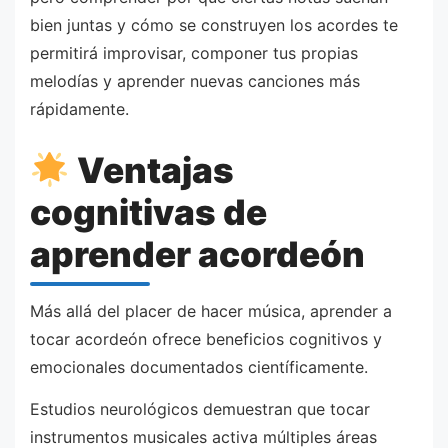
bien juntas y cómo se construyen los acordes te
permitirá improvisar, componer tus propias
melodías y aprender nuevas canciones más
rápidamente.
Ventajas
cognitivas de
aprender acordeón
Más allá del placer de hacer música, aprender a
tocar acordeón ofrece beneficios cognitivos y
emocionales documentados científicamente.
Estudios neurológicos demuestran que tocar
instrumentos musicales activa múltiples áreas