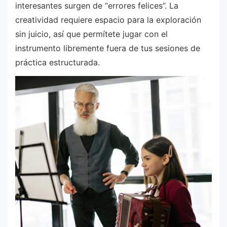
interesantes surgen de “errores felices”. La
creatividad requiere espacio para la exploración
sin juicio, así que permítete jugar con el
instrumento libremente fuera de tus sesiones de
práctica estructurada.