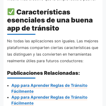
Características
esenciales de una buena
app de tránsito
No todas las aplicaciones son iguales. Las mejores
plataformas comparten ciertas características que
las distinguen y las convierten en herramientas
realmente útiles para futuros conductores:
Publicaciones Relacionadas:
App para Aprender Reglas de Tránsito
Fácilmente
App para Aprender Reglas de Tránsito
Fácilmente