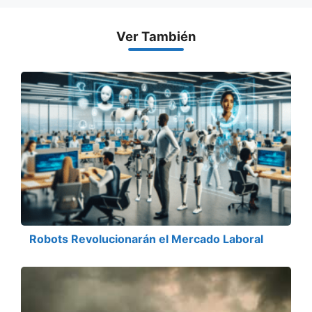
Ver También
Robots Revolucionarán el Mercado Laboral