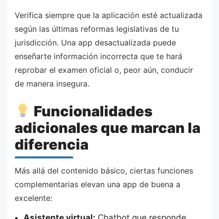
Verifica siempre que la aplicación esté actualizada
según las últimas reformas legislativas de tu
jurisdicción. Una app desactualizada puede
enseñarte información incorrecta que te hará
reprobar el examen oficial o, peor aún, conducir
de manera insegura.
Funcionalidades
adicionales que marcan la
diferencia
Más allá del contenido básico, ciertas funciones
complementarias elevan una app de buena a
excelente:
Asistente virtual:
Chatbot que responde