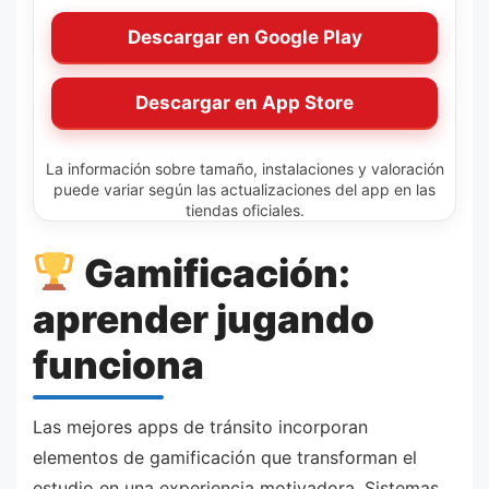
Descargar en Google Play
Descargar en App Store
La información sobre tamaño, instalaciones y valoración
puede variar según las actualizaciones del app en las
tiendas oficiales.
Gamificación:
aprender jugando
funciona
Las mejores apps de tránsito incorporan
elementos de gamificación que transforman el
estudio en una experiencia motivadora. Sistemas