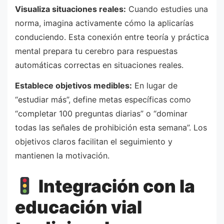
Visualiza situaciones reales:
Cuando estudies una
norma, imagina activamente cómo la aplicarías
conduciendo. Esta conexión entre teoría y práctica
mental prepara tu cerebro para respuestas
automáticas correctas en situaciones reales.
Establece objetivos medibles:
En lugar de
“estudiar más”, define metas específicas como
“completar 100 preguntas diarias” o “dominar
todas las señales de prohibición esta semana”. Los
objetivos claros facilitan el seguimiento y
mantienen la motivación.
Integración con la
educación vial