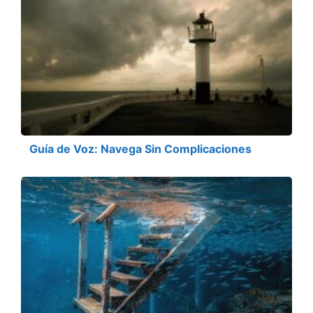
Guía de Voz: Navega Sin Complicaciones