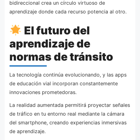
bidireccional crea un círculo virtuoso de
aprendizaje donde cada recurso potencia al otro.
El futuro del
aprendizaje de
normas de tránsito
La tecnología continúa evolucionando, y las apps
de educación vial incorporan constantemente
innovaciones prometedoras.
La realidad aumentada permitirá proyectar señales
de tráfico en tu entorno real mediante la cámara
del smartphone, creando experiencias inmersivas
de aprendizaje.