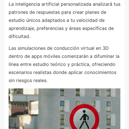
La inteligencia artificial personalizada analizará tus
patrones de respuestas para crear planes de
estudio únicos adaptados a tu velocidad de
aprendizaje, preferencias y áreas específicas de
dificultad.
Las simulaciones de conducción virtual en 3D
dentro de apps móviles comenzarán a difuminar la
línea entre estudio teórico y práctica, ofreciendo
escenarios realistas donde aplicar conocimientos
sin riesgos reales.