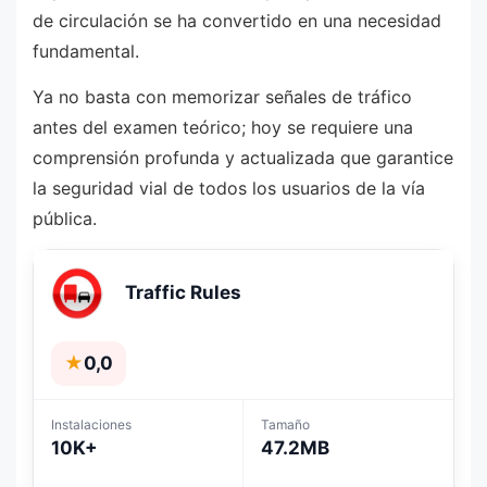
de circulación se ha convertido en una necesidad
fundamental.
Ya no basta con memorizar señales de tráfico
antes del examen teórico; hoy se requiere una
comprensión profunda y actualizada que garantice
la seguridad vial de todos los usuarios de la vía
pública.
Traffic Rules
★
0,0
Instalaciones
Tamaño
10K+
47.2MB