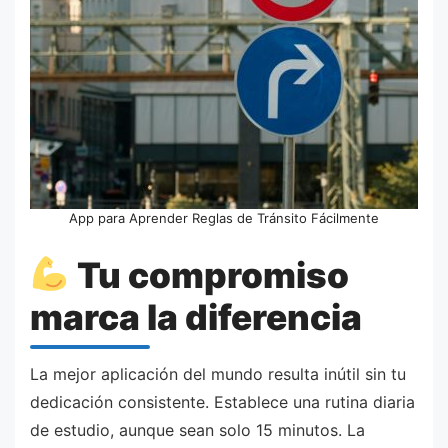
App para Aprender Reglas de Tránsito Fácilmente
Tu compromiso
marca la diferencia
La mejor aplicación del mundo resulta inútil sin tu
dedicación consistente. Establece una rutina diaria
de estudio, aunque sean solo 15 minutos. La