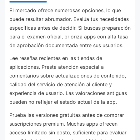
El mercado ofrece numerosas opciones, lo que
puede resultar abrumador. Evalúa tus necesidades
específicas antes de decidir. Si buscas preparación
para el examen oficial, prioriza apps con alta tasa
de aprobación documentada entre sus usuarios.
Lee reseñas recientes en las tiendas de
aplicaciones. Presta atención especial a
comentarios sobre actualizaciones de contenido,
calidad del servicio de atención al cliente y
experiencia de usuario. Las valoraciones antiguas
pueden no reflejar el estado actual de la app.
Prueba las versiones gratuitas antes de comprar
suscripciones premium. Muchas apps ofrecen
acceso limitado sin costo, suficiente para evaluar