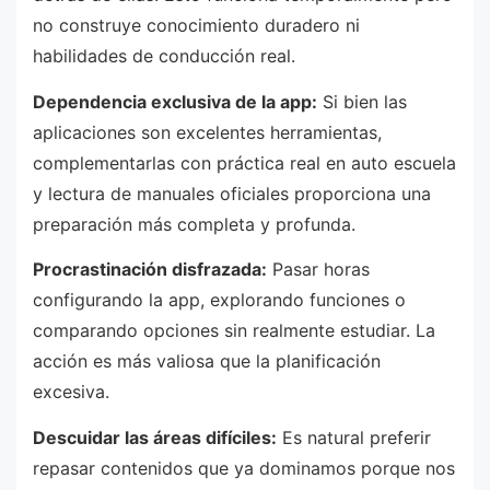
no construye conocimiento duradero ni
habilidades de conducción real.
Dependencia exclusiva de la app:
Si bien las
aplicaciones son excelentes herramientas,
complementarlas con práctica real en auto escuela
y lectura de manuales oficiales proporciona una
preparación más completa y profunda.
Procrastinación disfrazada:
Pasar horas
configurando la app, explorando funciones o
comparando opciones sin realmente estudiar. La
acción es más valiosa que la planificación
excesiva.
Descuidar las áreas difíciles:
Es natural preferir
repasar contenidos que ya dominamos porque nos