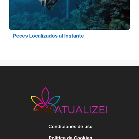
Peces Localizados al Instante
Condiciones de uso
Política de Cookies