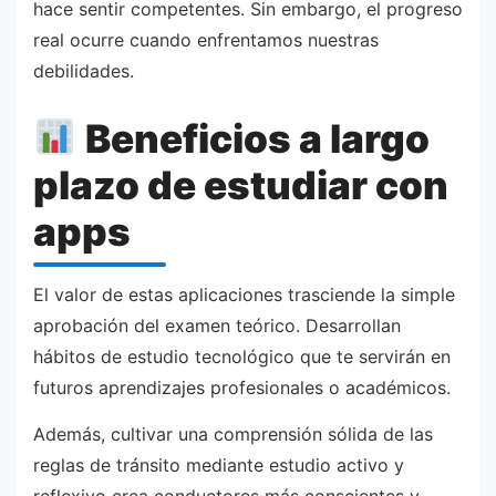
hace sentir competentes. Sin embargo, el progreso
real ocurre cuando enfrentamos nuestras
debilidades.
Beneficios a largo
plazo de estudiar con
apps
El valor de estas aplicaciones trasciende la simple
aprobación del examen teórico. Desarrollan
hábitos de estudio tecnológico que te servirán en
futuros aprendizajes profesionales o académicos.
Además, cultivar una comprensión sólida de las
reglas de tránsito mediante estudio activo y
reflexivo crea conductores más conscientes y