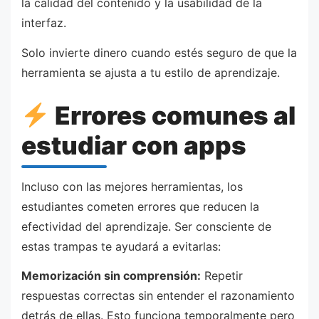
la calidad del contenido y la usabilidad de la
interfaz.
Solo invierte dinero cuando estés seguro de que la
herramienta se ajusta a tu estilo de aprendizaje.
Errores comunes al
estudiar con apps
Incluso con las mejores herramientas, los
estudiantes cometen errores que reducen la
efectividad del aprendizaje. Ser consciente de
estas trampas te ayudará a evitarlas:
Memorización sin comprensión:
Repetir
respuestas correctas sin entender el razonamiento
detrás de ellas. Esto funciona temporalmente pero