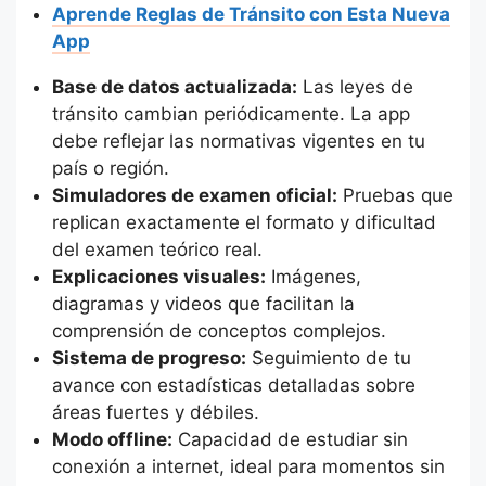
Aprende Reglas de Tránsito con Esta Nueva
App
Base de datos actualizada:
Las leyes de
tránsito cambian periódicamente. La app
debe reflejar las normativas vigentes en tu
país o región.
Simuladores de examen oficial:
Pruebas que
replican exactamente el formato y dificultad
del examen teórico real.
Explicaciones visuales:
Imágenes,
diagramas y videos que facilitan la
comprensión de conceptos complejos.
Sistema de progreso:
Seguimiento de tu
avance con estadísticas detalladas sobre
áreas fuertes y débiles.
Modo offline:
Capacidad de estudiar sin
conexión a internet, ideal para momentos sin