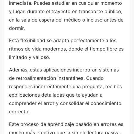
inmediata. Puedes estudiar en cualquier momento
y lugar: durante el trayecto en transporte público,
en la sala de espera del médico o incluso antes de
dormir.
Esta flexibilidad se adapta perfectamente a los
ritmos de vida modernos, donde el tiempo libre es
limitado y valioso.
Además, estas aplicaciones incorporan sistemas
de retroalimentación instantánea. Cuando
respondes incorrectamente una pregunta, recibes
explicaciones detalladas que te ayudan a
comprender el error y consolidar el conocimiento
correcto.
Este proceso de aprendizaje basado en errores es
mucho más efectivo que la simple lectura pasiva.