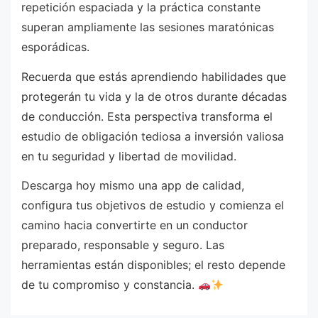
repetición espaciada y la práctica constante
superan ampliamente las sesiones maratónicas
esporádicas.
Recuerda que estás aprendiendo habilidades que
protegerán tu vida y la de otros durante décadas
de conducción. Esta perspectiva transforma el
estudio de obligación tediosa a inversión valiosa
en tu seguridad y libertad de movilidad.
Descarga hoy mismo una app de calidad,
configura tus objetivos de estudio y comienza el
camino hacia convertirte en un conductor
preparado, responsable y seguro. Las
herramientas están disponibles; el resto depende
de tu compromiso y constancia.