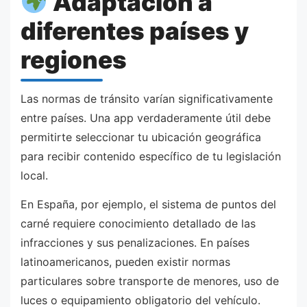
Adaptación a
diferentes países y
regiones
Las normas de tránsito varían significativamente
entre países. Una app verdaderamente útil debe
permitirte seleccionar tu ubicación geográfica
para recibir contenido específico de tu legislación
local.
En España, por ejemplo, el sistema de puntos del
carné requiere conocimiento detallado de las
infracciones y sus penalizaciones. En países
latinoamericanos, pueden existir normas
particulares sobre transporte de menores, uso de
luces o equipamiento obligatorio del vehículo.