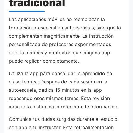
tradicional
Las aplicaciones móviles no reemplazan la
formación presencial en autoescuelas, sino que la
complementan magníficamente. La instrucción
personalizada de profesores experimentados
aporta matices y contextos que ninguna app
puede replicar completamente.
Utiliza la app para consolidar lo aprendido en
clase teórica. Después de cada sesión en la
autoescuela, dedica 15 minutos en la app
repasando esos mismos temas. Esta revisión
inmediata multiplica la retención de información.
Comunica tus dudas surgidas durante el estudio
con app a tu instructor. Esta retroalimentación