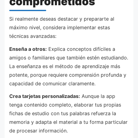
comprometidos
Si realmente deseas destacar y prepararte al
máximo nivel, considera implementar estas
técnicas avanzadas:
Enseña a otros:
Explica conceptos difíciles a
amigos o familiares que también estén estudiando.
La enseñanza es el método de aprendizaje más
potente, porque requiere comprensión profunda y
capacidad de comunicar claramente.
Crea tarjetas personalizadas:
Aunque la app
tenga contenido completo, elaborar tus propias
fichas de estudio con tus palabras refuerza la
memoria y adapta el material a tu forma particular
de procesar información.