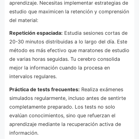
aprendizaje. Necesitas implementar estrategias de
estudio que maximicen la retención y comprensión
del material:
Repetición espaciada:
Estudia sesiones cortas de
20-30 minutos distribuidas a lo largo del día. Este
método es más efectivo que maratones de estudio
de varias horas seguidas. Tu cerebro consolida
mejor la información cuando la procesa en
intervalos regulares.
Práctica de tests frecuentes:
Realiza exámenes
simulados regularmente, incluso antes de sentirte
completamente preparado. Los tests no solo
evalúan conocimientos, sino que refuerzan el
aprendizaje mediante la recuperación activa de
información.