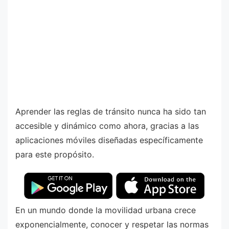
Aprender las reglas de tránsito nunca ha sido tan
accesible y dinámico como ahora, gracias a las
aplicaciones móviles diseñadas específicamente
para este propósito.
En un mundo donde la movilidad urbana crece
exponencialmente, conocer y respetar las normas