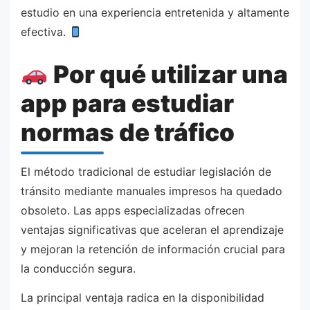
estudio en una experiencia entretenida y altamente
efectiva.
Por qué utilizar una
app para estudiar
normas de tráfico
El método tradicional de estudiar legislación de
tránsito mediante manuales impresos ha quedado
obsoleto. Las apps especializadas ofrecen
ventajas significativas que aceleran el aprendizaje
y mejoran la retención de información crucial para
la conducción segura.
La principal ventaja radica en la disponibilidad