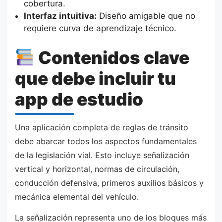
cobertura.
Interfaz intuitiva:
Diseño amigable que no
requiere curva de aprendizaje técnico.
Contenidos clave
que debe incluir tu
app de estudio
Una aplicación completa de reglas de tránsito
debe abarcar todos los aspectos fundamentales
de la legislación vial. Esto incluye señalización
vertical y horizontal, normas de circulación,
conducción defensiva, primeros auxilios básicos y
mecánica elemental del vehículo.
La señalización representa uno de los bloques más