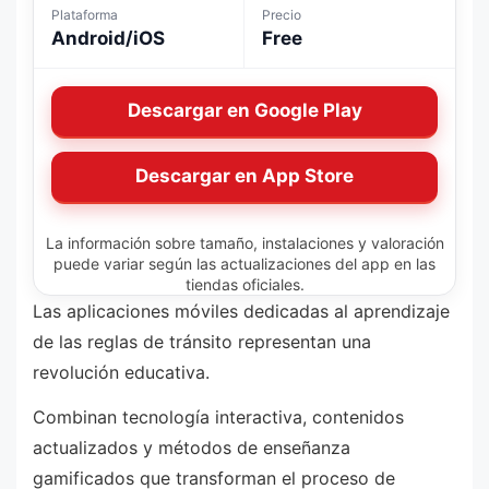
Plataforma
Precio
Android/iOS
Free
Descargar en Google Play
Descargar en App Store
La información sobre tamaño, instalaciones y valoración
puede variar según las actualizaciones del app en las
tiendas oficiales.
Las aplicaciones móviles dedicadas al aprendizaje
de las reglas de tránsito representan una
revolución educativa.
Combinan tecnología interactiva, contenidos
actualizados y métodos de enseñanza
gamificados que transforman el proceso de