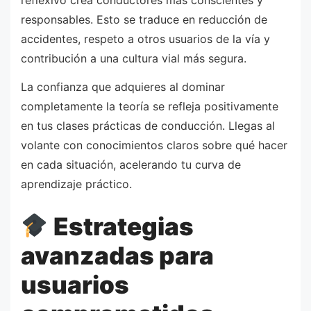
responsables. Esto se traduce en reducción de
accidentes, respeto a otros usuarios de la vía y
contribución a una cultura vial más segura.
La confianza que adquieres al dominar
completamente la teoría se refleja positivamente
en tus clases prácticas de conducción. Llegas al
volante con conocimientos claros sobre qué hacer
en cada situación, acelerando tu curva de
aprendizaje práctico.
Estrategias
avanzadas para
usuarios