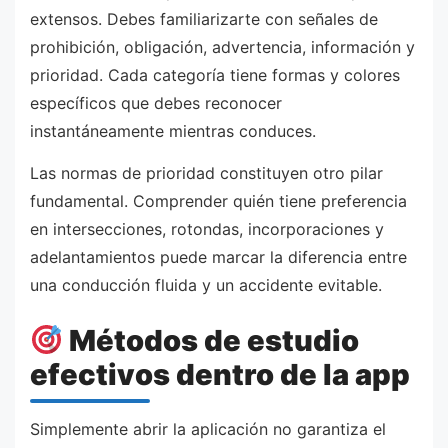
extensos. Debes familiarizarte con señales de
prohibición, obligación, advertencia, información y
prioridad. Cada categoría tiene formas y colores
específicos que debes reconocer
instantáneamente mientras conduces.
Las normas de prioridad constituyen otro pilar
fundamental. Comprender quién tiene preferencia
en intersecciones, rotondas, incorporaciones y
adelantamientos puede marcar la diferencia entre
una conducción fluida y un accidente evitable.
Métodos de estudio
efectivos dentro de la app
Simplemente abrir la aplicación no garantiza el