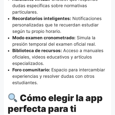
dudas específicas sobre normativas
particulares.
Recordatorios inteligentes:
Notificaciones
personalizadas que te recuerdan estudiar
según tu propio horario.
Modo examen cronometrado:
Simula la
presión temporal del examen oficial real.
Biblioteca de recursos:
Acceso a manuales
oficiales, videos educativos y artículos
especializados.
Foro comunitario:
Espacio para intercambiar
experiencias y resolver dudas con otros
estudiantes.
Cómo elegir la app
perfecta para ti