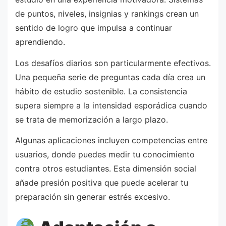
de puntos, niveles, insignias y rankings crean un
sentido de logro que impulsa a continuar
aprendiendo.
Los desafíos diarios son particularmente efectivos.
Una pequeña serie de preguntas cada día crea un
hábito de estudio sostenible. La consistencia
supera siempre a la intensidad esporádica cuando
se trata de memorización a largo plazo.
Algunas aplicaciones incluyen competencias entre
usuarios, donde puedes medir tu conocimiento
contra otros estudiantes. Esta dimensión social
añade presión positiva que puede acelerar tu
preparación sin generar estrés excesivo.