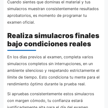
Cuando sientes que dominas el material y tus
simulacros muestran consistentemente resultados
aprobatorios, es momento de programar tu
examen oficial.
Realiza simulacros finales
bajo condiciones reales
En los días previos al examen, completa varios
simulacros completos sin interrupciones, en un
ambiente silencioso y respetando estrictamente el
límite de tiempo. Esto condiciona tu mente para el
rendimiento óptimo durante la prueba real.
Si apruebas consistentemente estos simulacros
con margen cómodo, tu confianza estará
justificadamente alta para el día del examen.