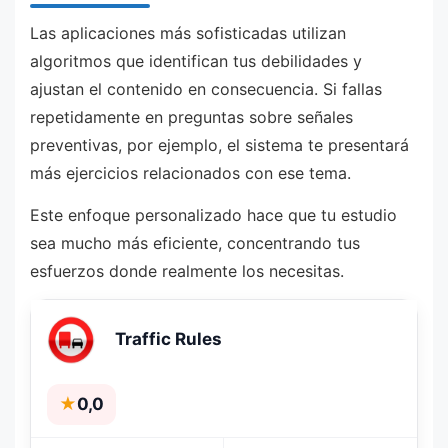
Las aplicaciones más sofisticadas utilizan
algoritmos que identifican tus debilidades y
ajustan el contenido en consecuencia. Si fallas
repetidamente en preguntas sobre señales
preventivas, por ejemplo, el sistema te presentará
más ejercicios relacionados con ese tema.
Este enfoque personalizado hace que tu estudio
sea mucho más eficiente, concentrando tus
esfuerzos donde realmente los necesitas.
Traffic Rules
★
0,0