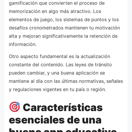
gamificación que convierten el proceso de
memorización en algo más atractivo. Los
elementos de juego, los sistemas de puntos y los
desafíos cronometrados mantienen tu motivación
alta y mejoran significativamente la retención de
información.
Otro aspecto fundamental es la actualización
constante del contenido. Las leyes de tránsito
pueden cambiar, y una buena aplicación se
mantiene al día con las últimas normativas, señales
y regulaciones vigentes en tu país o región.
Características
esenciales de una
buena app educativa