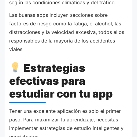
según las condiciones climáticas y del tráfico.
Las buenas apps incluyen secciones sobre
factores de riesgo como la fatiga, el alcohol, las
distracciones y la velocidad excesiva, todos ellos
responsables de la mayoría de los accidentes
viales.
Estrategias
efectivas para
estudiar con tu app
Tener una excelente aplicación es solo el primer
paso. Para maximizar tu aprendizaje, necesitas
implementar estrategias de estudio inteligentes y
consistentes.