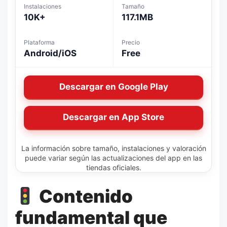
Instalaciones
Tamaño
10K+
117.1MB
Plataforma
Precio
Android/iOS
Free
Descargar en Google Play
Descargar en App Store
La información sobre tamaño, instalaciones y valoración
puede variar según las actualizaciones del app en las
tiendas oficiales.
Contenido
fundamental que