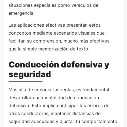
situaciones especiales como vehículos de
emergencia.
Las aplicaciones efectivas presentan estos
conceptos mediante escenarios visuales que
facilitan su comprensión, mucho más efectivos
que la simple memorización de texto.
Conducción defensiva y
seguridad
Más allá de conocer las reglas, es fundamental
desarrollar una mentalidad de conducción
defensiva. Esto implica anticipar los errores de
otros conductores, mantener distancias de
seguridad adecuadas y ajustar tu comportamiento