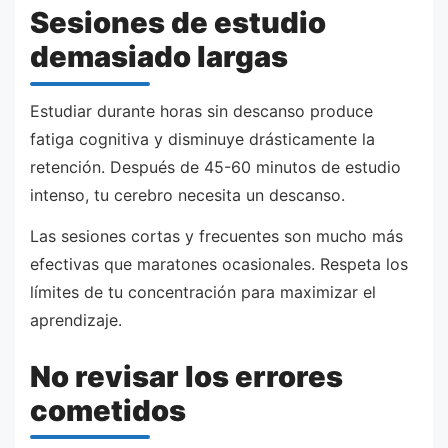
Sesiones de estudio
demasiado largas
Estudiar durante horas sin descanso produce
fatiga cognitiva y disminuye drásticamente la
retención. Después de 45-60 minutos de estudio
intenso, tu cerebro necesita un descanso.
Las sesiones cortas y frecuentes son mucho más
efectivas que maratones ocasionales. Respeta los
límites de tu concentración para maximizar el
aprendizaje.
No revisar los errores
cometidos