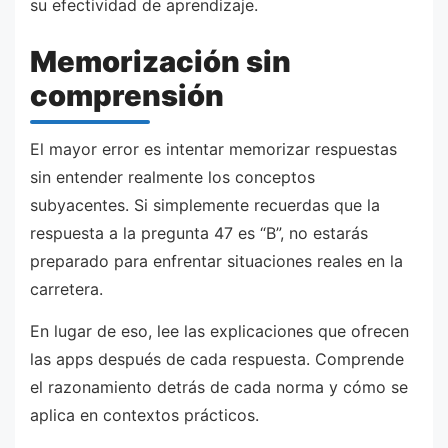
su efectividad de aprendizaje.
Memorización sin
comprensión
El mayor error es intentar memorizar respuestas
sin entender realmente los conceptos
subyacentes. Si simplemente recuerdas que la
respuesta a la pregunta 47 es “B”, no estarás
preparado para enfrentar situaciones reales en la
carretera.
En lugar de eso, lee las explicaciones que ofrecen
las apps después de cada respuesta. Comprende
el razonamiento detrás de cada norma y cómo se
aplica en contextos prácticos.