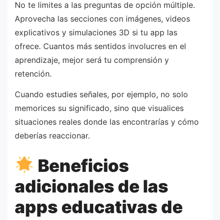
No te limites a las preguntas de opción múltiple.
Aprovecha las secciones con imágenes, videos
explicativos y simulaciones 3D si tu app las
ofrece. Cuantos más sentidos involucres en el
aprendizaje, mejor será tu comprensión y
retención.
Cuando estudies señales, por ejemplo, no solo
memorices su significado, sino que visualices
situaciones reales donde las encontrarías y cómo
deberías reaccionar.
Beneficios
adicionales de las
apps educativas de