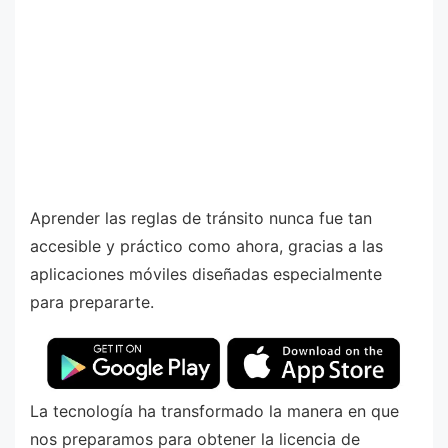
Aprender las reglas de tránsito nunca fue tan
accesible y práctico como ahora, gracias a las
aplicaciones móviles diseñadas especialmente
para prepararte.
La tecnología ha transformado la manera en que
nos preparamos para obtener la licencia de