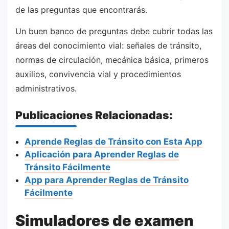
de las preguntas que encontrarás.
Un buen banco de preguntas debe cubrir todas las
áreas del conocimiento vial: señales de tránsito,
normas de circulación, mecánica básica, primeros
auxilios, convivencia vial y procedimientos
administrativos.
Publicaciones Relacionadas:
Aprende Reglas de Tránsito con Esta App
Aplicación para Aprender Reglas de
Tránsito Fácilmente
App para Aprender Reglas de Tránsito
Fácilmente
Simuladores de examen