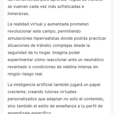
se vuelven cada vez más sofisticadas e
inmersivas.
La realidad virtual y aumentada prometen
revolucionar este campo, permitiendo
simulaciones hiperrealistas donde podrás practicar
situaciones de tránsito complejas desde la
seguridad de tu hogar. Imagina poder
experimentar cómo reaccionar ante un neumático
reventado o condiciones de neblina intensa sin
ningún riesgo real.
La inteligencia artificial también jugará un papel
creciente, creando tutores virtuales
personalizados que adaptan no solo el contenido,
sino también el estilo de enseñanza a tu perfil de
aprendizaje específico.