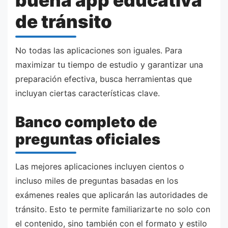
de tránsito
No todas las aplicaciones son iguales. Para
maximizar tu tiempo de estudio y garantizar una
preparación efectiva, busca herramientas que
incluyan ciertas características clave.
Banco completo de
preguntas oficiales
Las mejores aplicaciones incluyen cientos o
incluso miles de preguntas basadas en los
exámenes reales que aplicarán las autoridades de
tránsito. Esto te permite familiarizarte no solo con
el contenido, sino también con el formato y estilo