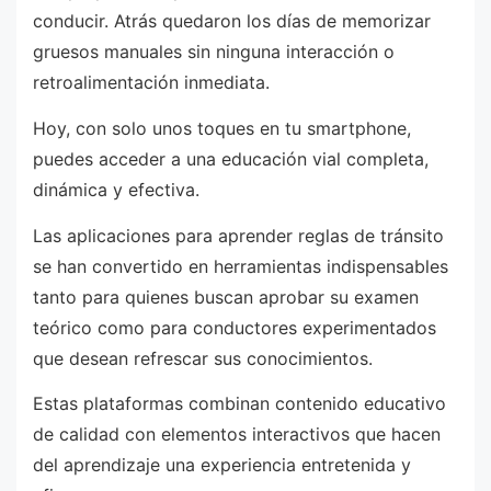
conducir. Atrás quedaron los días de memorizar
gruesos manuales sin ninguna interacción o
retroalimentación inmediata.
Hoy, con solo unos toques en tu smartphone,
puedes acceder a una educación vial completa,
dinámica y efectiva.
Las aplicaciones para aprender reglas de tránsito
se han convertido en herramientas indispensables
tanto para quienes buscan aprobar su examen
teórico como para conductores experimentados
que desean refrescar sus conocimientos.
Estas plataformas combinan contenido educativo
de calidad con elementos interactivos que hacen
del aprendizaje una experiencia entretenida y