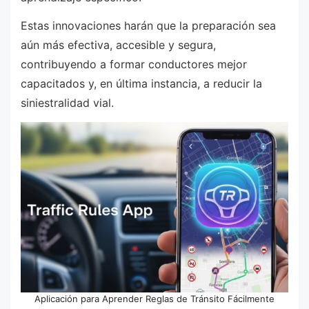
Estas innovaciones harán que la preparación sea
aún más efectiva, accesible y segura,
contribuyendo a formar conductores mejor
capacitados y, en última instancia, a reducir la
siniestralidad vial.
Aplicación para Aprender Reglas de Tránsito Fácilmente