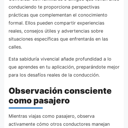
conduciendo te proporciona perspectivas
prácticas que complementan el conocimiento
formal. Ellos pueden compartir experiencias
reales, consejos útiles y advertencias sobre
situaciones específicas que enfrentarás en las
calles.
Esta sabiduría vivencial añade profundidad a lo
que aprendes en tu aplicación, preparándote mejor
para los desafíos reales de la conducción.
Observación consciente
como pasajero
Mientras viajas como pasajero, observa
activamente cómo otros conductores manejan