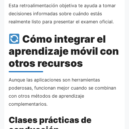
Esta retroalimentación objetiva te ayuda a tomar
decisiones informadas sobre cuándo estás
realmente listo para presentar el examen oficial.
Cómo integrar el
aprendizaje móvil con
otros recursos
Aunque las aplicaciones son herramientas
poderosas, funcionan mejor cuando se combinan
con otros métodos de aprendizaje
complementarios.
Clases prácticas de