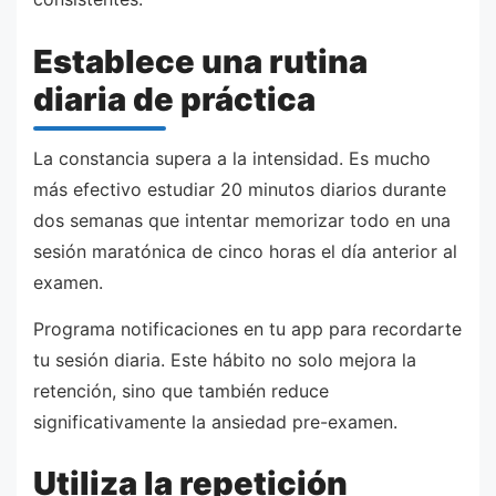
Establece una rutina
diaria de práctica
La constancia supera a la intensidad. Es mucho
más efectivo estudiar 20 minutos diarios durante
dos semanas que intentar memorizar todo en una
sesión maratónica de cinco horas el día anterior al
examen.
Programa notificaciones en tu app para recordarte
tu sesión diaria. Este hábito no solo mejora la
retención, sino que también reduce
significativamente la ansiedad pre-examen.
Utiliza la repetición