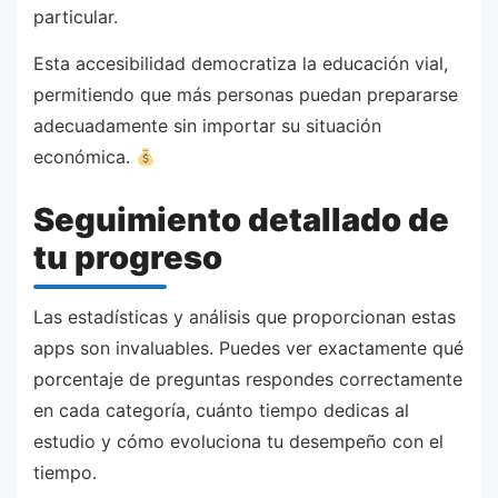
particular.
Esta accesibilidad democratiza la educación vial,
permitiendo que más personas puedan prepararse
adecuadamente sin importar su situación
económica.
Seguimiento detallado de
tu progreso
Las estadísticas y análisis que proporcionan estas
apps son invaluables. Puedes ver exactamente qué
porcentaje de preguntas respondes correctamente
en cada categoría, cuánto tiempo dedicas al
estudio y cómo evoluciona tu desempeño con el
tiempo.