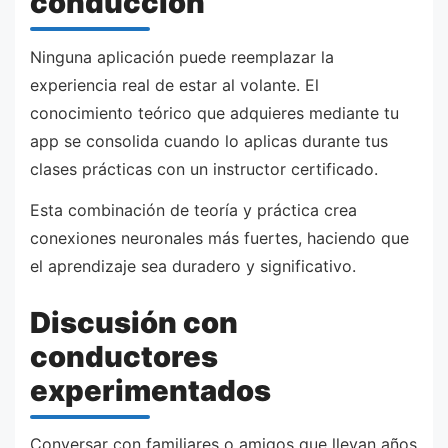
conducción
Ninguna aplicación puede reemplazar la
experiencia real de estar al volante. El
conocimiento teórico que adquieres mediante tu
app se consolida cuando lo aplicas durante tus
clases prácticas con un instructor certificado.
Esta combinación de teoría y práctica crea
conexiones neuronales más fuertes, haciendo que
el aprendizaje sea duradero y significativo.
Discusión con
conductores
experimentados
Conversar con familiares o amigos que llevan años