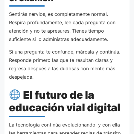
Sentirás nervios, es completamente normal.
Respira profundamente, lee cada pregunta con
atención y no te apresures. Tienes tiempo
suficiente si lo administras adecuadamente.
Si una pregunta te confunde, márcala y continúa.
Responde primero las que te resultan claras y
regresa después a las dudosas con mente más
despejada.
El futuro de la
educación vial digital
La tecnología continúa evolucionando, y con ella
las herramientas para aprender reglas de tránsito