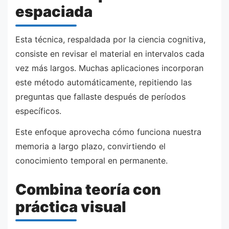
espaciada
Esta técnica, respaldada por la ciencia cognitiva,
consiste en revisar el material en intervalos cada
vez más largos. Muchas aplicaciones incorporan
este método automáticamente, repitiendo las
preguntas que fallaste después de períodos
específicos.
Este enfoque aprovecha cómo funciona nuestra
memoria a largo plazo, convirtiendo el
conocimiento temporal en permanente.
Combina teoría con
práctica visual