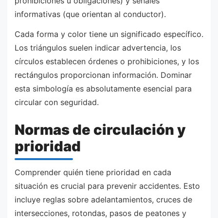
prohibiciones u obligaciones) y señales
informativas (que orientan al conductor).
Cada forma y color tiene un significado específico.
Los triángulos suelen indicar advertencia, los
círculos establecen órdenes o prohibiciones, y los
rectángulos proporcionan información. Dominar
esta simbología es absolutamente esencial para
circular con seguridad.
Normas de circulación y
prioridad
Comprender quién tiene prioridad en cada
situación es crucial para prevenir accidentes. Esto
incluye reglas sobre adelantamientos, cruces de
intersecciones, rotondas, pasos de peatones y