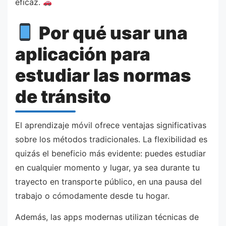
eficaz.
Por qué usar una
aplicación para
estudiar las normas
de tránsito
El aprendizaje móvil ofrece ventajas significativas
sobre los métodos tradicionales. La flexibilidad es
quizás el beneficio más evidente: puedes estudiar
en cualquier momento y lugar, ya sea durante tu
trayecto en transporte público, en una pausa del
trabajo o cómodamente desde tu hogar.
Además, las apps modernas utilizan técnicas de