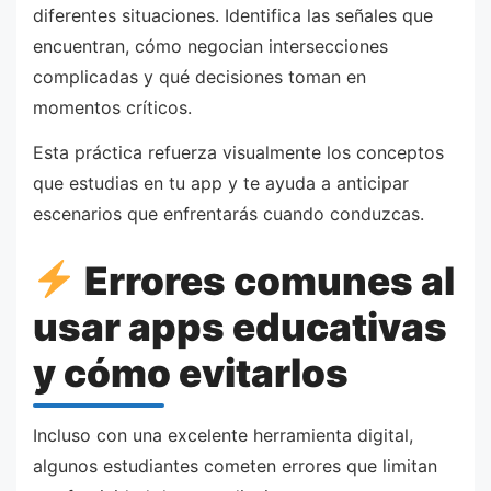
diferentes situaciones. Identifica las señales que
encuentran, cómo negocian intersecciones
complicadas y qué decisiones toman en
momentos críticos.
Esta práctica refuerza visualmente los conceptos
que estudias en tu app y te ayuda a anticipar
escenarios que enfrentarás cuando conduzcas.
Errores comunes al
usar apps educativas
y cómo evitarlos
Incluso con una excelente herramienta digital,
algunos estudiantes cometen errores que limitan