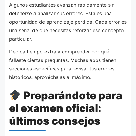
Algunos estudiantes avanzan rápidamente sin
detenerse a analizar sus errores. Esta es una
oportunidad de aprendizaje perdida. Cada error es
una señal de que necesitas reforzar ese concepto
particular.
Dedica tiempo extra a comprender por qué
fallaste ciertas preguntas. Muchas apps tienen
secciones específicas para revisar tus errores
históricos, aprovéchalas al máximo.
Preparándote para
el examen oficial:
últimos consejos