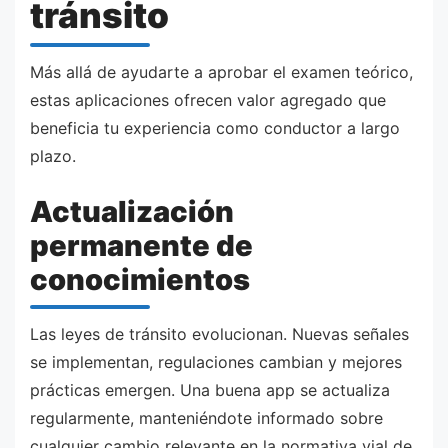
tránsito
Más allá de ayudarte a aprobar el examen teórico,
estas aplicaciones ofrecen valor agregado que
beneficia tu experiencia como conductor a largo
plazo.
Actualización
permanente de
conocimientos
Las leyes de tránsito evolucionan. Nuevas señales
se implementan, regulaciones cambian y mejores
prácticas emergen. Una buena app se actualiza
regularmente, manteniéndote informado sobre
cualquier cambio relevante en la normativa vial de