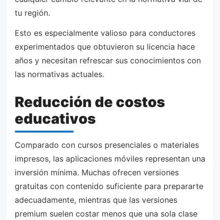
tu región.
Esto es especialmente valioso para conductores
experimentados que obtuvieron su licencia hace
años y necesitan refrescar sus conocimientos con
las normativas actuales.
Reducción de costos
educativos
Comparado con cursos presenciales o materiales
impresos, las aplicaciones móviles representan una
inversión mínima. Muchas ofrecen versiones
gratuitas con contenido suficiente para prepararte
adecuadamente, mientras que las versiones
premium suelen costar menos que una sola clase