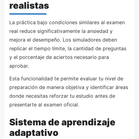
realistas
La práctica bajo condiciones similares al examen
real reduce significativamente la ansiedad y
mejora el desempeño. Los simuladores deben
replicar el tiempo límite, la cantidad de preguntas
y el porcentaje de aciertos necesario para
aprobar.
Esta funcionalidad te permite evaluar tu nivel de
preparación de manera objetiva y identificar áreas
donde necesitas reforzar tu estudio antes de
presentarte al examen oficial.
Sistema de aprendizaje
adaptativo