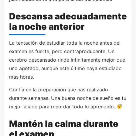
Descansa adecuadamente
la noche anterior
La tentación de estudiar toda la noche antes del
examen es fuerte, pero contraproducente. Un
cerebro descansado rinde infinitamente mejor que
uno agotado, aunque este último haya estudiado
más horas.
Confía en la preparación que has realizado
durante semanas. Una buena noche de sueño es tu
mejor aliado para recordar todo lo aprendido.
Mantén la calma durante
el examen