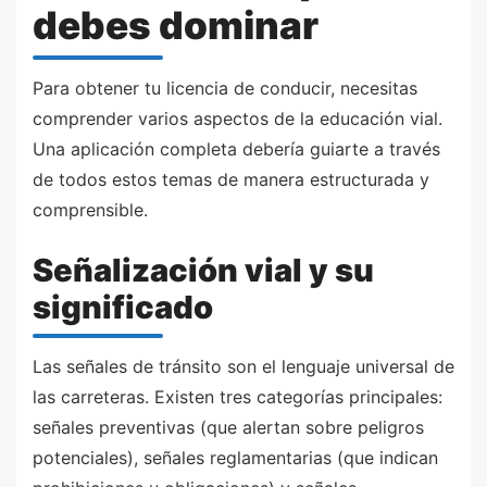
debes dominar
Para obtener tu licencia de conducir, necesitas
comprender varios aspectos de la educación vial.
Una aplicación completa debería guiarte a través
de todos estos temas de manera estructurada y
comprensible.
Señalización vial y su
significado
Las señales de tránsito son el lenguaje universal de
las carreteras. Existen tres categorías principales:
señales preventivas (que alertan sobre peligros
potenciales), señales reglamentarias (que indican