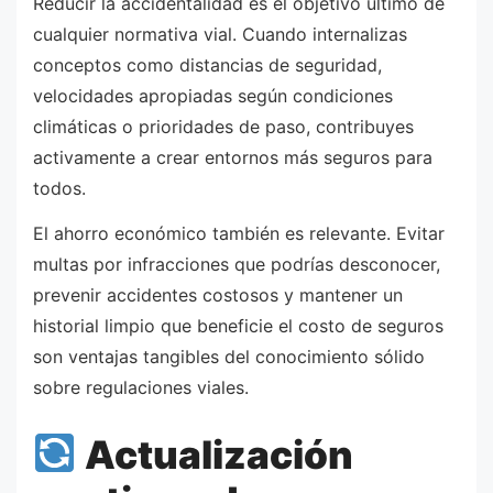
Reducir la accidentalidad es el objetivo último de
cualquier normativa vial. Cuando internalizas
conceptos como distancias de seguridad,
velocidades apropiadas según condiciones
climáticas o prioridades de paso, contribuyes
activamente a crear entornos más seguros para
todos.
El ahorro económico también es relevante. Evitar
multas por infracciones que podrías desconocer,
prevenir accidentes costosos y mantener un
historial limpio que beneficie el costo de seguros
son ventajas tangibles del conocimiento sólido
sobre regulaciones viales.
Actualización