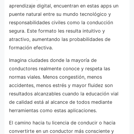
aprendizaje digital, encuentran en estas apps un
puente natural entre su mundo tecnológico y
responsabilidades civiles como la conducción
segura. Este formato les resulta intuitivo y
atractivo, aumentando las probabilidades de
formación efectiva.
Imagina ciudades donde la mayoría de
conductores realmente conoce y respeta las
normas viales. Menos congestión, menos
accidentes, menos estrés y mayor fluidez son
resultados alcanzables cuando la educación vial
de calidad está al alcance de todos mediante
herramientas como estas aplicaciones.
El camino hacia tu licencia de conducir o hacia
convertirte en un conductor más consciente y