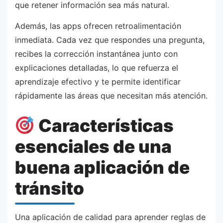
que retener información sea más natural.
Además, las apps ofrecen retroalimentación
inmediata. Cada vez que respondes una pregunta,
recibes la corrección instantánea junto con
explicaciones detalladas, lo que refuerza el
aprendizaje efectivo y te permite identificar
rápidamente las áreas que necesitan más atención.
Características
esenciales de una
buena aplicación de
tránsito
Una aplicación de calidad para aprender reglas de