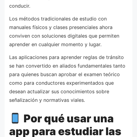
conducir.
Los métodos tradicionales de estudio con
manuales físicos y clases presenciales ahora
conviven con soluciones digitales que permiten
aprender en cualquier momento y lugar.
Las aplicaciones para aprender reglas de tránsito
se han convertido en aliados fundamentales tanto
para quienes buscan aprobar el examen teórico
como para conductores experimentados que
desean actualizar sus conocimientos sobre
señalización y normativas viales.
Por qué usar una
app para estudiar las