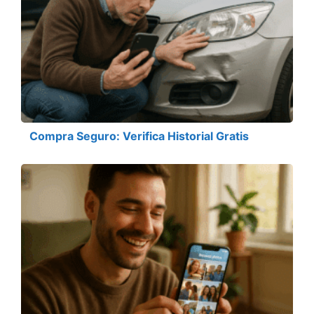
Compra Seguro: Verifica Historial Gratis