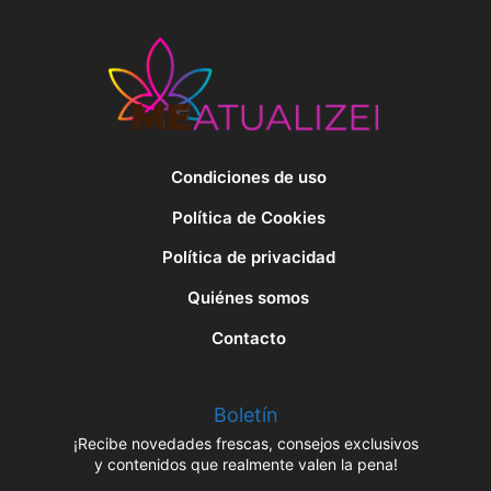
Condiciones de uso
Política de Cookies
Política de privacidad
Quiénes somos
Contacto
Boletín
¡Recibe novedades frescas, consejos exclusivos
y contenidos que realmente valen la pena!