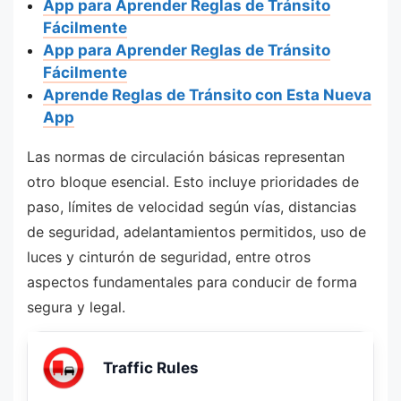
App para Aprender Reglas de Tránsito
Fácilmente
App para Aprender Reglas de Tránsito
Fácilmente
Aprende Reglas de Tránsito con Esta Nueva
App
Las normas de circulación básicas representan
otro bloque esencial. Esto incluye prioridades de
paso, límites de velocidad según vías, distancias
de seguridad, adelantamientos permitidos, uso de
luces y cinturón de seguridad, entre otros
aspectos fundamentales para conducir de forma
segura y legal.
Traffic Rules