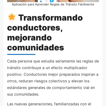
Aplicación para Aprender Reglas de Tránsito Fácilmente
Transformando
conductores,
mejorando
comunidades
Cada persona que estudia seriamente las reglas de
tránsito contribuye a un efecto multiplicador
positivo. Conductores mejor preparados inspiran a
otros, reducen riesgos colectivos y elevan los
estándares generales de comportamiento vial en
sus comunidades.
Las nuevas generaciones, familiarizadas con el