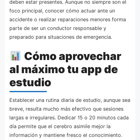
deben estar presentes. Aunque no siempre son el
foco principal, conocer cómo actuar ante un
accidente o realizar reparaciones menores forma
parte de ser un conductor responsable y
preparado para situaciones de emergencia.
Cómo aprovechar
al máximo tu app de
estudio
Establecer una rutina diaria de estudio, aunque sea
breve, resulta mucho más efectivo que sesiones
largas e irregulares. Dedicar 15 o 20 minutos cada
día permite que el cerebro asimile mejor la
información y mantiene fresco el conocimiento.