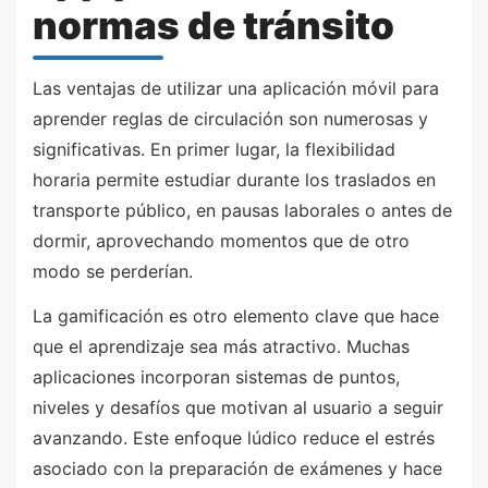
normas de tránsito
Las ventajas de utilizar una aplicación móvil para
aprender reglas de circulación son numerosas y
significativas. En primer lugar, la flexibilidad
horaria permite estudiar durante los traslados en
transporte público, en pausas laborales o antes de
dormir, aprovechando momentos que de otro
modo se perderían.
La gamificación es otro elemento clave que hace
que el aprendizaje sea más atractivo. Muchas
aplicaciones incorporan sistemas de puntos,
niveles y desafíos que motivan al usuario a seguir
avanzando. Este enfoque lúdico reduce el estrés
asociado con la preparación de exámenes y hace