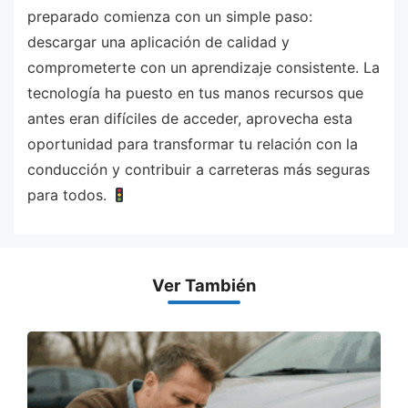
preparado comienza con un simple paso:
descargar una aplicación de calidad y
comprometerte con un aprendizaje consistente. La
tecnología ha puesto en tus manos recursos que
antes eran difíciles de acceder, aprovecha esta
oportunidad para transformar tu relación con la
conducción y contribuir a carreteras más seguras
para todos.
Ver También