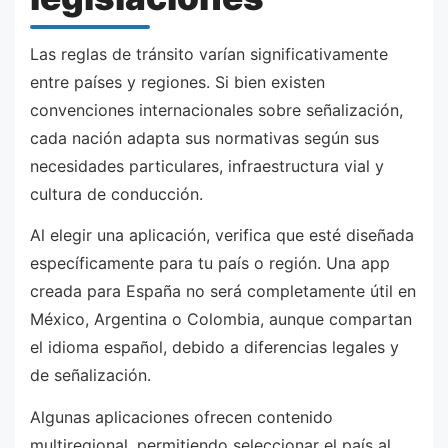
Las reglas de tránsito varían significativamente
entre países y regiones. Si bien existen
convenciones internacionales sobre señalización,
cada nación adapta sus normativas según sus
necesidades particulares, infraestructura vial y
cultura de conducción.
Al elegir una aplicación, verifica que esté diseñada
específicamente para tu país o región. Una app
creada para España no será completamente útil en
México, Argentina o Colombia, aunque compartan
el idioma español, debido a diferencias legales y
de señalización.
Algunas aplicaciones ofrecen contenido
multiregional, permitiendo seleccionar el país al