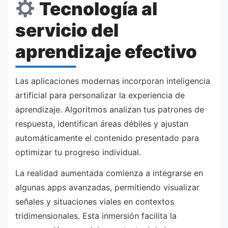
Tecnología al
servicio del
aprendizaje efectivo
Las aplicaciones modernas incorporan inteligencia
artificial para personalizar la experiencia de
aprendizaje. Algoritmos analizan tus patrones de
respuesta, identifican áreas débiles y ajustan
automáticamente el contenido presentado para
optimizar tu progreso individual.
La realidad aumentada comienza a integrarse en
algunas apps avanzadas, permitiendo visualizar
señales y situaciones viales en contextos
tridimensionales. Esta inmersión facilita la