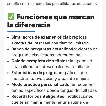
amplía enormemente las posibilidades de estudio.
Funciones que marcan
la diferencia
Simulacros de examen oficial:
réplicas
exactas del test real con tiempo limitado
Banco de preguntas actualizado:
cientos de
preguntas clasificadas por categorías
Galería completa de señales:
imágenes de
alta calidad con descripciones detalladas
Estadísticas de progreso:
gráficos que
muestran tu evolución y áreas de mejora
Modo práctica personalizado:
enfoque en
temas específicos donde tengas dificultades
Recordatorios inteligentes:
notificaciones
que te animan a mantener una rutina de