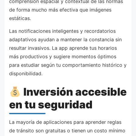
comprensión espacial y contextual de las normas
de forma mucho más efectiva que imágenes
estáticas.
Las notificaciones inteligentes y recordatorios
adaptativos ayudan a mantener la constancia sin
resultar invasivos. La app aprende tus horarios
más productivos y sugiere momentos óptimos
para estudiar según tu comportamiento histórico y
disponibilidad.
Inversión accesible
en tu seguridad
La mayoría de aplicaciones para aprender reglas
de tránsito son gratuitas o tienen un costo mínimo