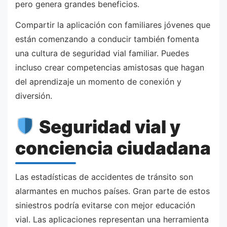
pero genera grandes beneficios.
Compartir la aplicación con familiares jóvenes que
están comenzando a conducir también fomenta
una cultura de seguridad vial familiar. Puedes
incluso crear competencias amistosas que hagan
del aprendizaje un momento de conexión y
diversión.
Seguridad vial y
conciencia ciudadana
Las estadísticas de accidentes de tránsito son
alarmantes en muchos países. Gran parte de estos
siniestros podría evitarse con mejor educación
vial. Las aplicaciones representan una herramienta