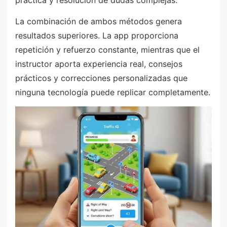
práctica y resolución de dudas complejas.
La combinación de ambos métodos genera
resultados superiores. La app proporciona
repetición y refuerzo constante, mientras que el
instructor aporta experiencia real, consejos
prácticos y correcciones personalizadas que
ninguna tecnología puede replicar completamente.