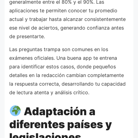
generalmente entre el 80% y el 90%. Las
aplicaciones te permiten conocer tu promedio
actual y trabajar hasta alcanzar consistentemente
ese nivel de aciertos, generando confianza antes
de presentarte.
Las preguntas trampa son comunes en los
exámenes oficiales. Una buena app te entrena
para identificar estos casos, donde pequeños
detalles en la redacción cambian completamente
la respuesta correcta, desarrollando tu capacidad
de lectura atenta y análisis crítico.
Adaptación a
diferentes países y
legislaciones