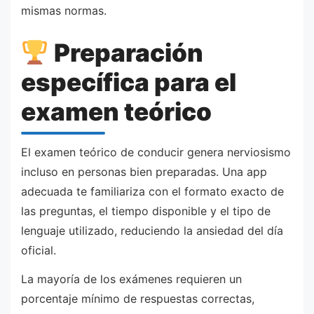
mismas normas.
Preparación
específica para el
examen teórico
El examen teórico de conducir genera nerviosismo
incluso en personas bien preparadas. Una app
adecuada te familiariza con el formato exacto de
las preguntas, el tiempo disponible y el tipo de
lenguaje utilizado, reduciendo la ansiedad del día
oficial.
La mayoría de los exámenes requieren un
porcentaje mínimo de respuestas correctas,