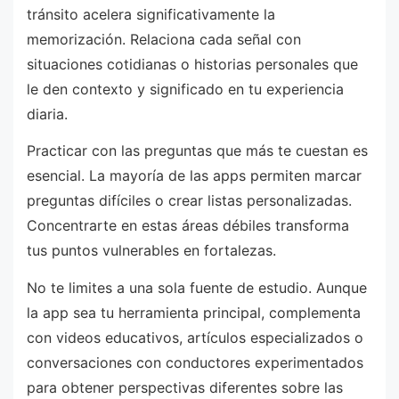
tránsito acelera significativamente la
memorización. Relaciona cada señal con
situaciones cotidianas o historias personales que
le den contexto y significado en tu experiencia
diaria.
Practicar con las preguntas que más te cuestan es
esencial. La mayoría de las apps permiten marcar
preguntas difíciles o crear listas personalizadas.
Concentrarte en estas áreas débiles transforma
tus puntos vulnerables en fortalezas.
No te limites a una sola fuente de estudio. Aunque
la app sea tu herramienta principal, complementa
con videos educativos, artículos especializados o
conversaciones con conductores experimentados
para obtener perspectivas diferentes sobre las