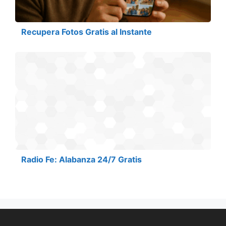
Recupera Fotos Gratis al Instante
Radio Fe: Alabanza 24/7 Gratis