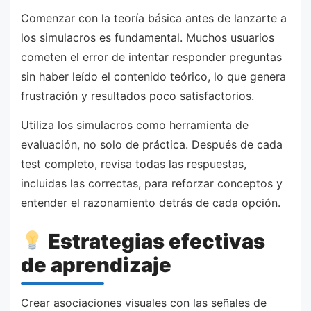
Comenzar con la teoría básica antes de lanzarte a
los simulacros es fundamental. Muchos usuarios
cometen el error de intentar responder preguntas
sin haber leído el contenido teórico, lo que genera
frustración y resultados poco satisfactorios.
Utiliza los simulacros como herramienta de
evaluación, no solo de práctica. Después de cada
test completo, revisa todas las respuestas,
incluidas las correctas, para reforzar conceptos y
entender el razonamiento detrás de cada opción.
Estrategias efectivas
de aprendizaje
Crear asociaciones visuales con las señales de