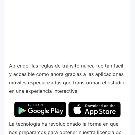
Aprender las reglas de tránsito nunca fue tan fácil
y accesible como ahora gracias a las aplicaciones
móviles especializadas que transforman el estudio
en una experiencia interactiva.
La tecnología ha revolucionado la forma en que
nos preparamos para obtener nuestra licencia de