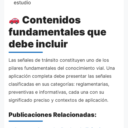
estudio
Contenidos
fundamentales que
debe incluir
Las señales de tránsito constituyen uno de los
pilares fundamentales del conocimiento vial. Una
aplicación completa debe presentar las señales
clasificadas en sus categorías: reglamentarias,
preventivas e informativas, cada una con su
significado preciso y contextos de aplicación.
Publicaciones Relacionadas: