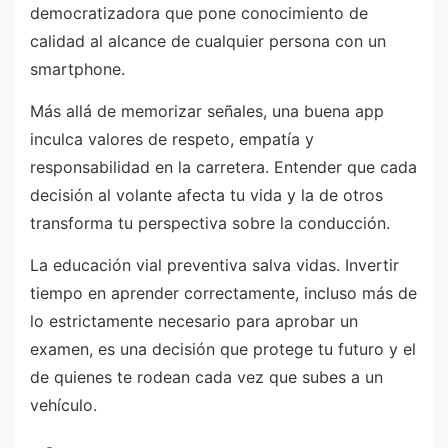
democratizadora que pone conocimiento de
calidad al alcance de cualquier persona con un
smartphone.
Más allá de memorizar señales, una buena app
inculca valores de respeto, empatía y
responsabilidad en la carretera. Entender que cada
decisión al volante afecta tu vida y la de otros
transforma tu perspectiva sobre la conducción.
La educación vial preventiva salva vidas. Invertir
tiempo en aprender correctamente, incluso más de
lo estrictamente necesario para aprobar un
examen, es una decisión que protege tu futuro y el
de quienes te rodean cada vez que subes a un
vehículo.