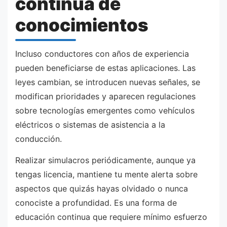
continua de
conocimientos
Incluso conductores con años de experiencia
pueden beneficiarse de estas aplicaciones. Las
leyes cambian, se introducen nuevas señales, se
modifican prioridades y aparecen regulaciones
sobre tecnologías emergentes como vehículos
eléctricos o sistemas de asistencia a la
conducción.
Realizar simulacros periódicamente, aunque ya
tengas licencia, mantiene tu mente alerta sobre
aspectos que quizás hayas olvidado o nunca
conociste a profundidad. Es una forma de
educación continua que requiere mínimo esfuerzo