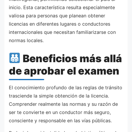
inicio. Esta característica resulta especialmente
valiosa para personas que planean obtener
licencias en diferentes lugares o conductores
internacionales que necesitan familiarizarse con
normas locales.
Beneficios más allá
de aprobar el examen
El conocimiento profundo de las reglas de tránsito
trasciende la simple obtención de la licencia.
Comprender realmente las normas y su razón de
ser te convierte en un conductor más seguro,
consciente y responsable en las vías públicas.