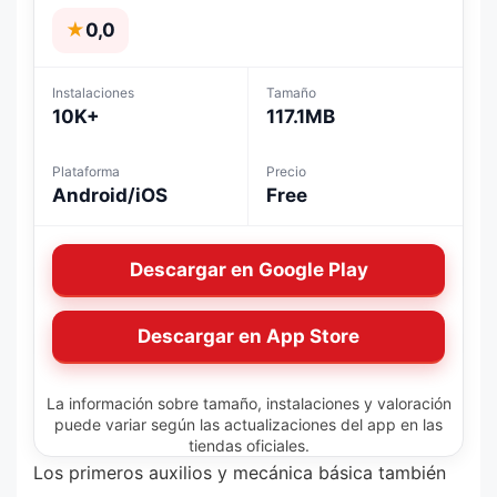
★
0,0
Instalaciones
Tamaño
10K+
117.1MB
Plataforma
Precio
Android/iOS
Free
Descargar en Google Play
Descargar en App Store
La información sobre tamaño, instalaciones y valoración
puede variar según las actualizaciones del app en las
tiendas oficiales.
Los primeros auxilios y mecánica básica también