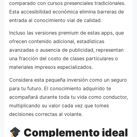
comparado con cursos presenciales tradicionales.
Esta accesibilidad económica elimina barreras de
entrada al conocimiento vial de calidad.
Incluso las versiones premium de estas apps, que
ofrecen contenido adicional, estadísticas
avanzadas o ausencia de publicidad, representan
una fracción del costo de clases particulares o
materiales impresos especializados.
Considera esta pequeña inversión como un seguro
para tu futuro. El conocimiento adquirido te
acompañará durante toda tu vida como conductor,
multiplicando su valor cada vez que tomes
decisiones correctas al volante.
Complemento ideal