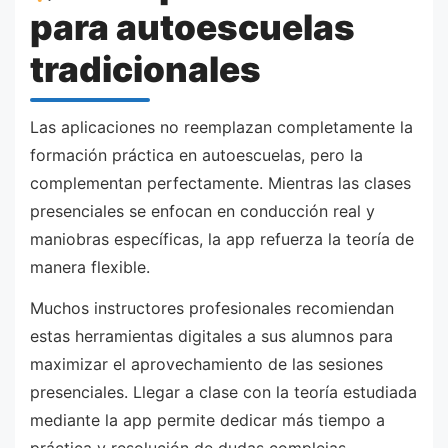
para autoescuelas
tradicionales
Las aplicaciones no reemplazan completamente la
formación práctica en autoescuelas, pero la
complementan perfectamente. Mientras las clases
presenciales se enfocan en conducción real y
maniobras específicas, la app refuerza la teoría de
manera flexible.
Muchos instructores profesionales recomiendan
estas herramientas digitales a sus alumnos para
maximizar el aprovechamiento de las sesiones
presenciales. Llegar a clase con la teoría estudiada
mediante la app permite dedicar más tiempo a