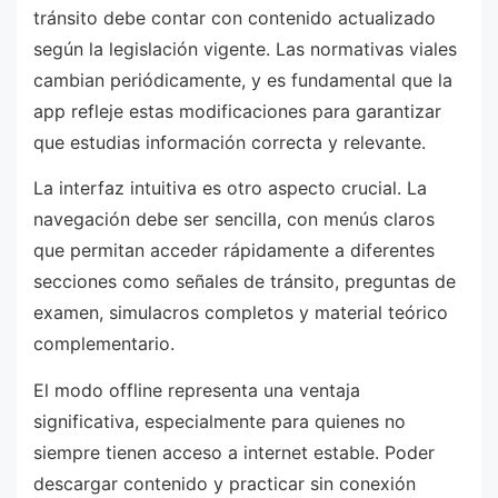
tránsito debe contar con contenido actualizado
según la legislación vigente. Las normativas viales
cambian periódicamente, y es fundamental que la
app refleje estas modificaciones para garantizar
que estudias información correcta y relevante.
La interfaz intuitiva es otro aspecto crucial. La
navegación debe ser sencilla, con menús claros
que permitan acceder rápidamente a diferentes
secciones como señales de tránsito, preguntas de
examen, simulacros completos y material teórico
complementario.
El modo offline representa una ventaja
significativa, especialmente para quienes no
siempre tienen acceso a internet estable. Poder
descargar contenido y practicar sin conexión