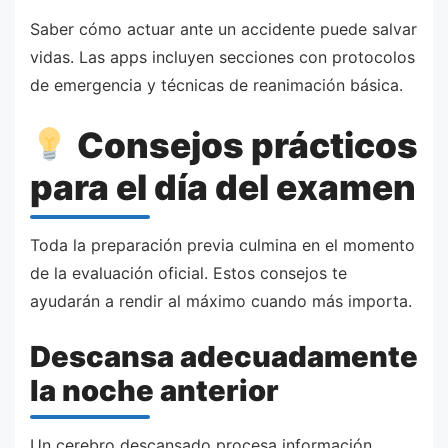
Saber cómo actuar ante un accidente puede salvar
vidas. Las apps incluyen secciones con protocolos
de emergencia y técnicas de reanimación básica.
Consejos prácticos
para el día del examen
Toda la preparación previa culmina en el momento
de la evaluación oficial. Estos consejos te
ayudarán a rendir al máximo cuando más importa.
Descansa adecuadamente
la noche anterior
Un cerebro descansado procesa información