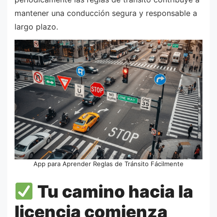
mantener una conducción segura y responsable a
largo plazo.
App para Aprender Reglas de Tránsito Fácilmente
Tu camino hacia la
licencia comienza