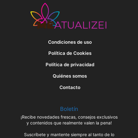
Condiciones de uso
Política de Cookies
Política de privacidad
Quiénes somos
Contacto
Boletín
¡Recibe novedades frescas, consejos exclusivos
y contenidos que realmente valen la pena!
Suscríbete y mantente siempre al tanto de lo