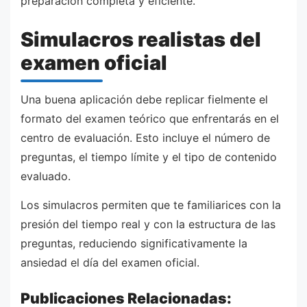
preparación completa y eficiente.
Simulacros realistas del
examen oficial
Una buena aplicación debe replicar fielmente el
formato del examen teórico que enfrentarás en el
centro de evaluación. Esto incluye el número de
preguntas, el tiempo límite y el tipo de contenido
evaluado.
Los simulacros permiten que te familiarices con la
presión del tiempo real y con la estructura de las
preguntas, reduciendo significativamente la
ansiedad el día del examen oficial.
Publicaciones Relacionadas: