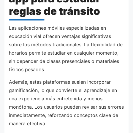
reglas de tránsito
Las aplicaciones móviles especializadas en
educación vial ofrecen ventajas significativas
sobre los métodos tradicionales. La flexibilidad de
horarios permite estudiar en cualquier momento,
sin depender de clases presenciales o materiales
físicos pesados.
Además, estas plataformas suelen incorporar
gamificación, lo que convierte el aprendizaje en
una experiencia más entretenida y menos
monótona. Los usuarios pueden revisar sus errores
inmediatamente, reforzando conceptos clave de
manera efectiva.