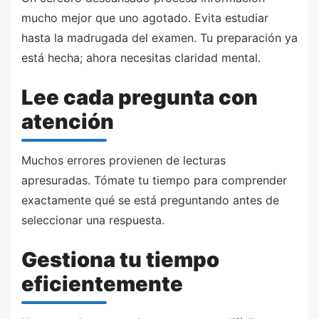
mucho mejor que uno agotado. Evita estudiar
hasta la madrugada del examen. Tu preparación ya
está hecha; ahora necesitas claridad mental.
Lee cada pregunta con
atención
Muchos errores provienen de lecturas
apresuradas. Tómate tu tiempo para comprender
exactamente qué se está preguntando antes de
seleccionar una respuesta.
Gestiona tu tiempo
eficientemente