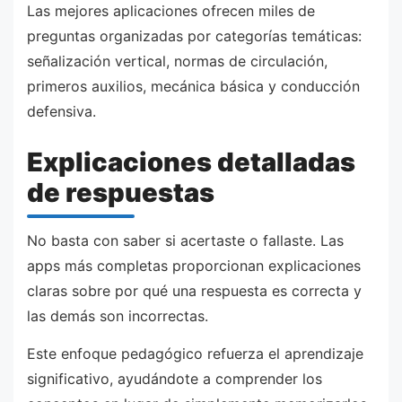
Las mejores aplicaciones ofrecen miles de
preguntas organizadas por categorías temáticas:
señalización vertical, normas de circulación,
primeros auxilios, mecánica básica y conducción
defensiva.
Explicaciones detalladas
de respuestas
No basta con saber si acertaste o fallaste. Las
apps más completas proporcionan explicaciones
claras sobre por qué una respuesta es correcta y
las demás son incorrectas.
Este enfoque pedagógico refuerza el aprendizaje
significativo, ayudándote a comprender los