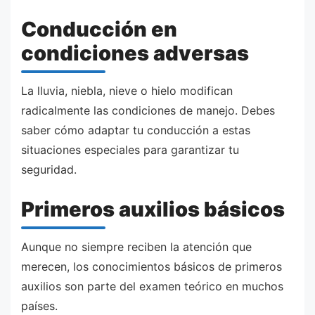
Conducción en
condiciones adversas
La lluvia, niebla, nieve o hielo modifican
radicalmente las condiciones de manejo. Debes
saber cómo adaptar tu conducción a estas
situaciones especiales para garantizar tu
seguridad.
Primeros auxilios básicos
Aunque no siempre reciben la atención que
merecen, los conocimientos básicos de primeros
auxilios son parte del examen teórico en muchos
países.