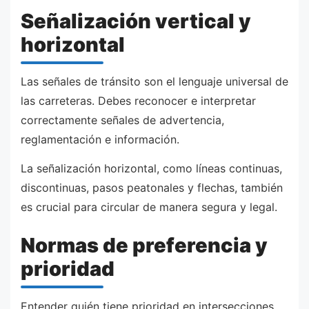
Señalización vertical y
horizontal
Las señales de tránsito son el lenguaje universal de
las carreteras. Debes reconocer e interpretar
correctamente señales de advertencia,
reglamentación e información.
La señalización horizontal, como líneas continuas,
discontinuas, pasos peatonales y flechas, también
es crucial para circular de manera segura y legal.
Normas de preferencia y
prioridad
Entender quién tiene prioridad en intersecciones,