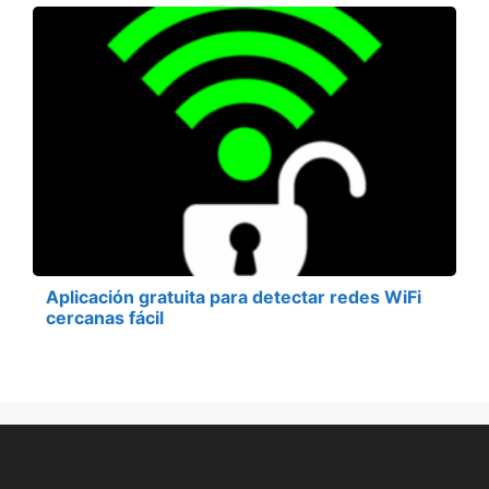
Aplicación gratuita para detectar redes WiFi
cercanas fácil