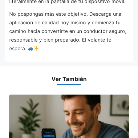
literalmente en la pantalla de tu dispositivo móvil.
No pospongas más este objetivo. Descarga una
aplicación de calidad hoy mismo y comienza tu
camino hacia convertirte en un conductor seguro,
responsable y bien preparado. El volante te
espera.
Ver También