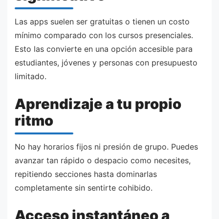
Las apps suelen ser gratuitas o tienen un costo
mínimo comparado con los cursos presenciales.
Esto las convierte en una opción accesible para
estudiantes, jóvenes y personas con presupuesto
limitado.
Aprendizaje a tu propio
ritmo
No hay horarios fijos ni presión de grupo. Puedes
avanzar tan rápido o despacio como necesites,
repitiendo secciones hasta dominarlas
completamente sin sentirte cohibido.
Acceso instantáneo a