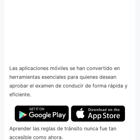
Las aplicaciones móviles se han convertido en
herramientas esenciales para quienes desean
aprobar el examen de conducir de forma rápida y
eficiente.
Aprender las reglas de tránsito nunca fue tan
accesible como ahora.