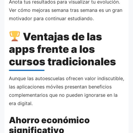
Anota tus resultados para visualizar tu evolución.
Ver cómo mejoras semana tras semana es un gran
motivador para continuar estudiando.
Ventajas de las
apps frente a los
cursos tradicionales
Aunque las autoescuelas ofrecen valor indiscutible,
las aplicaciones móviles presentan beneficios
complementarios que no pueden ignorarse en la
era digital.
Ahorro económico
significativo