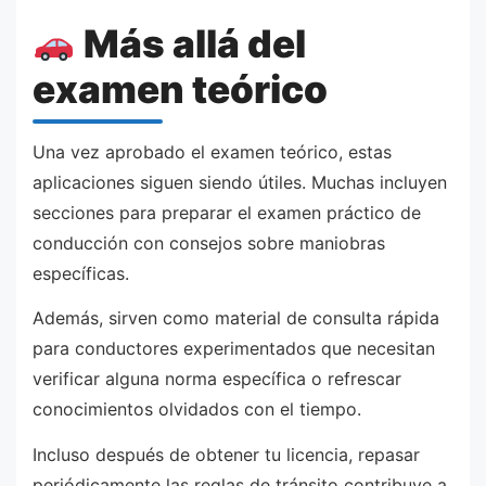
Más allá del
examen teórico
Una vez aprobado el examen teórico, estas
aplicaciones siguen siendo útiles. Muchas incluyen
secciones para preparar el examen práctico de
conducción con consejos sobre maniobras
específicas.
Además, sirven como material de consulta rápida
para conductores experimentados que necesitan
verificar alguna norma específica o refrescar
conocimientos olvidados con el tiempo.
Incluso después de obtener tu licencia, repasar
periódicamente las reglas de tránsito contribuye a