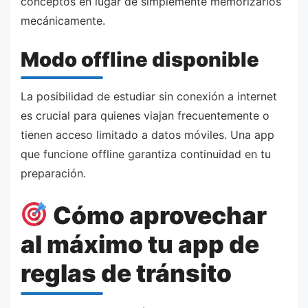
conceptos en lugar de simplemente memorizarlos
mecánicamente.
Modo offline disponible
La posibilidad de estudiar sin conexión a internet
es crucial para quienes viajan frecuentemente o
tienen acceso limitado a datos móviles. Una app
que funcione offline garantiza continuidad en tu
preparación.
Cómo aprovechar
al máximo tu app de
reglas de tránsito