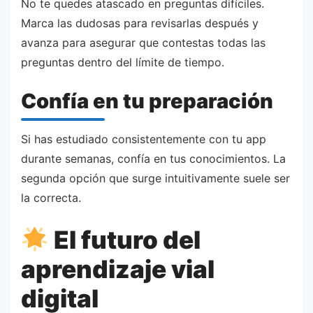
No te quedes atascado en preguntas difíciles.
Marca las dudosas para revisarlas después y
avanza para asegurar que contestas todas las
preguntas dentro del límite de tiempo.
Confía en tu preparación
Si has estudiado consistentemente con tu app
durante semanas, confía en tus conocimientos. La
segunda opción que surge intuitivamente suele ser
la correcta.
El futuro del
aprendizaje vial
digital