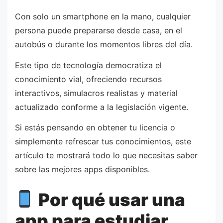
Con solo un smartphone en la mano, cualquier
persona puede prepararse desde casa, en el
autobús o durante los momentos libres del día.
Este tipo de tecnología democratiza el
conocimiento vial, ofreciendo recursos
interactivos, simulacros realistas y material
actualizado conforme a la legislación vigente.
Si estás pensando en obtener tu licencia o
simplemente refrescar tus conocimientos, este
artículo te mostrará todo lo que necesitas saber
sobre las mejores apps disponibles.
Por qué usar una
app para estudiar