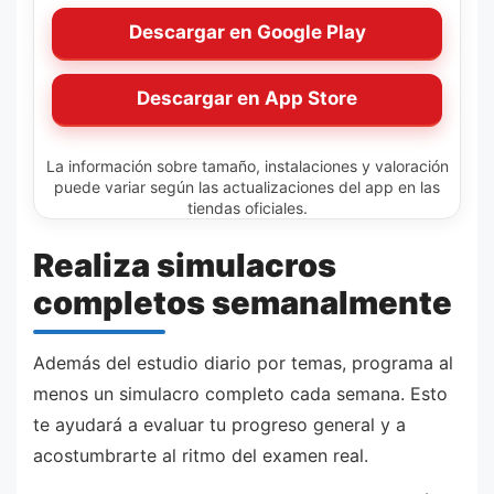
Descargar en Google Play
Descargar en App Store
La información sobre tamaño, instalaciones y valoración
puede variar según las actualizaciones del app en las
tiendas oficiales.
Realiza simulacros
completos semanalmente
Además del estudio diario por temas, programa al
menos un simulacro completo cada semana. Esto
te ayudará a evaluar tu progreso general y a
acostumbrarte al ritmo del examen real.