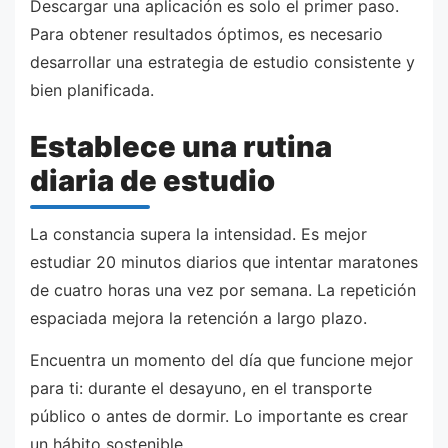
Descargar una aplicación es solo el primer paso.
Para obtener resultados óptimos, es necesario
desarrollar una estrategia de estudio consistente y
bien planificada.
Establece una rutina
diaria de estudio
La constancia supera la intensidad. Es mejor
estudiar 20 minutos diarios que intentar maratones
de cuatro horas una vez por semana. La repetición
espaciada mejora la retención a largo plazo.
Encuentra un momento del día que funcione mejor
para ti: durante el desayuno, en el transporte
público o antes de dormir. Lo importante es crear
un hábito sostenible.