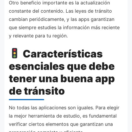
Otro beneficio importante es la actualización
constante del contenido. Las leyes de tránsito
cambian periódicamente, y las apps garantizan
que siempre estudies la información más reciente
y relevante para tu región.
Características
esenciales que debe
tener una buena app
de tránsito
No todas las aplicaciones son iguales. Para elegir
la mejor herramienta de estudio, es fundamental
verificar ciertos elementos que garantizan una