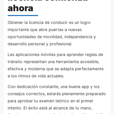
ahora
Obtener la licencia de conducir es un logro
importante que abre puertas a nuevas
oportunidades de movilidad, independencia y
desarrollo personal y profesional.
Las aplicaciones móviles para aprender reglas de
tránsito representan una herramienta accesible,
efectiva y moderna que se adapta perfectamente
a los ritmos de vida actuales.
Con dedicación constante, una buena app y los
consejos correctos, estarás plenamente preparado
para aprobar tu examen teórico en el primer
intento. El éxito está al alcance de tu mano,