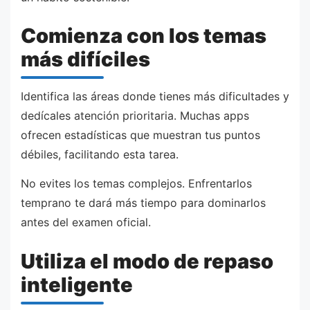
Comienza con los temas
más difíciles
Identifica las áreas donde tienes más dificultades y
dedícales atención prioritaria. Muchas apps
ofrecen estadísticas que muestran tus puntos
débiles, facilitando esta tarea.
No evites los temas complejos. Enfrentarlos
temprano te dará más tiempo para dominarlos
antes del examen oficial.
Utiliza el modo de repaso
inteligente