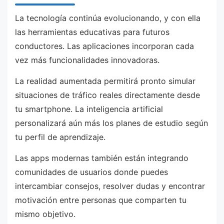
La tecnología continúa evolucionando, y con ella
las herramientas educativas para futuros
conductores. Las aplicaciones incorporan cada
vez más funcionalidades innovadoras.
La realidad aumentada permitirá pronto simular
situaciones de tráfico reales directamente desde
tu smartphone. La inteligencia artificial
personalizará aún más los planes de estudio según
tu perfil de aprendizaje.
Las apps modernas también están integrando
comunidades de usuarios donde puedes
intercambiar consejos, resolver dudas y encontrar
motivación entre personas que comparten tu
mismo objetivo.