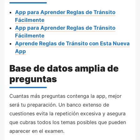
App para Aprender Reglas de Tránsito
Fácilmente
App para Aprender Reglas de Tránsito
Fácilmente
Aprende Reglas de Tránsito con Esta Nueva
App
Base de datos amplia de
preguntas
Cuantas más preguntas contenga la app, mejor
será tu preparación. Un banco extenso de
cuestiones evita la repetición excesiva y asegura
que cubras todos los temas posibles que pueden
aparecer en el examen.