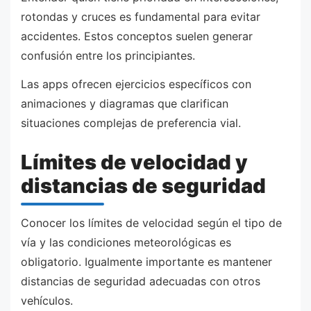
rotondas y cruces es fundamental para evitar
accidentes. Estos conceptos suelen generar
confusión entre los principiantes.
Las apps ofrecen ejercicios específicos con
animaciones y diagramas que clarifican
situaciones complejas de preferencia vial.
Límites de velocidad y
distancias de seguridad
Conocer los límites de velocidad según el tipo de
vía y las condiciones meteorológicas es
obligatorio. Igualmente importante es mantener
distancias de seguridad adecuadas con otros
vehículos.