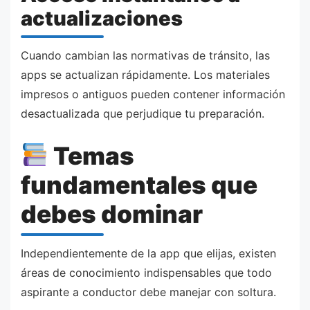
actualizaciones
Cuando cambian las normativas de tránsito, las
apps se actualizan rápidamente. Los materiales
impresos o antiguos pueden contener información
desactualizada que perjudique tu preparación.
Temas
fundamentales que
debes dominar
Independientemente de la app que elijas, existen
áreas de conocimiento indispensables que todo
aspirante a conductor debe manejar con soltura.