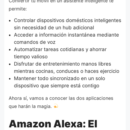
Convertir tu móvil en un asistente inteligente te
permite:
Controlar dispositivos domésticos inteligentes
sin necesidad de un hub adicional
Acceder a información instantánea mediante
comandos de voz
Automatizar tareas cotidianas y ahorrar
tiempo valioso
Disfrutar de entretenimiento manos libres
mientras cocinas, conduces o haces ejercicio
Mantener todo sincronizado en un solo
dispositivo que siempre está contigo
Ahora sí, vamos a conocer las dos aplicaciones
que harán la magia.
Amazon Alexa: El