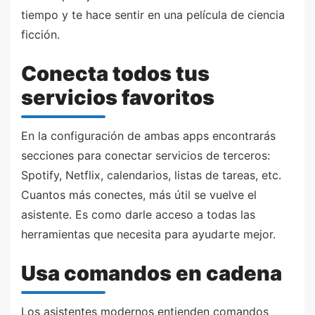
tiempo y te hace sentir en una película de ciencia
ficción.
Conecta todos tus
servicios favoritos
En la configuración de ambas apps encontrarás
secciones para conectar servicios de terceros:
Spotify, Netflix, calendarios, listas de tareas, etc.
Cuantos más conectes, más útil se vuelve el
asistente. Es como darle acceso a todas las
herramientas que necesita para ayudarte mejor.
Usa comandos en cadena
Los asistentes modernos entienden comandos