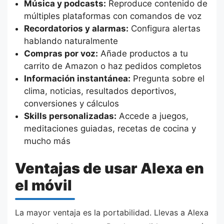
Música y podcasts:
Reproduce contenido de
múltiples plataformas con comandos de voz
Recordatorios y alarmas:
Configura alertas
hablando naturalmente
Compras por voz:
Añade productos a tu
carrito de Amazon o haz pedidos completos
Información instantánea:
Pregunta sobre el
clima, noticias, resultados deportivos,
conversiones y cálculos
Skills personalizadas:
Accede a juegos,
meditaciones guiadas, recetas de cocina y
mucho más
Ventajas de usar Alexa en
el móvil
La mayor ventaja es la portabilidad. Llevas a Alexa