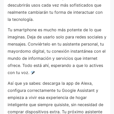
descubrirás usos cada vez más sofisticados que
realmente cambiarán tu forma de interactuar con
la tecnología.
Tu smartphone es mucho más potente de lo que
imaginas. Deja de usarlo solo para redes sociales y
mensajes. Conviértelo en tu asistente personal, tu
mayordomo digital, tu conexión instantánea con el
mundo de información y servicios que internet
ofrece. Todo está ahí, esperando a que lo actives
con tu voz.
Así que ya sabes: descarga la app de Alexa,
configura correctamente tu Google Assistant y
empieza a vivir esa experiencia de hogar
inteligente que siempre quisiste, sin necesidad de
comprar dispositivos extra. Tu próximo asistente