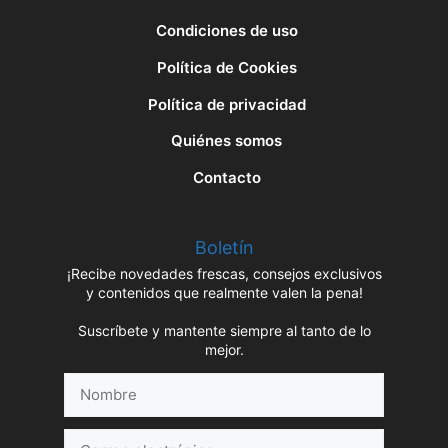
Condiciones de uso
Política de Cookies
Política de privacidad
Quiénes somos
Contacto
Boletín
¡Recibe novedades frescas, consejos exclusivos
y contenidos que realmente valen la pena!
Suscríbete y mantente siempre al tanto de lo
mejor.
Nombre
Correo