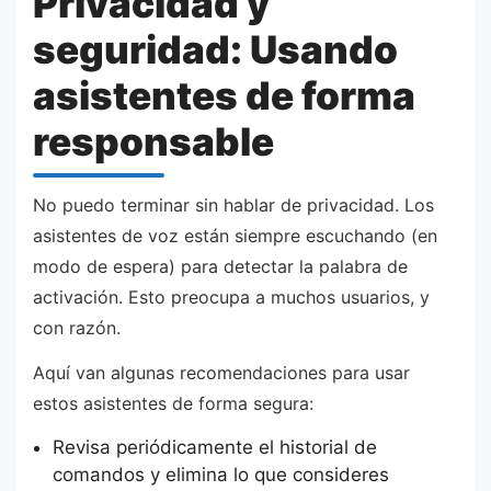
Privacidad y
seguridad: Usando
asistentes de forma
responsable
No puedo terminar sin hablar de privacidad. Los
asistentes de voz están siempre escuchando (en
modo de espera) para detectar la palabra de
activación. Esto preocupa a muchos usuarios, y
con razón.
Aquí van algunas recomendaciones para usar
estos asistentes de forma segura:
Revisa periódicamente el historial de
comandos y elimina lo que consideres