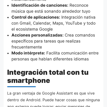
Identificación de canciones:
Reconoce
música que está sonando alrededor tuyo
Control de aplicaciones:
Integración nativa
con Gmail, Calendar, Maps, YouTube y todo
el ecosistema Google
Acciones personalizadas:
Crea comandos
específicos para tareas que realizas
frecuentemente
Modo intérprete:
Facilita comunicación entre
personas que hablan diferentes idiomas
Integración total con tu
smartphone
La gran ventaja de Google Assistant es que vive
dentro de Android. Puede hacer cosas que ninguna
app externa puede lograr: enviar mensajes de