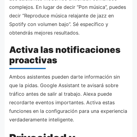
complejos. En lugar de decir “Pon música”, puedes
decir “Reproduce música relajante de jazz en
Spotify con volumen bajo”. Sé específico y
obtendrás mejores resultados.
Activa las notificaciones
proactivas
Ambos asistentes pueden darte información sin
que la pidas. Google Assistant te avisará sobre
tráfico antes de salir al trabajo. Alexa puede
recordarte eventos importantes. Activa estas
funciones en la configuración para una experiencia
verdaderamente inteligente.