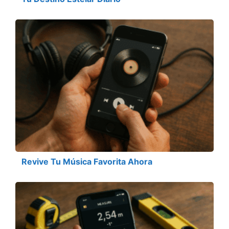
Revive Tu Música Favorita Ahora