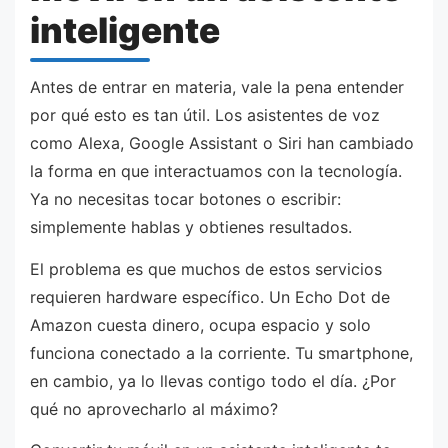
inteligente
Antes de entrar en materia, vale la pena entender
por qué esto es tan útil. Los asistentes de voz
como Alexa, Google Assistant o Siri han cambiado
la forma en que interactuamos con la tecnología.
Ya no necesitas tocar botones o escribir:
simplemente hablas y obtienes resultados.
El problema es que muchos de estos servicios
requieren hardware específico. Un Echo Dot de
Amazon cuesta dinero, ocupa espacio y solo
funciona conectado a la corriente. Tu smartphone,
en cambio, ya lo llevas contigo todo el día. ¿Por
qué no aprovecharlo al máximo?