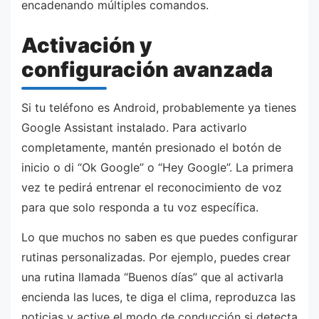
encadenando múltiples comandos.
Activación y
configuración avanzada
Si tu teléfono es Android, probablemente ya tienes
Google Assistant instalado. Para activarlo
completamente, mantén presionado el botón de
inicio o di “Ok Google” o “Hey Google”. La primera
vez te pedirá entrenar el reconocimiento de voz
para que solo responda a tu voz específica.
Lo que muchos no saben es que puedes configurar
rutinas personalizadas. Por ejemplo, puedes crear
una rutina llamada “Buenos días” que al activarla
encienda las luces, te diga el clima, reproduzca las
noticias y active el modo de conducción si detecta