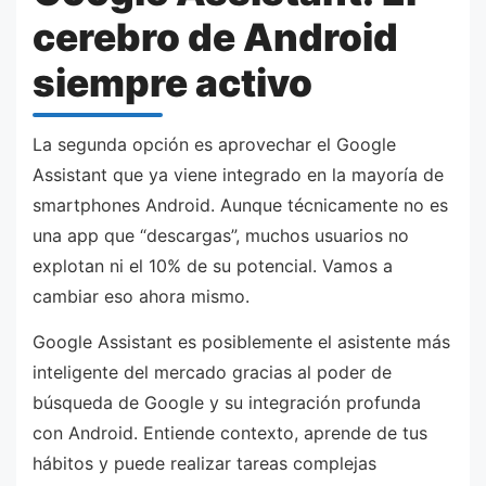
cerebro de Android
siempre activo
La segunda opción es aprovechar el Google
Assistant que ya viene integrado en la mayoría de
smartphones Android. Aunque técnicamente no es
una app que “descargas”, muchos usuarios no
explotan ni el 10% de su potencial. Vamos a
cambiar eso ahora mismo.
Google Assistant es posiblemente el asistente más
inteligente del mercado gracias al poder de
búsqueda de Google y su integración profunda
con Android. Entiende contexto, aprende de tus
hábitos y puede realizar tareas complejas