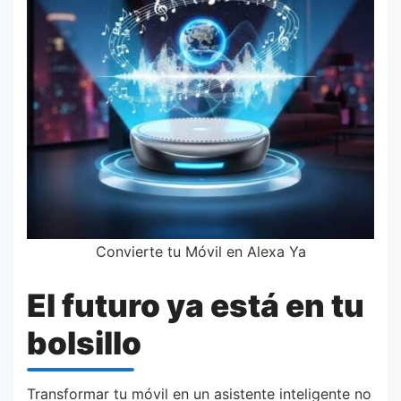
Convierte tu Móvil en Alexa Ya
El futuro ya está en tu
bolsillo
Transformar tu móvil en un asistente inteligente no