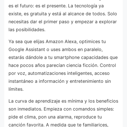
es el futuro: es el presente. La tecnología ya
existe, es gratuita y está al alcance de todos. Solo
necesitas dar el primer paso y empezar a explorar
las posibilidades.
Ya sea que elijas Amazon Alexa, optimices tu
Google Assistant o uses ambos en paralelo,
estarás dándole a tu smartphone capacidades que
hace pocos años parecían ciencia ficción. Control
por voz, automatizaciones inteligentes, acceso
instantáneo a información y entretenimiento sin
límites.
La curva de aprendizaje es mínima y los beneficios
son inmediatos. Empieza con comandos simples:
pide el clima, pon una alarma, reproduce tu
canción favorita. A medida que te familiarices,