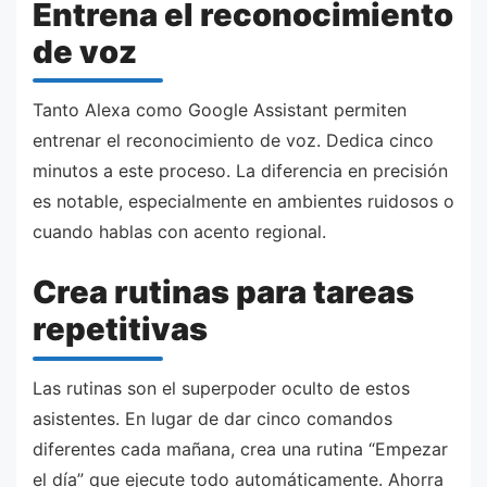
Entrena el reconocimiento
de voz
Tanto Alexa como Google Assistant permiten
entrenar el reconocimiento de voz. Dedica cinco
minutos a este proceso. La diferencia en precisión
es notable, especialmente en ambientes ruidosos o
cuando hablas con acento regional.
Crea rutinas para tareas
repetitivas
Las rutinas son el superpoder oculto de estos
asistentes. En lugar de dar cinco comandos
diferentes cada mañana, crea una rutina “Empezar
el día” que ejecute todo automáticamente. Ahorra