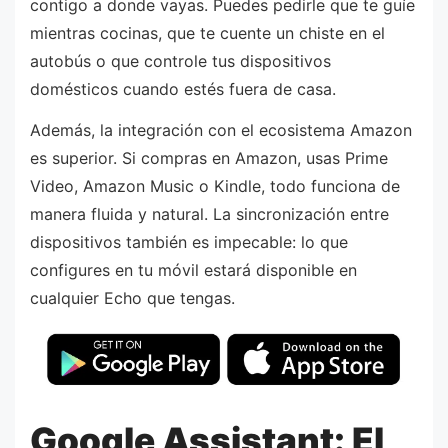
contigo a donde vayas. Puedes pedirle que te guíe
mientras cocinas, que te cuente un chiste en el
autobús o que controle tus dispositivos
domésticos cuando estés fuera de casa.
Además, la integración con el ecosistema Amazon
es superior. Si compras en Amazon, usas Prime
Video, Amazon Music o Kindle, todo funciona de
manera fluida y natural. La sincronización entre
dispositivos también es impecable: lo que
configures en tu móvil estará disponible en
cualquier Echo que tengas.
Google Assistant: El