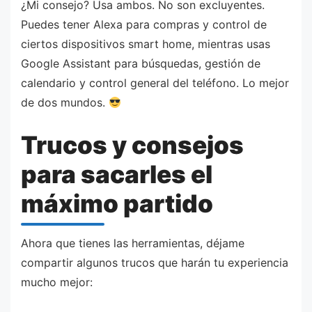
¿Mi consejo? Usa ambos. No son excluyentes.
Puedes tener Alexa para compras y control de
ciertos dispositivos smart home, mientras usas
Google Assistant para búsquedas, gestión de
calendario y control general del teléfono. Lo mejor
de dos mundos.
Trucos y consejos
para sacarles el
máximo partido
Ahora que tienes las herramientas, déjame
compartir algunos trucos que harán tu experiencia
mucho mejor: