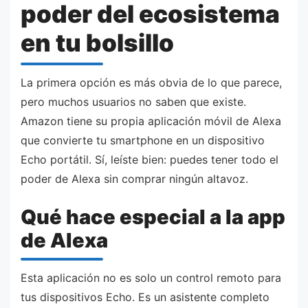
poder del ecosistema
en tu bolsillo
La primera opción es más obvia de lo que parece,
pero muchos usuarios no saben que existe.
Amazon tiene su propia aplicación móvil de Alexa
que convierte tu smartphone en un dispositivo
Echo portátil. Sí, leíste bien: puedes tener todo el
poder de Alexa sin comprar ningún altavoz.
Qué hace especial a la app
de Alexa
Esta aplicación no es solo un control remoto para
tus dispositivos Echo. Es un asistente completo