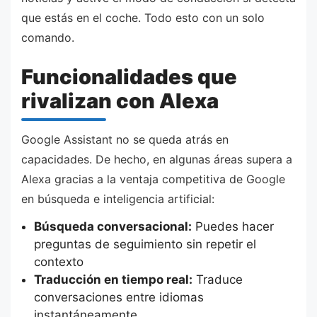
que estás en el coche. Todo esto con un solo
comando.
Funcionalidades que
rivalizan con Alexa
Google Assistant no se queda atrás en
capacidades. De hecho, en algunas áreas supera a
Alexa gracias a la ventaja competitiva de Google
en búsqueda e inteligencia artificial:
Búsqueda conversacional:
Puedes hacer
preguntas de seguimiento sin repetir el
contexto
Traducción en tiempo real:
Traduce
conversaciones entre idiomas
instantáneamente