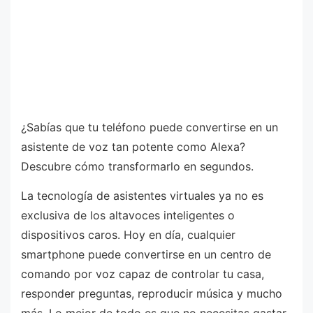
¿Sabías que tu teléfono puede convertirse en un
asistente de voz tan potente como Alexa?
Descubre cómo transformarlo en segundos.
La tecnología de asistentes virtuales ya no es
exclusiva de los altavoces inteligentes o
dispositivos caros. Hoy en día, cualquier
smartphone puede convertirse en un centro de
comando por voz capaz de controlar tu casa,
responder preguntas, reproducir música y mucho