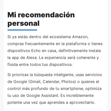
Mi recomendación
personal
Si ya estás dentro del ecosistema Amazon,
compras frecuentemente en la plataforma o tienes
dispositivos Echo en casa, definitivamente instala
la app de Alexa. La experiencia será coherente y
fluida entre todos tus dispositivos.
Si priorizas la búsqueda inteligente, usas servicios
de Google (Gmail, Calendar, Photos) o quieres el
control más profundo de tu smartphone, optimiza
tu uso de Google Assistant. Es increíblemente
potente una vez que aprendes a aprovecharlo.