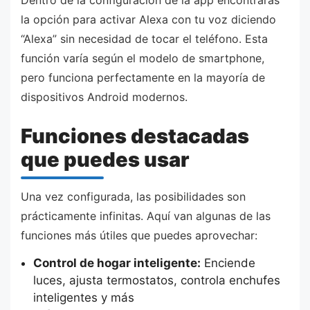
Dentro de la configuración de la app encontrarás
la opción para activar Alexa con tu voz diciendo
“Alexa” sin necesidad de tocar el teléfono. Esta
función varía según el modelo de smartphone,
pero funciona perfectamente en la mayoría de
dispositivos Android modernos.
Funciones destacadas
que puedes usar
Una vez configurada, las posibilidades son
prácticamente infinitas. Aquí van algunas de las
funciones más útiles que puedes aprovechar:
Control de hogar inteligente:
Enciende
luces, ajusta termostatos, controla enchufes
inteligentes y más