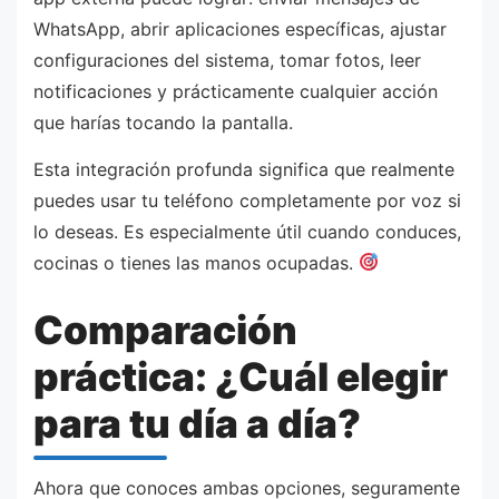
WhatsApp, abrir aplicaciones específicas, ajustar
configuraciones del sistema, tomar fotos, leer
notificaciones y prácticamente cualquier acción
que harías tocando la pantalla.
Esta integración profunda significa que realmente
puedes usar tu teléfono completamente por voz si
lo deseas. Es especialmente útil cuando conduces,
cocinas o tienes las manos ocupadas.
Comparación
práctica: ¿Cuál elegir
para tu día a día?
Ahora que conoces ambas opciones, seguramente