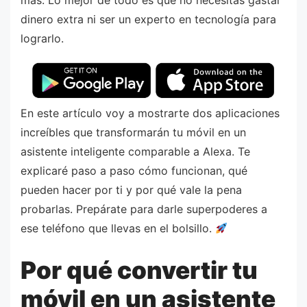
más. Lo mejor de todo es que no necesitas gastar
dinero extra ni ser un experto en tecnología para
lograrlo.
En este artículo voy a mostrarte dos aplicaciones
increíbles que transformarán tu móvil en un
asistente inteligente comparable a Alexa. Te
explicaré paso a paso cómo funcionan, qué
pueden hacer por ti y por qué vale la pena
probarlas. Prepárate para darle superpoderes a
ese teléfono que llevas en el bolsillo.
Por qué convertir tu
móvil en un asistente