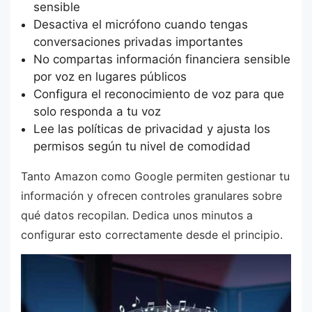
sensible
Desactiva el micrófono cuando tengas
conversaciones privadas importantes
No compartas información financiera sensible
por voz en lugares públicos
Configura el reconocimiento de voz para que
solo responda a tu voz
Lee las políticas de privacidad y ajusta los
permisos según tu nivel de comodidad
Tanto Amazon como Google permiten gestionar tu
información y ofrecen controles granulares sobre
qué datos recopilan. Dedica unos minutos a
configurar esto correctamente desde el principio.