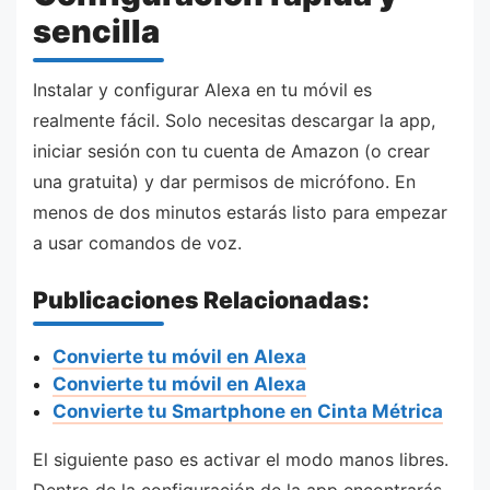
sencilla
Instalar y configurar Alexa en tu móvil es
realmente fácil. Solo necesitas descargar la app,
iniciar sesión con tu cuenta de Amazon (o crear
una gratuita) y dar permisos de micrófono. En
menos de dos minutos estarás listo para empezar
a usar comandos de voz.
Publicaciones Relacionadas:
Convierte tu móvil en Alexa
Convierte tu móvil en Alexa
Convierte tu Smartphone en Cinta Métrica
El siguiente paso es activar el modo manos libres.