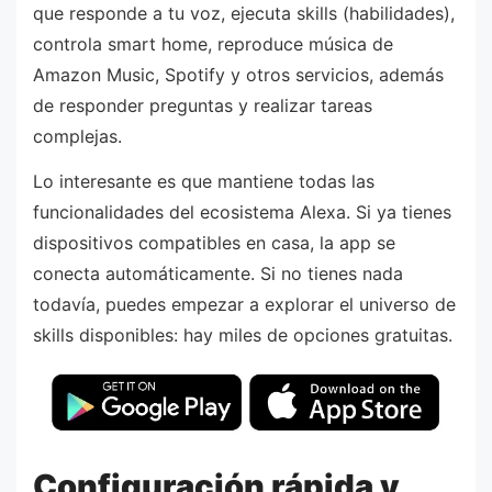
que responde a tu voz, ejecuta skills (habilidades),
controla smart home, reproduce música de
Amazon Music, Spotify y otros servicios, además
de responder preguntas y realizar tareas
complejas.
Lo interesante es que mantiene todas las
funcionalidades del ecosistema Alexa. Si ya tienes
dispositivos compatibles en casa, la app se
conecta automáticamente. Si no tienes nada
todavía, puedes empezar a explorar el universo de
skills disponibles: hay miles de opciones gratuitas.
Configuración rápida y