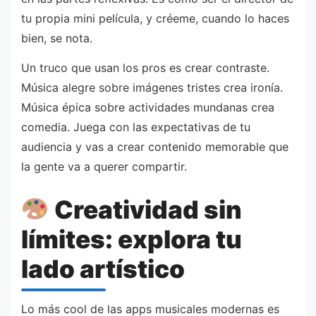
tu propia mini película, y créeme, cuando lo haces
bien, se nota.
Un truco que usan los pros es crear contraste.
Música alegre sobre imágenes tristes crea ironía.
Música épica sobre actividades mundanas crea
comedia. Juega con las expectativas de tu
audiencia y vas a crear contenido memorable que
la gente va a querer compartir.
Creatividad sin
límites: explora tu
lado artístico
Lo más cool de las apps musicales modernas es