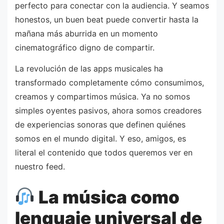
perfecto para conectar con la audiencia. Y seamos
honestos, un buen beat puede convertir hasta la
mañana más aburrida en un momento
cinematográfico digno de compartir.
La revolución de las apps musicales ha
transformado completamente cómo consumimos,
creamos y compartimos música. Ya no somos
simples oyentes pasivos, ahora somos creadores
de experiencias sonoras que definen quiénes
somos en el mundo digital. Y eso, amigos, es
literal el contenido que todos queremos ver en
nuestro feed.
La música como
lenguaje universal de