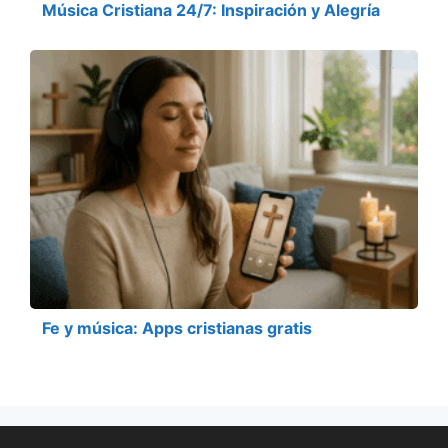
Música Cristiana 24/7: Inspiración y Alegría
Fe y música: Apps cristianas gratis