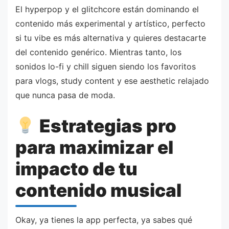
El hyperpop y el glitchcore están dominando el
contenido más experimental y artístico, perfecto
si tu vibe es más alternativa y quieres destacarte
del contenido genérico. Mientras tanto, los
sonidos lo-fi y chill siguen siendo los favoritos
para vlogs, study content y ese aesthetic relajado
que nunca pasa de moda.
Estrategias pro
para maximizar el
impacto de tu
contenido musical
Okay, ya tienes la app perfecta, ya sabes qué