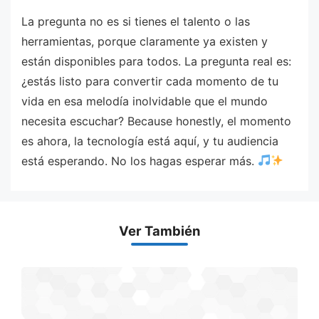
La pregunta no es si tienes el talento o las
herramientas, porque claramente ya existen y
están disponibles para todos. La pregunta real es:
¿estás listo para convertir cada momento de tu
vida en esa melodía inolvidable que el mundo
necesita escuchar? Because honestly, el momento
es ahora, la tecnología está aquí, y tu audiencia
está esperando. No los hagas esperar más.
Ver También