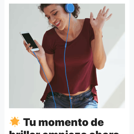
Tu momento de