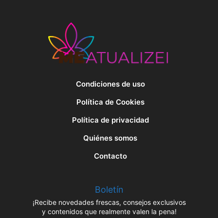
Condiciones de uso
Política de Cookies
Política de privacidad
Quiénes somos
Contacto
Boletín
¡Recibe novedades frescas, consejos exclusivos
y contenidos que realmente valen la pena!