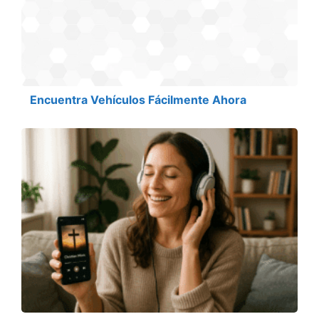
Encuentra Vehículos Fácilmente Ahora