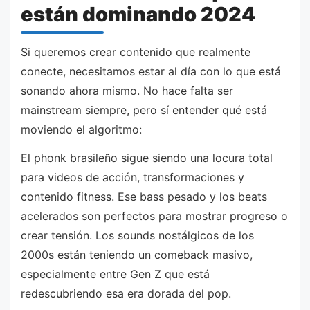
están dominando 2024
Si queremos crear contenido que realmente
conecte, necesitamos estar al día con lo que está
sonando ahora mismo. No hace falta ser
mainstream siempre, pero sí entender qué está
moviendo el algoritmo:
El phonk brasileño sigue siendo una locura total
para videos de acción, transformaciones y
contenido fitness. Ese bass pesado y los beats
acelerados son perfectos para mostrar progreso o
crear tensión. Los sounds nostálgicos de los
2000s están teniendo un comeback masivo,
especialmente entre Gen Z que está
redescubriendo esa era dorada del pop.