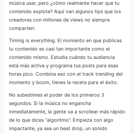
música usar, pero ¿cómo realmente hacer que tu
contenido explote? Aquí van algunos tips que los
creadores con millones de views no siempre
comparten:
Timing is everything. El momento en que publicas
tu contenido es casi tan importante como el
contenido mismo. Estudia cuándo tu audiencia
está más activa y programa tus posts para esas
horas pico. Combina eso con el track trending del
momento y boom, tienes la receta para el éxito.
No subestimes el poder de los primeros 3
segundos. Si la música no engancha
inmediatamente, la gente va a scrollear más rápido
de lo que dices “algoritmo”. Empieza con algo
impactante, ya sea un beat drop, un sonido