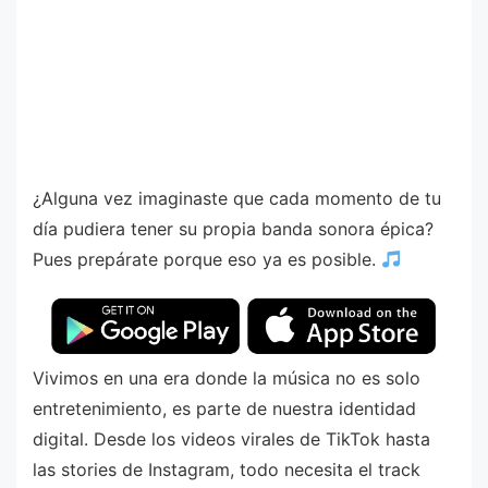
¿Alguna vez imaginaste que cada momento de tu
día pudiera tener su propia banda sonora épica?
Pues prepárate porque eso ya es posible.
Vivimos en una era donde la música no es solo
entretenimiento, es parte de nuestra identidad
digital. Desde los videos virales de TikTok hasta
las stories de Instagram, todo necesita el track