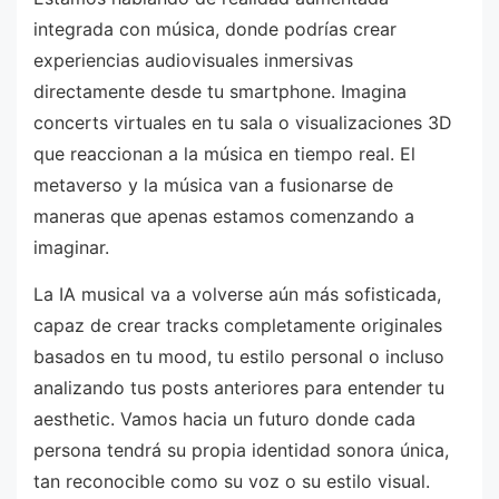
integrada con música, donde podrías crear
experiencias audiovisuales inmersivas
directamente desde tu smartphone. Imagina
concerts virtuales en tu sala o visualizaciones 3D
que reaccionan a la música en tiempo real. El
metaverso y la música van a fusionarse de
maneras que apenas estamos comenzando a
imaginar.
La IA musical va a volverse aún más sofisticada,
capaz de crear tracks completamente originales
basados en tu mood, tu estilo personal o incluso
analizando tus posts anteriores para entender tu
aesthetic. Vamos hacia un futuro donde cada
persona tendrá su propia identidad sonora única,
tan reconocible como su voz o su estilo visual.