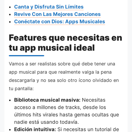
Canta y Disfruta Sin Límites
Revive Con Las Mejores Canciones
Conéctate con Dios: Apps Musicales
Features que necesitas en
tu app musical ideal
Vamos a ser realistas sobre qué debe tener una
app musical para que realmente valga la pena
descargarla y no sea solo otro ícono olvidado en
tu pantalla:
Biblioteca musical masiva:
Necesitas
acceso a millones de tracks, desde los
últimos hits virales hasta gemas ocultas que
nadie está usando todavía.
Edición intuitiva:
Si necesitas un tutorial de