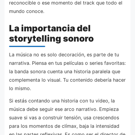
reconocible o ese momento del track que todo el
mundo conoce.
La importancia del
storytelling sonoro
La música no es solo decoración, es parte de tu
narrativa. Piensa en tus películas o series favoritas:
la banda sonora cuenta una historia paralela que
complementa lo visual. Tu contenido debería hacer
lo mismo.
Si estás contando una historia con tu video, la
música debe seguir ese arco narrativo. Empieza
suave si vas a construir tensión, usa crescendos
para los momentos de clímax, baja la intensidad
en las partes reflexivas. Es como ser el director de