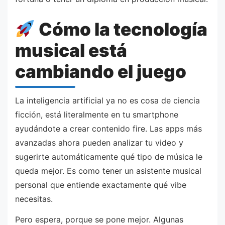
Cómo la tecnología
musical está
cambiando el juego
La inteligencia artificial ya no es cosa de ciencia
ficción, está literalmente en tu smartphone
ayudándote a crear contenido fire. Las apps más
avanzadas ahora pueden analizar tu video y
sugerirte automáticamente qué tipo de música le
queda mejor. Es como tener un asistente musical
personal que entiende exactamente qué vibe
necesitas.
Pero espera, porque se pone mejor. Algunas