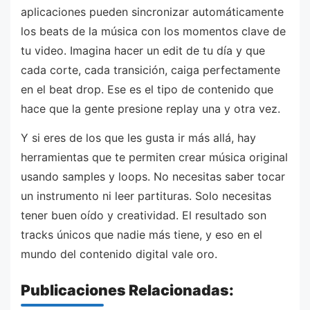
aplicaciones pueden sincronizar automáticamente
los beats de la música con los momentos clave de
tu video. Imagina hacer un edit de tu día y que
cada corte, cada transición, caiga perfectamente
en el beat drop. Ese es el tipo de contenido que
hace que la gente presione replay una y otra vez.
Y si eres de los que les gusta ir más allá, hay
herramientas que te permiten crear música original
usando samples y loops. No necesitas saber tocar
un instrumento ni leer partituras. Solo necesitas
tener buen oído y creatividad. El resultado son
tracks únicos que nadie más tiene, y eso en el
mundo del contenido digital vale oro.
Publicaciones Relacionadas: