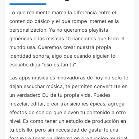
Lo que realmente marca la diferencia entre el
contenido básico y el que rompe internet es la
personalización. Ya no queremos playlists
genéricas o las mismas 10 canciones que todo el
mundo usa. Queremos crear nuestra propia
identidad sonora, algo que cuando alguien lo
escuche diga “eso es tan tú”.
Las apps musicales innovadoras de hoy no solo te
dejan escuchar música, te permiten convertirte en
un verdadero DJ de tu propia vida. Puedes
mezclar, editar, crear transiciones épicas, agregar
efectos de sonido que eleven tu contenido a otro
nivel. Es como tener un estudio de producción en
tu bolsillo, pero sin necesidad de gastarte una
fortuna o tener un diploma en producción musical.