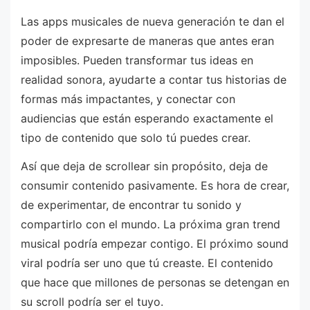
Las apps musicales de nueva generación te dan el
poder de expresarte de maneras que antes eran
imposibles. Pueden transformar tus ideas en
realidad sonora, ayudarte a contar tus historias de
formas más impactantes, y conectar con
audiencias que están esperando exactamente el
tipo de contenido que solo tú puedes crear.
Así que deja de scrollear sin propósito, deja de
consumir contenido pasivamente. Es hora de crear,
de experimentar, de encontrar tu sonido y
compartirlo con el mundo. La próxima gran trend
musical podría empezar contigo. El próximo sound
viral podría ser uno que tú creaste. El contenido
que hace que millones de personas se detengan en
su scroll podría ser el tuyo.