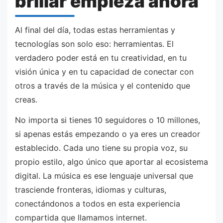
brillar empieza ahora
Al final del día, todas estas herramientas y
tecnologías son solo eso: herramientas. El
verdadero poder está en tu creatividad, en tu
visión única y en tu capacidad de conectar con
otros a través de la música y el contenido que
creas.
No importa si tienes 10 seguidores o 10 millones,
si apenas estás empezando o ya eres un creador
establecido. Cada uno tiene su propia voz, su
propio estilo, algo único que aportar al ecosistema
digital. La música es ese lenguaje universal que
trasciende fronteras, idiomas y culturas,
conectándonos a todos en esta experiencia
compartida que llamamos internet.