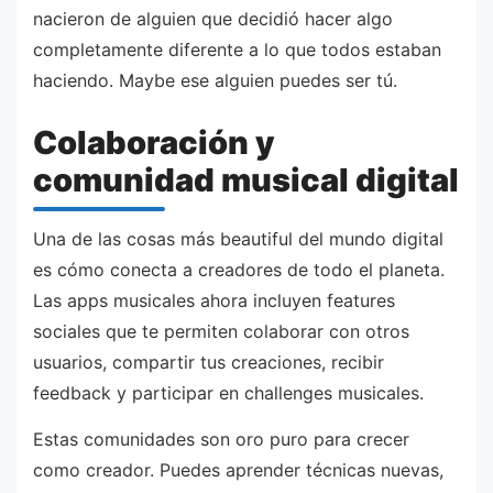
nacieron de alguien que decidió hacer algo
completamente diferente a lo que todos estaban
haciendo. Maybe ese alguien puedes ser tú.
Colaboración y
comunidad musical digital
Una de las cosas más beautiful del mundo digital
es cómo conecta a creadores de todo el planeta.
Las apps musicales ahora incluyen features
sociales que te permiten colaborar con otros
usuarios, compartir tus creaciones, recibir
feedback y participar en challenges musicales.
Estas comunidades son oro puro para crecer
como creador. Puedes aprender técnicas nuevas,