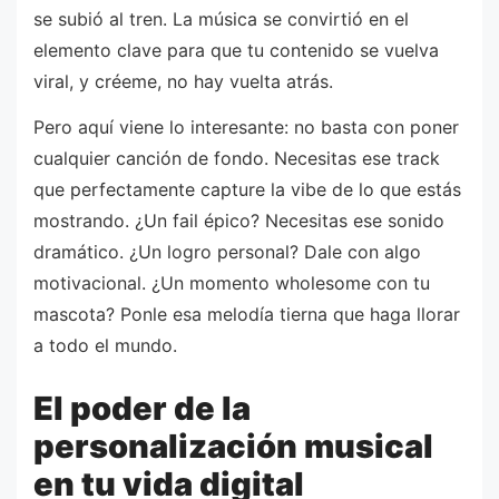
se subió al tren. La música se convirtió en el
elemento clave para que tu contenido se vuelva
viral, y créeme, no hay vuelta atrás.
Pero aquí viene lo interesante: no basta con poner
cualquier canción de fondo. Necesitas ese track
que perfectamente capture la vibe de lo que estás
mostrando. ¿Un fail épico? Necesitas ese sonido
dramático. ¿Un logro personal? Dale con algo
motivacional. ¿Un momento wholesome con tu
mascota? Ponle esa melodía tierna que haga llorar
a todo el mundo.
El poder de la
personalización musical
en tu vida digital