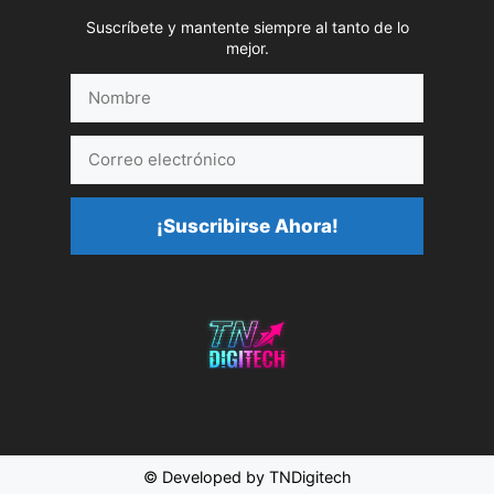
Suscríbete y mantente siempre al tanto de lo
mejor.
Nombre
Correo
electrónico
¡Suscribirse Ahora!