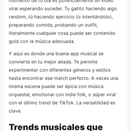
momento de tu día es potencialmente un video
viral esperando suceder. Tu gatito haciendo algo
random, tú haciendo ejercicio (o intentándolo),
preparando comida, probando un outfit,
literalmente cualquier cosa puede ser contenido
gold con la música adecuada.
Y aquí es donde una buena app musical se
convierte en tu mejor aliada. Te permite
experimentar con diferentes géneros y estilos
hasta encontrar ese match perfecto. A veces una
misma escena puede ser épica con música
orquestal, emotional con indie folk, o súper viral
con el último trend de TikTok. La versatilidad es
clave.
Trends musicales que