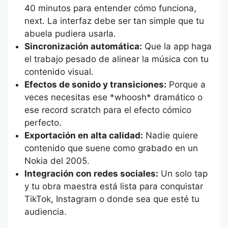
40 minutos para entender cómo funciona,
next. La interfaz debe ser tan simple que tu
abuela pudiera usarla.
Sincronización automática:
Que la app haga
el trabajo pesado de alinear la música con tu
contenido visual.
Efectos de sonido y transiciones:
Porque a
veces necesitas ese *whoosh* dramático o
ese record scratch para el efecto cómico
perfecto.
Exportación en alta calidad:
Nadie quiere
contenido que suene como grabado en un
Nokia del 2005.
Integración con redes sociales:
Un solo tap
y tu obra maestra está lista para conquistar
TikTok, Instagram o donde sea que esté tu
audiencia.