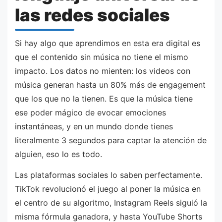
las redes sociales
Si hay algo que aprendimos en esta era digital es
que el contenido sin música no tiene el mismo
impacto. Los datos no mienten: los videos con
música generan hasta un 80% más de engagement
que los que no la tienen. Es que la música tiene
ese poder mágico de evocar emociones
instantáneas, y en un mundo donde tienes
literalmente 3 segundos para captar la atención de
alguien, eso lo es todo.
Las plataformas sociales lo saben perfectamente.
TikTok revolucionó el juego al poner la música en
el centro de su algoritmo, Instagram Reels siguió la
misma fórmula ganadora, y hasta YouTube Shorts