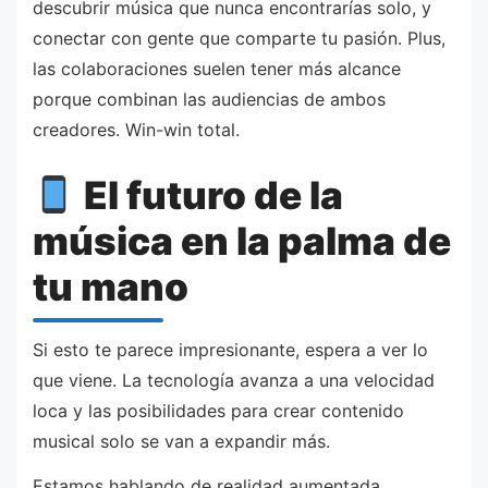
descubrir música que nunca encontrarías solo, y
conectar con gente que comparte tu pasión. Plus,
las colaboraciones suelen tener más alcance
porque combinan las audiencias de ambos
creadores. Win-win total.
El futuro de la
música en la palma de
tu mano
Si esto te parece impresionante, espera a ver lo
que viene. La tecnología avanza a una velocidad
loca y las posibilidades para crear contenido
musical solo se van a expandir más.
Estamos hablando de realidad aumentada