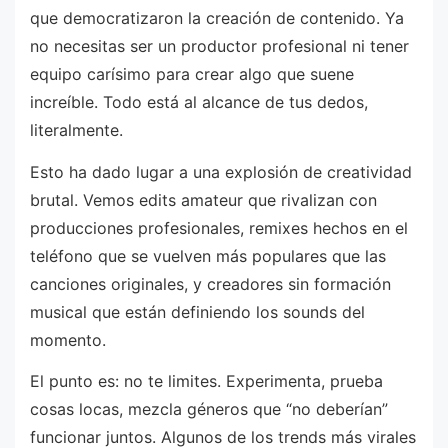
que democratizaron la creación de contenido. Ya
no necesitas ser un productor profesional ni tener
equipo carísimo para crear algo que suene
increíble. Todo está al alcance de tus dedos,
literalmente.
Esto ha dado lugar a una explosión de creatividad
brutal. Vemos edits amateur que rivalizan con
producciones profesionales, remixes hechos en el
teléfono que se vuelven más populares que las
canciones originales, y creadores sin formación
musical que están definiendo los sounds del
momento.
El punto es: no te limites. Experimenta, prueba
cosas locas, mezcla géneros que “no deberían”
funcionar juntos. Algunos de los trends más virales