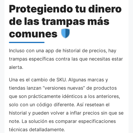
Protegiendo tu dinero
de las trampas más
comunes
Incluso con una app de historial de precios, hay
trampas específicas contra las que necesitas estar
alerta.
Una es el cambio de SKU. Algunas marcas y
tiendas lanzan “versiones nuevas” de productos
que son prácticamente idénticos a los anteriores,
solo con un código diferente. Así resetean el
historial y pueden volver a inflar precios sin que se
note. La solución es comparar especificaciones
técnicas detalladamente.