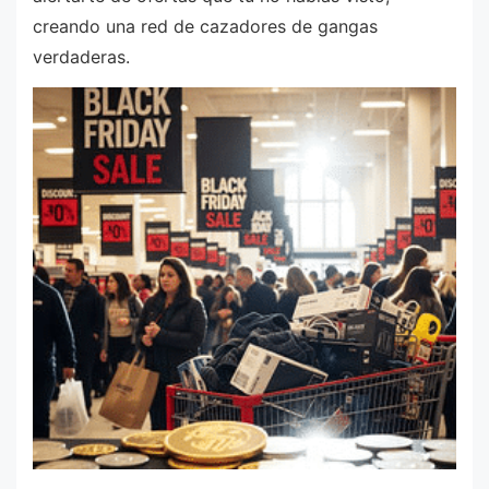
creando una red de cazadores de gangas
verdaderas.