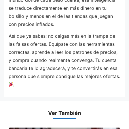
se traduce directamente en más dinero en tu
bolsillo y menos en el de las tiendas que juegan
con precios inflados.
Así que ya sabes: no caigas más en la trampa de
las falsas ofertas. Equípate con las herramientas
correctas, aprende a leer los patrones de precios,
y compra cuando realmente convenga. Tu cuenta
bancaria te lo agradecerá, y te convertirás en esa
persona que siempre consigue las mejores ofertas.
Ver También