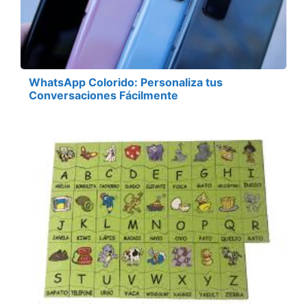
WhatsApp Colorido: Personaliza tus
Conversaciones Fácilmente