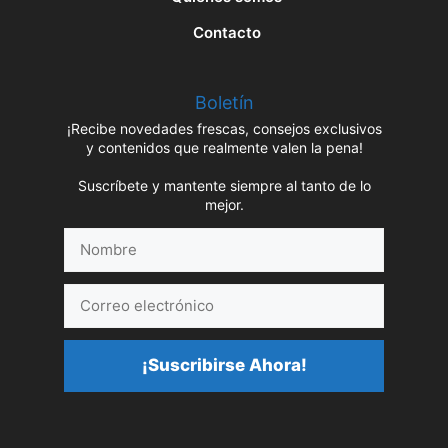
Contacto
Boletín
¡Recibe novedades frescas, consejos exclusivos
y contenidos que realmente valen la pena!
Suscríbete y mantente siempre al tanto de lo
mejor.
Nombre
Correo
electrónico
¡Suscribirse Ahora!