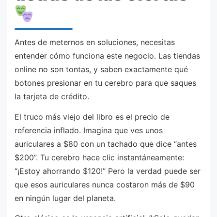
Antes de meternos en soluciones, necesitas
entender cómo funciona este negocio. Las tiendas
online no son tontas, y saben exactamente qué
botones presionar en tu cerebro para que saques
la tarjeta de crédito.
El truco más viejo del libro es el precio de
referencia inflado. Imagina que ves unos
auriculares a $80 con un tachado que dice “antes
$200”. Tu cerebro hace clic instantáneamente:
“¡Estoy ahorrando $120!” Pero la verdad puede ser
que esos auriculares nunca costaron más de $90
en ningún lugar del planeta.