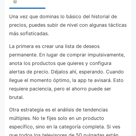
Una vez que dominas lo básico del historial de
precios, puedes subir de nivel con algunas tácticas
más sofisticadas.
La primera es crear una lista de deseos
permanente. En lugar de comprar impulsivamente,
anota los productos que quieres y configura
alertas de precio. Déjalos ahí, esperando. Cuando
llegue el momento óptimo, la app te avisará. Esto
requiere paciencia, pero el ahorro puede ser
brutal.
Otra estrategia es el análisis de tendencias
múltiples. No te fijes solo en un producto
específico, sino en la categoría completa. Si ves
que todos los televisores de 50 pulgadas están