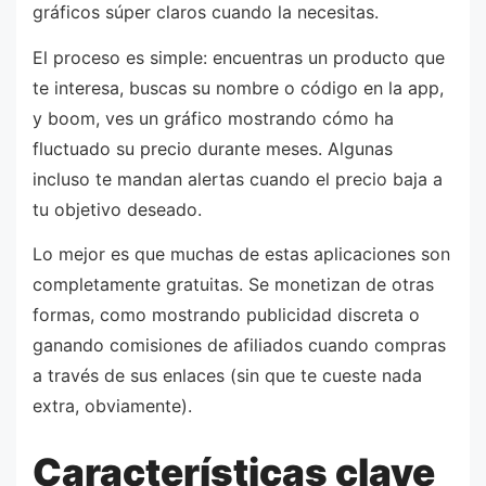
gráficos súper claros cuando la necesitas.
El proceso es simple: encuentras un producto que
te interesa, buscas su nombre o código en la app,
y boom, ves un gráfico mostrando cómo ha
fluctuado su precio durante meses. Algunas
incluso te mandan alertas cuando el precio baja a
tu objetivo deseado.
Lo mejor es que muchas de estas aplicaciones son
completamente gratuitas. Se monetizan de otras
formas, como mostrando publicidad discreta o
ganando comisiones de afiliados cuando compras
a través de sus enlaces (sin que te cueste nada
extra, obviamente).
Características clave