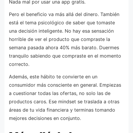
Nada mal por usar una app gratis.
Pero el beneficio va más allá del dinero. También
está el tema psicológico de saber que tomaste
una decisión inteligente. No hay esa sensación
horrible de ver el producto que compraste la
semana pasada ahora 40% más barato. Duermes
tranquilo sabiendo que compraste en el momento
correcto.
Además, este hábito te convierte en un
consumidor más consciente en general. Empiezas
a cuestionar todas las ofertas, no solo las de
productos caros. Ese mindset se traslada a otras
áreas de tu vida financiera y terminas tomando
mejores decisiones en conjunto.