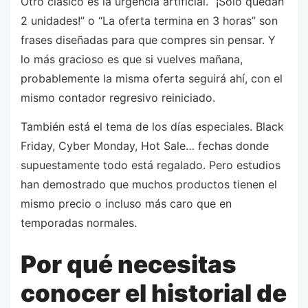
Otro clásico es la urgencia artificial. “¡Solo quedan
2 unidades!” o “La oferta termina en 3 horas” son
frases diseñadas para que compres sin pensar. Y
lo más gracioso es que si vuelves mañana,
probablemente la misma oferta seguirá ahí, con el
mismo contador regresivo reiniciado.
También está el tema de los días especiales. Black
Friday, Cyber Monday, Hot Sale… fechas donde
supuestamente todo está regalado. Pero estudios
han demostrado que muchos productos tienen el
mismo precio o incluso más caro que en
temporadas normales.
Por qué necesitas
conocer el historial de