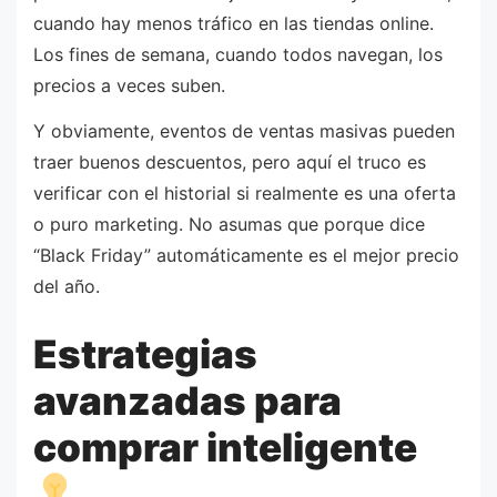
cuando hay menos tráfico en las tiendas online.
Los fines de semana, cuando todos navegan, los
precios a veces suben.
Y obviamente, eventos de ventas masivas pueden
traer buenos descuentos, pero aquí el truco es
verificar con el historial si realmente es una oferta
o puro marketing. No asumas que porque dice
“Black Friday” automáticamente es el mejor precio
del año.
Estrategias
avanzadas para
comprar inteligente