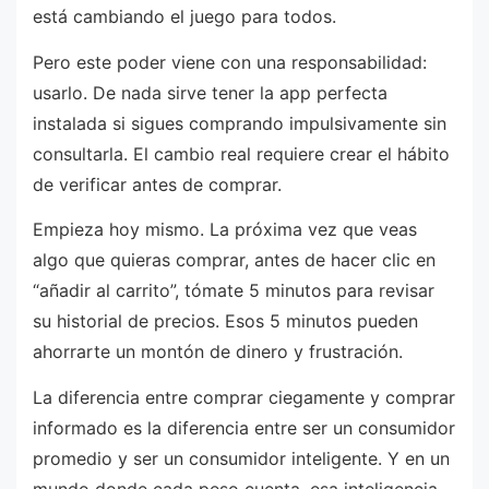
está cambiando el juego para todos.
Pero este poder viene con una responsabilidad:
usarlo. De nada sirve tener la app perfecta
instalada si sigues comprando impulsivamente sin
consultarla. El cambio real requiere crear el hábito
de verificar antes de comprar.
Empieza hoy mismo. La próxima vez que veas
algo que quieras comprar, antes de hacer clic en
“añadir al carrito”, tómate 5 minutos para revisar
su historial de precios. Esos 5 minutos pueden
ahorrarte un montón de dinero y frustración.
La diferencia entre comprar ciegamente y comprar
informado es la diferencia entre ser un consumidor
promedio y ser un consumidor inteligente. Y en un
mundo donde cada peso cuenta, esa inteligencia