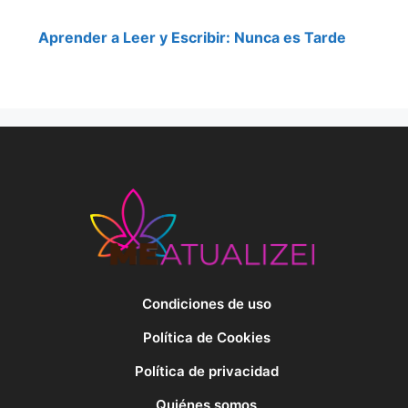
Aprender a Leer y Escribir: Nunca es Tarde
Condiciones de uso
Política de Cookies
Política de privacidad
Quiénes somos