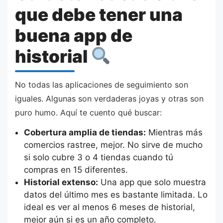
que debe tener una
buena app de
historial
No todas las aplicaciones de seguimiento son
iguales. Algunas son verdaderas joyas y otras son
puro humo. Aquí te cuento qué buscar:
Cobertura amplia de tiendas:
Mientras más
comercios rastree, mejor. No sirve de mucho
si solo cubre 3 o 4 tiendas cuando tú
compras en 15 diferentes.
Historial extenso:
Una app que solo muestra
datos del último mes es bastante limitada. Lo
ideal es ver al menos 6 meses de historial,
mejor aún si es un año completo.