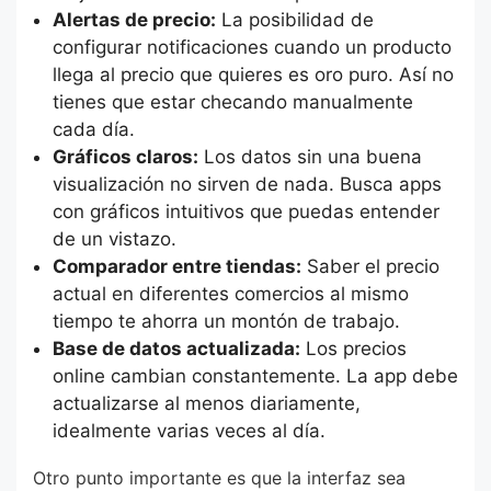
Alertas de precio:
La posibilidad de
configurar notificaciones cuando un producto
llega al precio que quieres es oro puro. Así no
tienes que estar checando manualmente
cada día.
Gráficos claros:
Los datos sin una buena
visualización no sirven de nada. Busca apps
con gráficos intuitivos que puedas entender
de un vistazo.
Comparador entre tiendas:
Saber el precio
actual en diferentes comercios al mismo
tiempo te ahorra un montón de trabajo.
Base de datos actualizada:
Los precios
online cambian constantemente. La app debe
actualizarse al menos diariamente,
idealmente varias veces al día.
Otro punto importante es que la interfaz sea