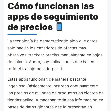
Cómo funcionan las
apps de seguimiento
de precios
La tecnología ha democratizado algo que antes
solo hacían los cazadores de ofertas más
obsesivos: trackear precios manualmente en hojas
de cálculo. Ahora, hay aplicaciones que hacen
todo el trabajo pesado por ti.
Estas apps funcionan de manera bastante
ingeniosa. Básicamente, rastrean continuamente
los precios de millones de productos en cientos de
tiendas online. Almacenan toda esa información en
bases de datos gigantes y te la presentan en