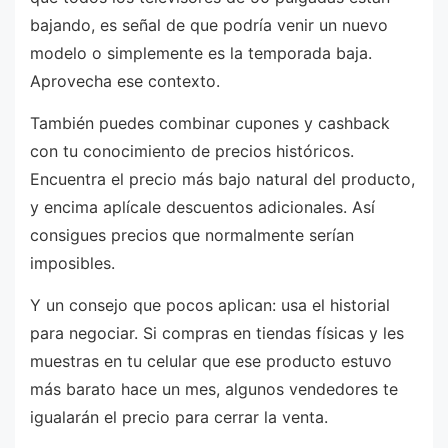
bajando, es señal de que podría venir un nuevo
modelo o simplemente es la temporada baja.
Aprovecha ese contexto.
También puedes combinar cupones y cashback
con tu conocimiento de precios históricos.
Encuentra el precio más bajo natural del producto,
y encima aplícale descuentos adicionales. Así
consigues precios que normalmente serían
imposibles.
Y un consejo que pocos aplican: usa el historial
para negociar. Si compras en tiendas físicas y les
muestras en tu celular que ese producto estuvo
más barato hace un mes, algunos vendedores te
igualarán el precio para cerrar la venta.