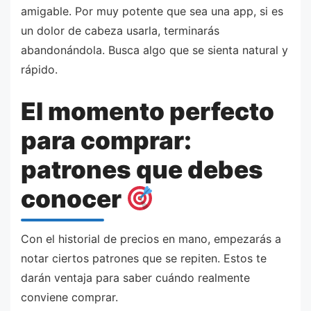
amigable. Por muy potente que sea una app, si es
un dolor de cabeza usarla, terminarás
abandonándola. Busca algo que se sienta natural y
rápido.
El momento perfecto
para comprar:
patrones que debes
conocer
Con el historial de precios en mano, empezarás a
notar ciertos patrones que se repiten. Estos te
darán ventaja para saber cuándo realmente
conviene comprar.