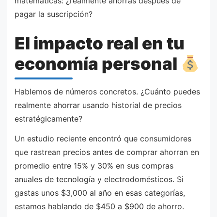
matemáticas: ¿realmente ahorras después de
pagar la suscripción?
El impacto real en tu
economía personal
Hablemos de números concretos. ¿Cuánto puedes
realmente ahorrar usando historial de precios
estratégicamente?
Un estudio reciente encontró que consumidores
que rastrean precios antes de comprar ahorran en
promedio entre 15% y 30% en sus compras
anuales de tecnología y electrodomésticos. Si
gastas unos $3,000 al año en esas categorías,
estamos hablando de $450 a $900 de ahorro.