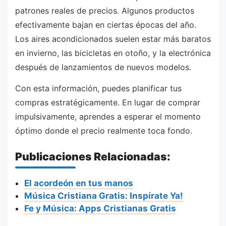
patrones reales de precios. Algunos productos
efectivamente bajan en ciertas épocas del año.
Los aires acondicionados suelen estar más baratos
en invierno, las bicicletas en otoño, y la electrónica
después de lanzamientos de nuevos modelos.
Con esta información, puedes planificar tus
compras estratégicamente. En lugar de comprar
impulsivamente, aprendes a esperar el momento
óptimo donde el precio realmente toca fondo.
Publicaciones Relacionadas:
El acordeón en tus manos
Música Cristiana Gratis: Inspírate Ya!
Fe y Música: Apps Cristianas Gratis