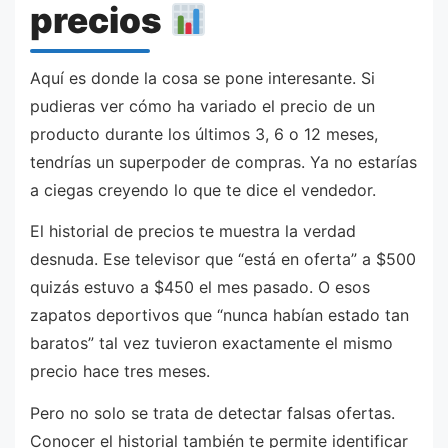
precios
Aquí es donde la cosa se pone interesante. Si
pudieras ver cómo ha variado el precio de un
producto durante los últimos 3, 6 o 12 meses,
tendrías un superpoder de compras. Ya no estarías
a ciegas creyendo lo que te dice el vendedor.
El historial de precios te muestra la verdad
desnuda. Ese televisor que “está en oferta” a $500
quizás estuvo a $450 el mes pasado. O esos
zapatos deportivos que “nunca habían estado tan
baratos” tal vez tuvieron exactamente el mismo
precio hace tres meses.
Pero no solo se trata de detectar falsas ofertas.
Conocer el historial también te permite identificar