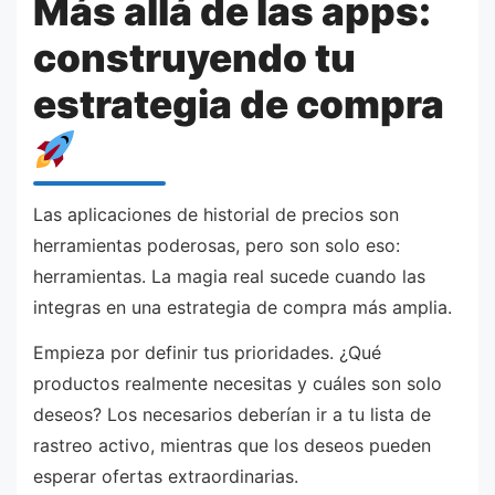
Más allá de las apps:
construyendo tu
estrategia de compra
Las aplicaciones de historial de precios son
herramientas poderosas, pero son solo eso:
herramientas. La magia real sucede cuando las
integras en una estrategia de compra más amplia.
Empieza por definir tus prioridades. ¿Qué
productos realmente necesitas y cuáles son solo
deseos? Los necesarios deberían ir a tu lista de
rastreo activo, mientras que los deseos pueden
esperar ofertas extraordinarias.