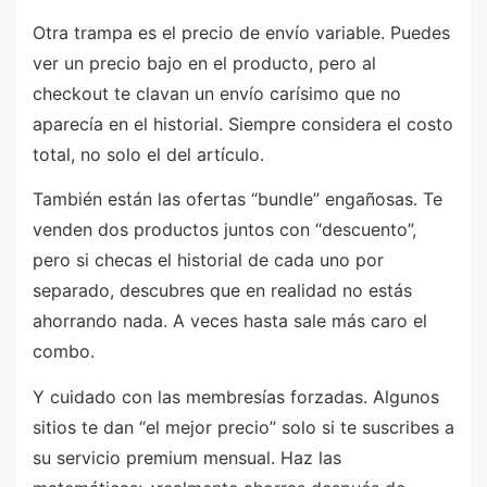
Otra trampa es el precio de envío variable. Puedes
ver un precio bajo en el producto, pero al
checkout te clavan un envío carísimo que no
aparecía en el historial. Siempre considera el costo
total, no solo el del artículo.
También están las ofertas “bundle” engañosas. Te
venden dos productos juntos con “descuento”,
pero si checas el historial de cada uno por
separado, descubres que en realidad no estás
ahorrando nada. A veces hasta sale más caro el
combo.
Y cuidado con las membresías forzadas. Algunos
sitios te dan “el mejor precio” solo si te suscribes a
su servicio premium mensual. Haz las