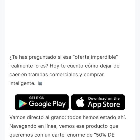
¿Te has preguntado si esa “oferta imperdible”
realmente lo es? Hoy te cuento cómo dejar de
caer en trampas comerciales y comprar
inteligente.
Vamos directo al grano: todos hemos estado ahí.
Navegando en línea, vemos ese producto que
queremos con un cartel enorme de “50% DE