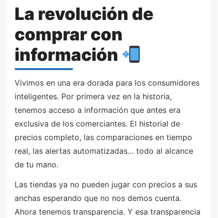
La revolución de
comprar con
información
Vivimos en una era dorada para los consumidores
inteligentes. Por primera vez en la historia,
tenemos acceso a información que antes era
exclusiva de los comerciantes. El historial de
precios completo, las comparaciones en tiempo
real, las alertas automatizadas… todo al alcance
de tu mano.
Las tiendas ya no pueden jugar con precios a sus
anchas esperando que no nos demos cuenta.
Ahora tenemos transparencia. Y esa transparencia