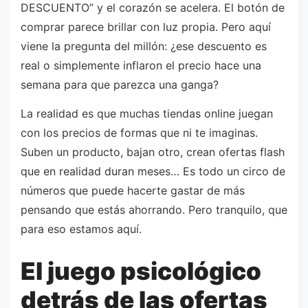
DESCUENTO” y el corazón se acelera. El botón de
comprar parece brillar con luz propia. Pero aquí
viene la pregunta del millón: ¿ese descuento es
real o simplemente inflaron el precio hace una
semana para que parezca una ganga?
La realidad es que muchas tiendas online juegan
con los precios de formas que ni te imaginas.
Suben un producto, bajan otro, crean ofertas flash
que en realidad duran meses… Es todo un circo de
números que puede hacerte gastar de más
pensando que estás ahorrando. Pero tranquilo, que
para eso estamos aquí.
El juego psicológico
detrás de las ofertas