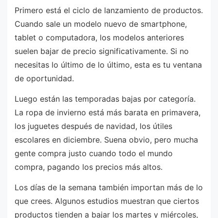
Primero está el ciclo de lanzamiento de productos.
Cuando sale un modelo nuevo de smartphone,
tablet o computadora, los modelos anteriores
suelen bajar de precio significativamente. Si no
necesitas lo último de lo último, esta es tu ventana
de oportunidad.
Luego están las temporadas bajas por categoría.
La ropa de invierno está más barata en primavera,
los juguetes después de navidad, los útiles
escolares en diciembre. Suena obvio, pero mucha
gente compra justo cuando todo el mundo
compra, pagando los precios más altos.
Los días de la semana también importan más de lo
que crees. Algunos estudios muestran que ciertos
productos tienden a bajar los martes y miércoles,