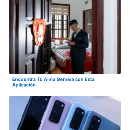
Encuentra Tu Alma Gemela con Esta
Aplicación