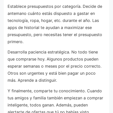
Establece presupuestos por categoría. Decide de
antemano cuánto estás dispuesto a gastar en
tecnología, ropa, hogar, etc. durante el año. Las
apps de historial te ayudan a maximizar ese
presupuesto, pero necesitas tener el presupuesto
primero.
Desarrolla paciencia estratégica. No todo tiene
que comprarse hoy. Algunos productos pueden
esperar semanas o meses por el precio correcto.
Otros son urgentes y está bien pagar un poco
más. Aprende a distinguir.
Y finalmente, comparte tu conocimiento. Cuando
tus amigos y familia también empiezan a comprar
inteligente, todos ganan. Además, pueden
alertarte de ofertas que tú no habías visto,