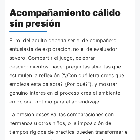
Acompañamiento cálido
sin presión
El rol del adulto debería ser el de compañero
entusiasta de exploración, no el de evaluador
severo. Compartir el juego, celebrar
descubrimientos, hacer preguntas abiertas que
estimulen la reflexión (“¿Con qué letra crees que
empieza esta palabra? ¿Por qué?”), y mostrar
genuino interés en el proceso crea el ambiente
emocional óptimo para el aprendizaje.
La presión excesiva, las comparaciones con
hermanos u otros niños, o la imposición de
tiempos rígidos de práctica pueden transformar el