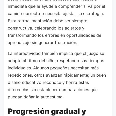
inmediata que le ayude a comprender si va por el
camino correcto o necesita ajustar su estrategia.
Esta retroalimentación debe ser siempre
constructiva, celebrando los aciertos y
transformando los errores en oportunidades de
aprendizaje sin generar frustración.
La interactividad también implica que el juego se
adapte al ritmo del niño, respetando sus tiempos
individuales. Algunos pequeños necesitan más
repeticiones, otros avanzan rápidamente; un buen
diseño educativo reconoce y honra estas
diferencias sin establecer comparaciones que
puedan dañar la autoestima.
Progresión gradual y