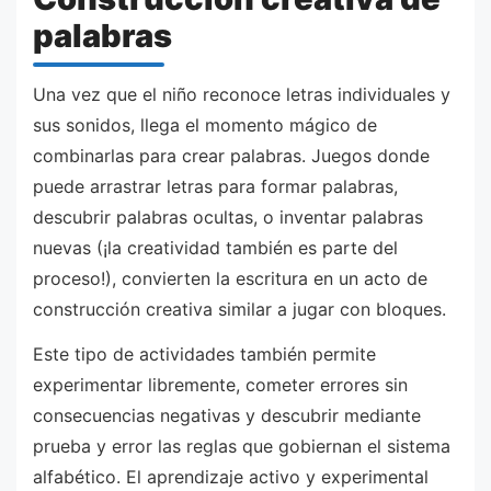
palabras
Una vez que el niño reconoce letras individuales y
sus sonidos, llega el momento mágico de
combinarlas para crear palabras. Juegos donde
puede arrastrar letras para formar palabras,
descubrir palabras ocultas, o inventar palabras
nuevas (¡la creatividad también es parte del
proceso!), convierten la escritura en un acto de
construcción creativa similar a jugar con bloques.
Este tipo de actividades también permite
experimentar libremente, cometer errores sin
consecuencias negativas y descubrir mediante
prueba y error las reglas que gobiernan el sistema
alfabético. El aprendizaje activo y experimental