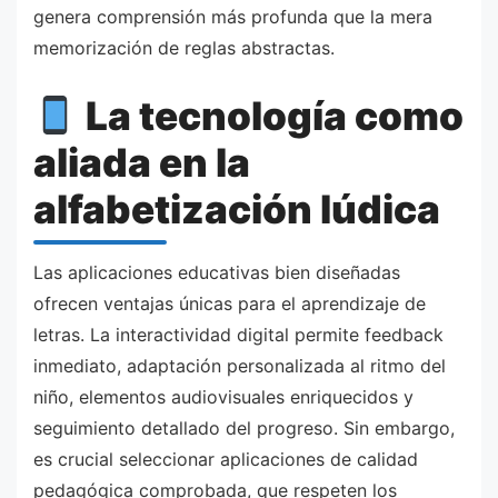
genera comprensión más profunda que la mera
memorización de reglas abstractas.
La tecnología como
aliada en la
alfabetización lúdica
Las aplicaciones educativas bien diseñadas
ofrecen ventajas únicas para el aprendizaje de
letras. La interactividad digital permite feedback
inmediato, adaptación personalizada al ritmo del
niño, elementos audiovisuales enriquecidos y
seguimiento detallado del progreso. Sin embargo,
es crucial seleccionar aplicaciones de calidad
pedagógica comprobada, que respeten los