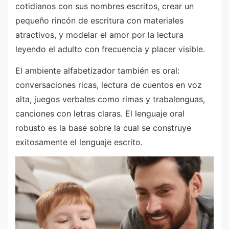
cotidianos con sus nombres escritos, crear un
pequeño rincón de escritura con materiales
atractivos, y modelar el amor por la lectura
leyendo el adulto con frecuencia y placer visible.
El ambiente alfabetizador también es oral:
conversaciones ricas, lectura de cuentos en voz
alta, juegos verbales como rimas y trabalenguas,
canciones con letras claras. El lenguaje oral
robusto es la base sobre la cual se construye
exitosamente el lenguaje escrito.