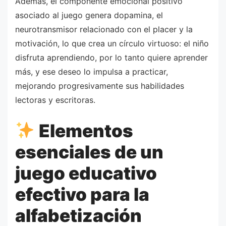
Además, el componente emocional positivo
asociado al juego genera dopamina, el
neurotransmisor relacionado con el placer y la
motivación, lo que crea un círculo virtuoso: el niño
disfruta aprendiendo, por lo tanto quiere aprender
más, y ese deseo lo impulsa a practicar,
mejorando progresivamente sus habilidades
lectoras y escritoras.
Elementos
esenciales de un
juego educativo
efectivo para la
alfabetización