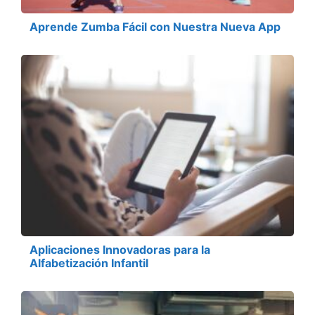
Aprende Zumba Fácil con Nuestra Nueva App
Aplicaciones Innovadoras para la
Alfabetización Infantil