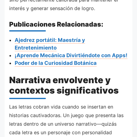
interés y generar sensación de logro.
Publicaciones Relacionadas:
Ajedrez portátil: Maestría y
Entretenimiento
¡Aprende Mecánica Divirtiéndote con Apps!
Poder de la Curiosidad Botánica
Narrativa envolvente y
contextos significativos
Las letras cobran vida cuando se insertan en
historias cautivadoras. Un juego que presenta las
letras dentro de un universo narrativo—quizás
cada letra es un personaje con personalidad