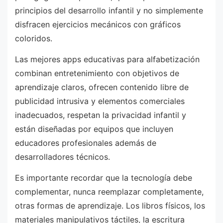
principios del desarrollo infantil y no simplemente
disfracen ejercicios mecánicos con gráficos
coloridos.
Las mejores apps educativas para alfabetización
combinan entretenimiento con objetivos de
aprendizaje claros, ofrecen contenido libre de
publicidad intrusiva y elementos comerciales
inadecuados, respetan la privacidad infantil y
están diseñadas por equipos que incluyen
educadores profesionales además de
desarrolladores técnicos.
Es importante recordar que la tecnología debe
complementar, nunca reemplazar completamente,
otras formas de aprendizaje. Los libros físicos, los
materiales manipulativos táctiles, la escritura