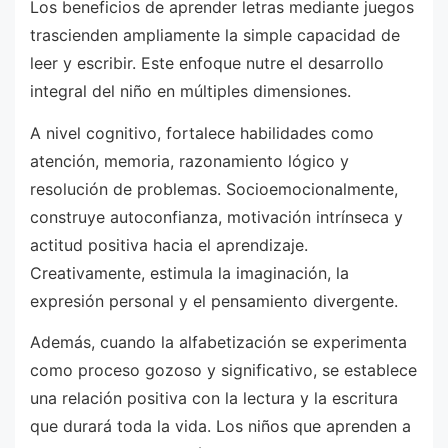
Los beneficios de aprender letras mediante juegos
trascienden ampliamente la simple capacidad de
leer y escribir. Este enfoque nutre el desarrollo
integral del niño en múltiples dimensiones.
A nivel cognitivo, fortalece habilidades como
atención, memoria, razonamiento lógico y
resolución de problemas. Socioemocionalmente,
construye autoconfianza, motivación intrínseca y
actitud positiva hacia el aprendizaje.
Creativamente, estimula la imaginación, la
expresión personal y el pensamiento divergente.
Además, cuando la alfabetización se experimenta
como proceso gozoso y significativo, se establece
una relación positiva con la lectura y la escritura
que durará toda la vida. Los niños que aprenden a