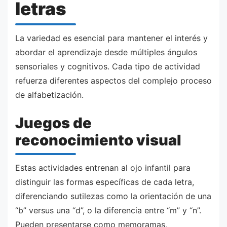
letras
La variedad es esencial para mantener el interés y
abordar el aprendizaje desde múltiples ángulos
sensoriales y cognitivos. Cada tipo de actividad
refuerza diferentes aspectos del complejo proceso
de alfabetización.
Juegos de
reconocimiento visual
Estas actividades entrenan al ojo infantil para
distinguir las formas específicas de cada letra,
diferenciando sutilezas como la orientación de una
“b” versus una “d”, o la diferencia entre “m” y “n”.
Pueden presentarse como memoramas,