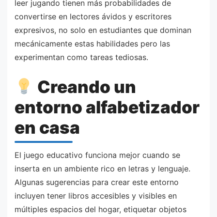
leer jugando tienen más probabilidades de
convertirse en lectores ávidos y escritores
expresivos, no solo en estudiantes que dominan
mecánicamente estas habilidades pero las
experimentan como tareas tediosas.
Creando un
entorno alfabetizador
en casa
El juego educativo funciona mejor cuando se
inserta en un ambiente rico en letras y lenguaje.
Algunas sugerencias para crear este entorno
incluyen tener libros accesibles y visibles en
múltiples espacios del hogar, etiquetar objetos