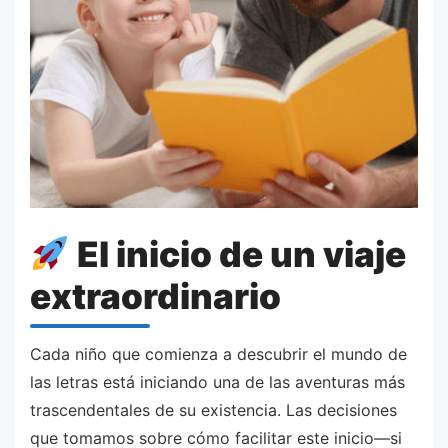
El inicio de un viaje
extraordinario
Cada niño que comienza a descubrir el mundo de
las letras está iniciando una de las aventuras más
trascendentales de su existencia. Las decisiones
que tomamos sobre cómo facilitar este inicio—si