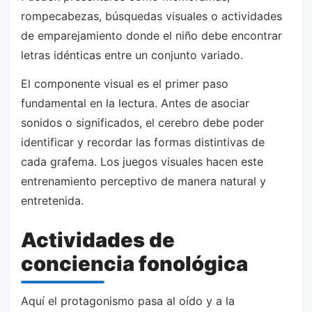
rompecabezas, búsquedas visuales o actividades
de emparejamiento donde el niño debe encontrar
letras idénticas entre un conjunto variado.
El componente visual es el primer paso
fundamental en la lectura. Antes de asociar
sonidos o significados, el cerebro debe poder
identificar y recordar las formas distintivas de
cada grafema. Los juegos visuales hacen este
entrenamiento perceptivo de manera natural y
entretenida.
Actividades de
conciencia fonológica
Aquí el protagonismo pasa al oído y a la