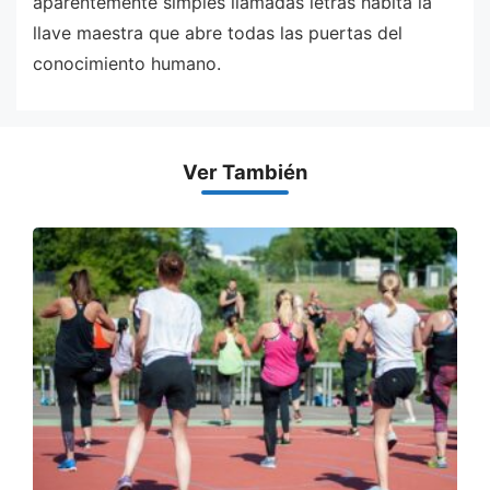
aparentemente simples llamadas letras habita la
llave maestra que abre todas las puertas del
conocimiento humano.
Ver También