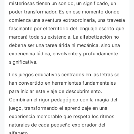
misteriosas tienen un sonido, un significado, un
poder transformador. Es en ese momento donde
comienza una aventura extraordinaria, una travesía
fascinante por el territorio del lenguaje escrito que
marcará toda su existencia. La alfabetización no
debería ser una tarea árida ni mecánica, sino una
experiencia lúdica, envolvente y profundamente
significativa.
Los juegos educativos centrados en las letras se
han convertido en herramientas fundamentales
para iniciar este viaje de descubrimiento.
Combinan el rigor pedagógico con la magia del
juego, transformando el aprendizaje en una
experiencia memorable que respeta los ritmos
naturales de cada pequeño explorador del
alfabeto.