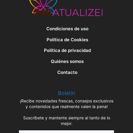
Condiciones de uso
Política de Cookies
Política de privacidad
Quiénes somos
Contacto
Boletín
¡Recibe novedades frescas, consejos exclusivos
y contenidos que realmente valen la pena!
Suscríbete y mantente siempre al tanto de lo
mejor.