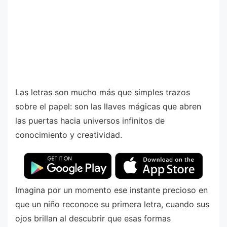
Las letras son mucho más que simples trazos
sobre el papel: son las llaves mágicas que abren
las puertas hacia universos infinitos de
conocimiento y creatividad.
Imagina por un momento ese instante precioso en
que un niño reconoce su primera letra, cuando sus
ojos brillan al descubrir que esas formas