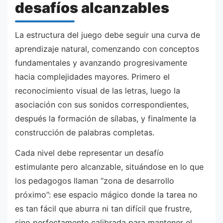
desafíos alcanzables
La estructura del juego debe seguir una curva de
aprendizaje natural, comenzando con conceptos
fundamentales y avanzando progresivamente
hacia complejidades mayores. Primero el
reconocimiento visual de las letras, luego la
asociación con sus sonidos correspondientes,
después la formación de sílabas, y finalmente la
construcción de palabras completas.
Cada nivel debe representar un desafío
estimulante pero alcanzable, situándose en lo que
los pedagogos llaman “zona de desarrollo
próximo”: ese espacio mágico donde la tarea no
es tan fácil que aburra ni tan difícil que frustre,
sino perfectamente calibrada para mantener el