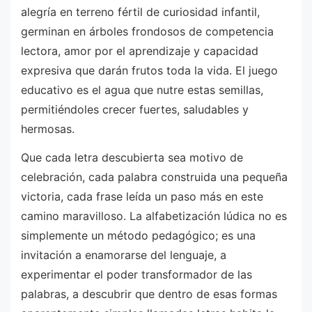
alegría en terreno fértil de curiosidad infantil,
germinan en árboles frondosos de competencia
lectora, amor por el aprendizaje y capacidad
expresiva que darán frutos toda la vida. El juego
educativo es el agua que nutre estas semillas,
permitiéndoles crecer fuertes, saludables y
hermosas.
Que cada letra descubierta sea motivo de
celebración, cada palabra construida una pequeña
victoria, cada frase leída un paso más en este
camino maravilloso. La alfabetización lúdica no es
simplemente un método pedagógico; es una
invitación a enamorarse del lenguaje, a
experimentar el poder transformador de las
palabras, a descubrir que dentro de esas formas