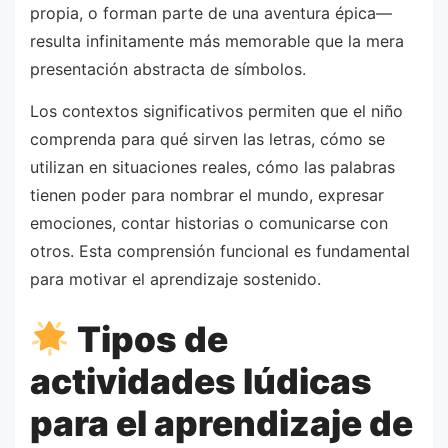
propia, o forman parte de una aventura épica—
resulta infinitamente más memorable que la mera
presentación abstracta de símbolos.
Los contextos significativos permiten que el niño
comprenda para qué sirven las letras, cómo se
utilizan en situaciones reales, cómo las palabras
tienen poder para nombrar el mundo, expresar
emociones, contar historias o comunicarse con
otros. Esta comprensión funcional es fundamental
para motivar el aprendizaje sostenido.
Tipos de
actividades lúdicas
para el aprendizaje de