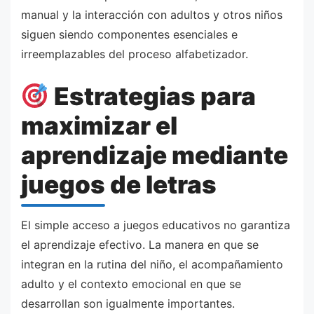
manual y la interacción con adultos y otros niños
siguen siendo componentes esenciales e
irreemplazables del proceso alfabetizador.
Estrategias para
maximizar el
aprendizaje mediante
juegos de letras
El simple acceso a juegos educativos no garantiza
el aprendizaje efectivo. La manera en que se
integran en la rutina del niño, el acompañamiento
adulto y el contexto emocional en que se
desarrollan son igualmente importantes.