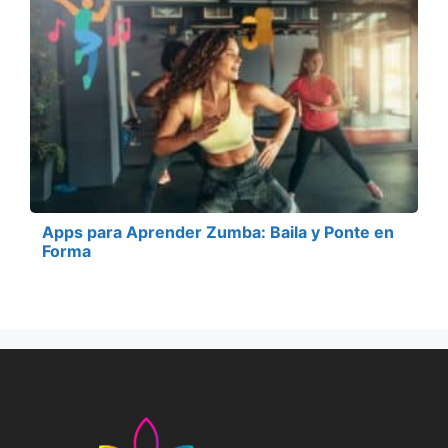
Apps para Aprender Zumba: Baila y Ponte en
Forma