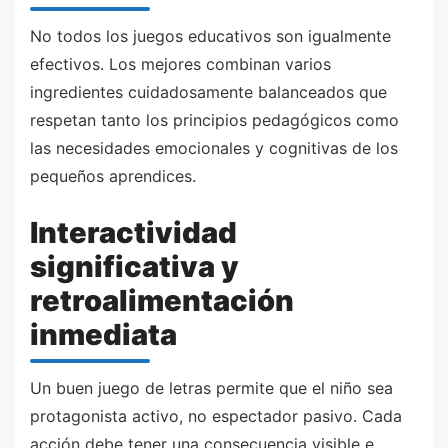
No todos los juegos educativos son igualmente
efectivos. Los mejores combinan varios
ingredientes cuidadosamente balanceados que
respetan tanto los principios pedagógicos como
las necesidades emocionales y cognitivas de los
pequeños aprendices.
Interactividad
significativa y
retroalimentación
inmediata
Un buen juego de letras permite que el niño sea
protagonista activo, no espectador pasivo. Cada
acción debe tener una consecuencia visible e