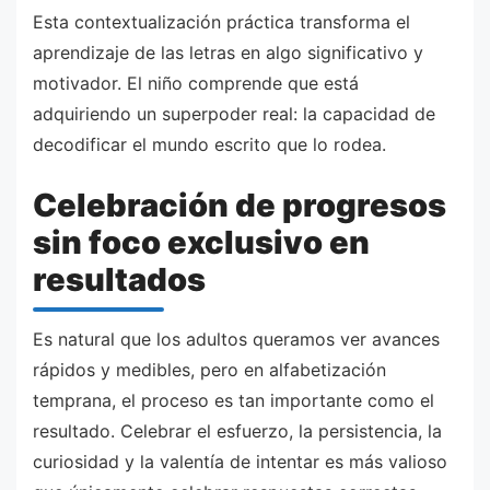
Esta contextualización práctica transforma el
aprendizaje de las letras en algo significativo y
motivador. El niño comprende que está
adquiriendo un superpoder real: la capacidad de
decodificar el mundo escrito que lo rodea.
Celebración de progresos
sin foco exclusivo en
resultados
Es natural que los adultos queramos ver avances
rápidos y medibles, pero en alfabetización
temprana, el proceso es tan importante como el
resultado. Celebrar el esfuerzo, la persistencia, la
curiosidad y la valentía de intentar es más valioso