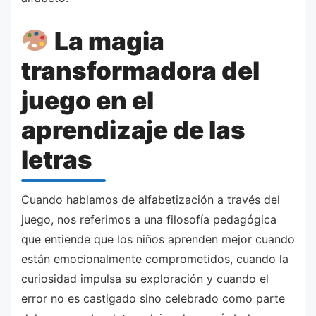
La magia
transformadora del
juego en el
aprendizaje de las
letras
Cuando hablamos de alfabetización a través del
juego, nos referimos a una filosofía pedagógica
que entiende que los niños aprenden mejor cuando
están emocionalmente comprometidos, cuando la
curiosidad impulsa su exploración y cuando el
error no es castigado sino celebrado como parte