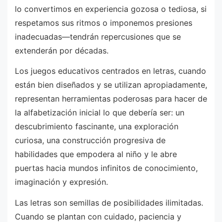
lo convertimos en experiencia gozosa o tediosa, si
respetamos sus ritmos o imponemos presiones
inadecuadas—tendrán repercusiones que se
extenderán por décadas.
Los juegos educativos centrados en letras, cuando
están bien diseñados y se utilizan apropiadamente,
representan herramientas poderosas para hacer de
la alfabetización inicial lo que debería ser: un
descubrimiento fascinante, una exploración
curiosa, una construcción progresiva de
habilidades que empodera al niño y le abre
puertas hacia mundos infinitos de conocimiento,
imaginación y expresión.
Las letras son semillas de posibilidades ilimitadas.
Cuando se plantan con cuidado, paciencia y