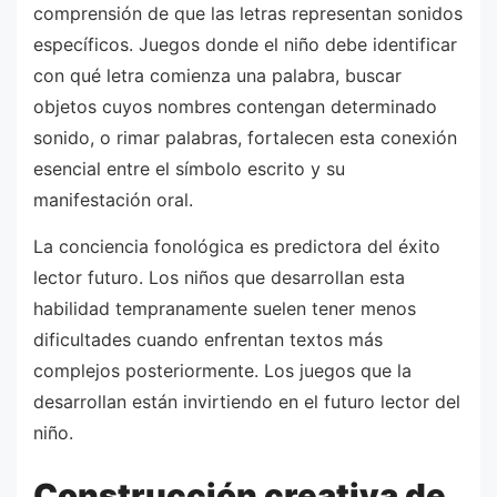
comprensión de que las letras representan sonidos
específicos. Juegos donde el niño debe identificar
con qué letra comienza una palabra, buscar
objetos cuyos nombres contengan determinado
sonido, o rimar palabras, fortalecen esta conexión
esencial entre el símbolo escrito y su
manifestación oral.
La conciencia fonológica es predictora del éxito
lector futuro. Los niños que desarrollan esta
habilidad tempranamente suelen tener menos
dificultades cuando enfrentan textos más
complejos posteriormente. Los juegos que la
desarrollan están invirtiendo en el futuro lector del
niño.
Construcción creativa de