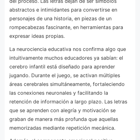
del proceso. Las letras dejan de ser símbolos
abstractos e intimidantes para convertirse en
personajes de una historia, en piezas de un
rompecabezas fascinante, en herramientas para
expresar ideas propias.
La neurociencia educativa nos confirma algo que
intuitivamente muchos educadores ya sabían: el
cerebro infantil está diseñado para aprender
jugando. Durante el juego, se activan múltiples
áreas cerebrales simultáneamente, fortaleciendo
las conexiones neuronales y facilitando la
retención de información a largo plazo. Las letras
que se aprenden con alegría y motivación se
graban de manera más profunda que aquellas
memorizadas mediante repetición mecánica.