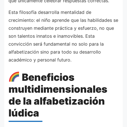
que únicamente celebrar respuestas correctas.
Esta filosofía desarrolla mentalidad de
crecimiento: el niño aprende que las habilidades se
construyen mediante práctica y esfuerzo, no que
son talentos innatos e inamovibles. Esta
convicción será fundamental no solo para la
alfabetización sino para todo su desarrollo
académico y personal futuro.
Beneficios
multidimensionales
de la alfabetización
lúdica