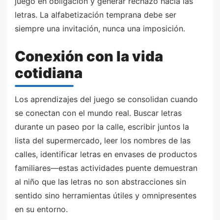
juego en obligación y generar rechazo hacia las
letras. La alfabetización temprana debe ser
siempre una invitación, nunca una imposición.
Conexión con la vida
cotidiana
Los aprendizajes del juego se consolidan cuando
se conectan con el mundo real. Buscar letras
durante un paseo por la calle, escribir juntos la
lista del supermercado, leer los nombres de las
calles, identificar letras en envases de productos
familiares—estas actividades puente demuestran
al niño que las letras no son abstracciones sin
sentido sino herramientas útiles y omnipresentes
en su entorno.