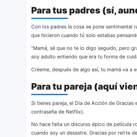
Para tus padres (sí, au
Con los padres la cosa se pone sentimental r
que hicieron cuando tú solo estabas pensand
“Mamá, sé que no te lo digo seguido, pero g
soy adulto entiendo que era tu forma de cuid
Créeme, después de algo así, tu mamá va a e
Para tu pareja (aquí vi
Si tienes pareja, el Día de Acción de Gracias
contraseña de Netflix).
No hace falta un discurso épico de película r
cuando soy un desastre. Gracias por reírte de