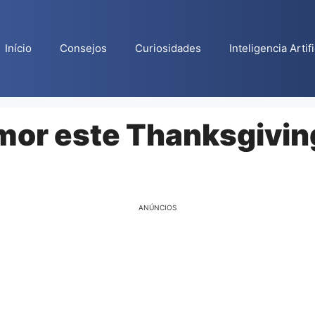
Início
Consejos
Curiosidades
Inteligencia Artifi
mor este Thanksgivin
ANÚNCIOS