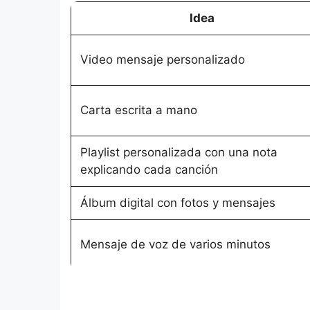
Idea
Video mensaje personalizado
Carta escrita a mano
Playlist personalizada con una nota
explicando cada canción
Álbum digital con fotos y mensajes
Mensaje de voz de varios minutos