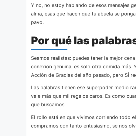
Y no, no estoy hablando de esos mensajes ge
alma, esas que hacen que tu abuela se ponga 
pavo.
Por qué las palabra
Seamos realistas: puedes tener la mejor cena
conexión genuina, es solo otra comida más. Y
Acción de Gracias del año pasado, pero SÍ re
Las palabras tienen ese superpoder medio ra
vale más que mil regalos caros. Es como cuan
que buscamos.
El rollo está en que vivimos corriendo todo el
compramos con tanto entusiasmo, se nos olvid