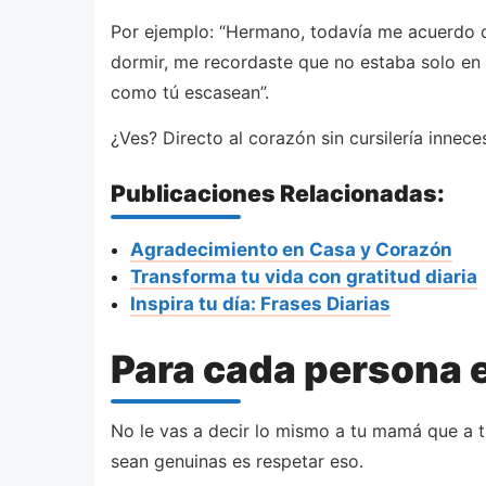
Por ejemplo: “Hermano, todavía me acuerdo c
dormir, me recordaste que no estaba solo en e
como tú escasean”.
¿Ves? Directo al corazón sin cursilería inneces
Publicaciones Relacionadas:
Agradecimiento en Casa y Corazón
Transforma tu vida con gratitud diaria
Inspira tu día: Frases Diarias
Para cada persona e
No le vas a decir lo mismo a tu mamá que a t
sean genuinas es respetar eso.