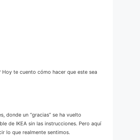
? Hoy te cuento cómo hacer que este sea
, donde un “gracias” se ha vuelto
e de IKEA sin las instrucciones. Pero aquí
ir lo que realmente sentimos.