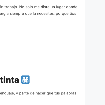
n trabajo. No solo me diste un lugar donde
ergía siempre que la necesites, porque tíos
stinta
enguaje, y parte de hacer que tus palabras