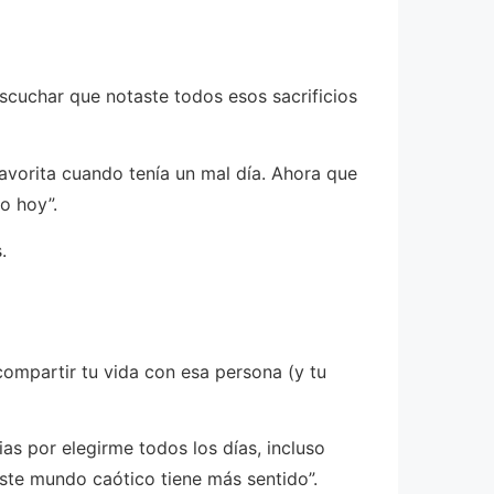
scuchar que notaste todos esos sacrificios
avorita cuando tenía un mal día. Ahora que
o hoy”.
.
compartir tu vida con esa persona (y tu
as por elegirme todos los días, incluso
este mundo caótico tiene más sentido”.