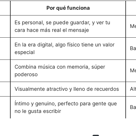
Por qué funciona
Es personal, se puede guardar, y ver tu
Me
cara hace más real el mensaje
En la era digital, algo físico tiene un valor
Ba
especial
Combina música con memoria, súper
Me
poderoso
Visualmente atractivo y lleno de recuerdos
Al
Íntimo y genuino, perfecto para gente que
Ba
no le gusta escribir