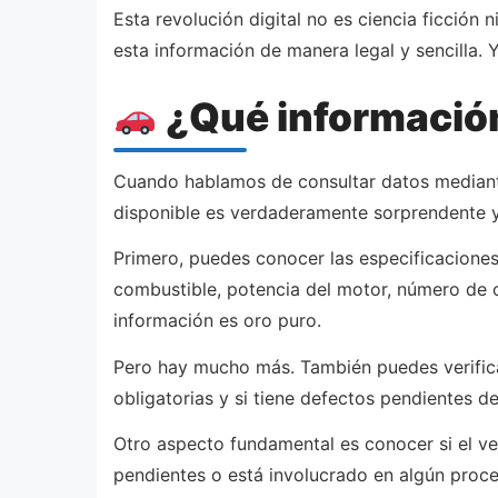
Esta revolución digital no es ciencia ficción
esta información de manera legal y sencilla
¿Qué informació
Cuando hablamos de consultar datos mediante
disponible es verdaderamente sorprendente y 
Primero, puedes conocer las especificaciones
combustible, potencia del motor, número de c
información es oro puro.
Pero hay mucho más. También puedes verificar e
obligatorias y si tiene defectos pendientes d
Otro aspecto fundamental es conocer si el v
pendientes o está involucrado en algún proces