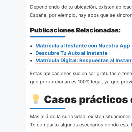
Dependiendo de tu ubicación, existen aplica
España, por ejemplo, hay apps que se sincroni
Publicaciones Relacionadas:
Matrícula al Instante con Nuestra App
Descubre Tu Auto al Instante
Matrícula Digital: Respuestas al Instan
Estas aplicaciones suelen ser gratuitas o ten
que proporcionan es 100% legal, ya que provi
Casos prácticos 
Más allá de la curiosidad, existen situacione
Te comparto algunos escenarios donde esta h