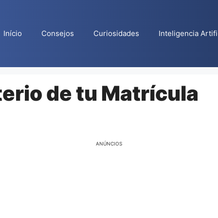
Início
Consejos
Curiosidades
Inteligencia Artifi
erio de tu Matrícula
ANÚNCIOS