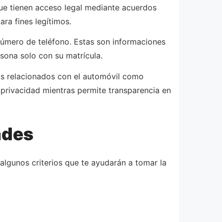
que tienen acceso legal mediante acuerdos
ara fines legítimos.
úmero de teléfono. Estas son informaciones
rsona solo con su matrícula.
tros relacionados con el automóvil como
 privacidad mientras permite transparencia en
ades
algunos criterios que te ayudarán a tomar la