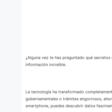
¿Alguna vez te has preguntado qué secretos 
información increíble.
La tecnología ha transformado completamente
gubernamentales o trámites engorrosos, ahora
smartphone, puedes descubrir datos fascinan