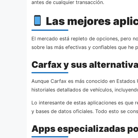
antes de cualquier transacción.
Las mejores apli
El mercado está repleto de opciones, pero no
sobre las más efectivas y confiables que he
Carfax y sus alternativ
Aunque Carfax es más conocido en Estados U
historiales detallados de vehículos, incluye
Lo interesante de estas aplicaciones es que 
y bases de datos oficiales. Todo esto se con
Apps especializadas po