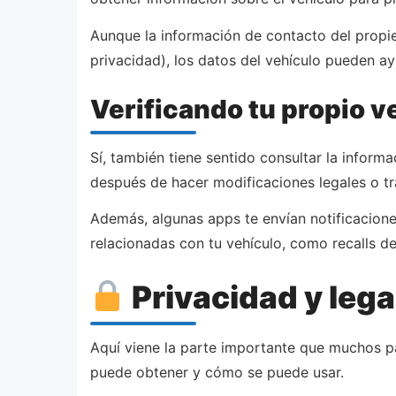
Aunque la información de contacto del propie
privacidad), los datos del vehículo pueden ay
Verificando tu propio v
Sí, también tiene sentido consultar la inform
después de hacer modificaciones legales o tr
Además, algunas apps te envían notificacion
relacionadas con tu vehículo, como recalls de
Privacidad y lega
Aquí viene la parte importante que muchos pa
puede obtener y cómo se puede usar.