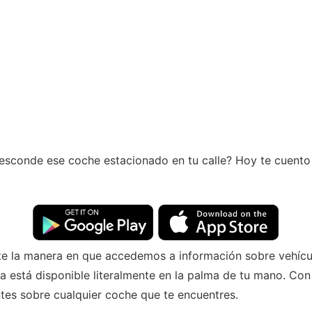
esconde ese coche estacionado en tu calle? Hoy te cuento
 la manera en que accedemos a información sobre vehículos
 está disponible literalmente en la palma de tu mano. Con 
tes sobre cualquier coche que te encuentres.