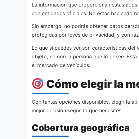
La información que proporcionan estas apps 
con entidades oficiales. No estás haciendo nad
Sin embargo, no podrás obtener datos person
protegidas por leyes de privacidad, y con raz
Lo que sí puedes ver son características del 
objeto, no con la persona que lo posee. Esta
el mercado de vehículos.
Cómo elegir la m
Con tantas opciones disponibles, elegir la a
mejor decisión según lo que necesites.
Cobertura geográfica