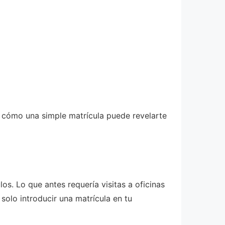
 cómo una simple matrícula puede revelarte
. Lo que antes requería visitas a oficinas
solo introducir una matrícula en tu