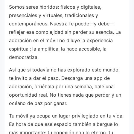
Somos seres híbridos: físicos y digitales,
presenciales y virtuales, tradicionales y
contemporáneos. Nuestra fe puede—y debe—
reflejar esa complejidad sin perder su esencia. La
adoración en el móvil no diluye la experiencia
espiritual; la amplifica, la hace accesible, la
democratiza.
Así que si todavía no has explorado este mundo,
te invito a dar el paso. Descarga una app de
adoración, pruébala por una semana, dale una
oportunidad real. No tienes nada que perder y un
océano de paz por ganar.
Tu móvil ya ocupa un lugar privilegiado en tu vida.
Es hora de que ese espacio también albergue lo
más importante: tu conexión con lo eterno, tu