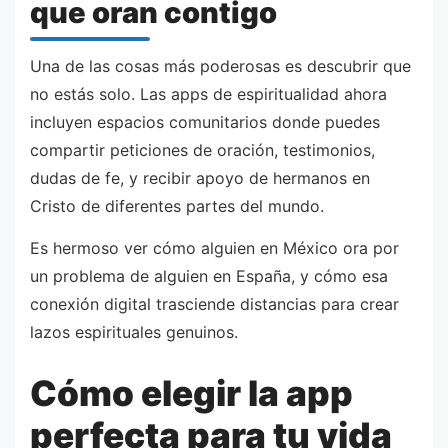
que oran contigo
Una de las cosas más poderosas es descubrir que
no estás solo. Las apps de espiritualidad ahora
incluyen espacios comunitarios donde puedes
compartir peticiones de oración, testimonios,
dudas de fe, y recibir apoyo de hermanos en
Cristo de diferentes partes del mundo.
Es hermoso ver cómo alguien en México ora por
un problema de alguien en España, y cómo esa
conexión digital trasciende distancias para crear
lazos espirituales genuinos.
Cómo elegir la app
perfecta para tu vida