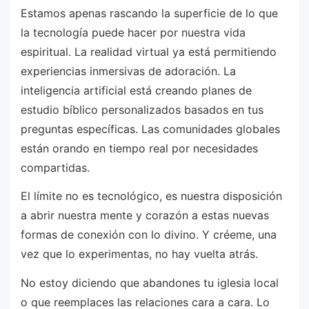
Estamos apenas rascando la superficie de lo que
la tecnología puede hacer por nuestra vida
espiritual. La realidad virtual ya está permitiendo
experiencias inmersivas de adoración. La
inteligencia artificial está creando planes de
estudio bíblico personalizados basados en tus
preguntas específicas. Las comunidades globales
están orando en tiempo real por necesidades
compartidas.
El límite no es tecnológico, es nuestra disposición
a abrir nuestra mente y corazón a estas nuevas
formas de conexión con lo divino. Y créeme, una
vez que lo experimentas, no hay vuelta atrás.
No estoy diciendo que abandones tu iglesia local
o que reemplaces las relaciones cara a cara. Lo