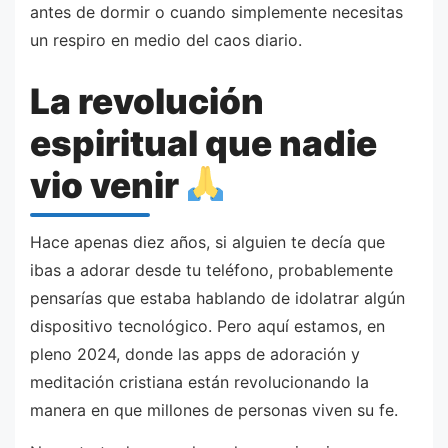
antes de dormir o cuando simplemente necesitas
un respiro en medio del caos diario.
La revolución
espiritual que nadie
vio venir
Hace apenas diez años, si alguien te decía que
ibas a adorar desde tu teléfono, probablemente
pensarías que estaba hablando de idolatrar algún
dispositivo tecnológico. Pero aquí estamos, en
pleno 2024, donde las apps de adoración y
meditación cristiana están revolucionando la
manera en que millones de personas viven su fe.