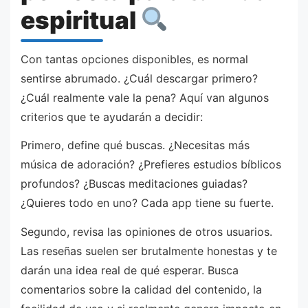
espiritual
Con tantas opciones disponibles, es normal
sentirse abrumado. ¿Cuál descargar primero?
¿Cuál realmente vale la pena? Aquí van algunos
criterios que te ayudarán a decidir:
Primero, define qué buscas. ¿Necesitas más
música de adoración? ¿Prefieres estudios bíblicos
profundos? ¿Buscas meditaciones guiadas?
¿Quieres todo en uno? Cada app tiene su fuerte.
Segundo, revisa las opiniones de otros usuarios.
Las reseñas suelen ser brutalmente honestas y te
darán una idea real de qué esperar. Busca
comentarios sobre la calidad del contenido, la