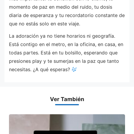
momento de paz en medio del ruido, tu dosis
diaria de esperanza y tu recordatorio constante de
que no estás solo en este viaje.
La adoración ya no tiene horarios ni geografía.
Está contigo en el metro, en la oficina, en casa, en
todas partes. Está en tu bolsillo, esperando que
presiones play y te sumerjas en la paz que tanto
necesitas. ¿A qué esperas?
Ver También