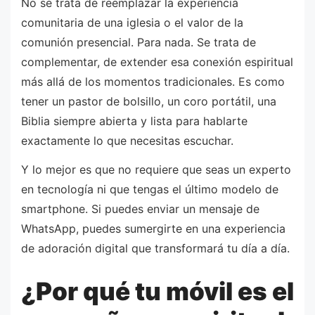
No se trata de reemplazar la experiencia
comunitaria de una iglesia o el valor de la
comunión presencial. Para nada. Se trata de
complementar, de extender esa conexión espiritual
más allá de los momentos tradicionales. Es como
tener un pastor de bolsillo, un coro portátil, una
Biblia siempre abierta y lista para hablarte
exactamente lo que necesitas escuchar.
Y lo mejor es que no requiere que seas un experto
en tecnología ni que tengas el último modelo de
smartphone. Si puedes enviar un mensaje de
WhatsApp, puedes sumergirte en una experiencia
de adoración digital que transformará tu día a día.
¿Por qué tu móvil es el