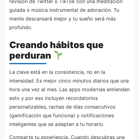
revisión de Twitter o TikTok con una meditación
guiada o música instrumental de adoración. Tu
mente descansará mejor y tu sueño será más
profundo.
Creando hábitos que
perduran
La clave está en la consistencia, no en la
intensidad. Es mejor cinco minutos diarios que una
hora una vez al mes. Las apps modernas entienden
esto y por eso incluyen recordatorios
personalizables, rachas de días consecutivos
(gamificación que funciona) y notificaciones
inteligentes que se adaptan a tu horario.
Comparte tu experiencia. Cuando descubras una