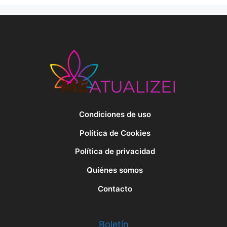
Condiciones de uso
Política de Cookies
Política de privacidad
Quiénes somos
Contacto
Boletín