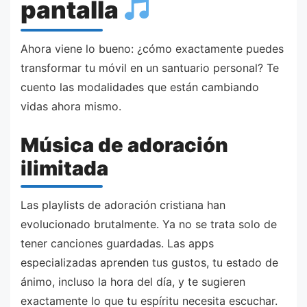
pantalla
Ahora viene lo bueno: ¿cómo exactamente puedes
transformar tu móvil en un santuario personal? Te
cuento las modalidades que están cambiando
vidas ahora mismo.
Música de adoración
ilimitada
Las playlists de adoración cristiana han
evolucionado brutalmente. Ya no se trata solo de
tener canciones guardadas. Las apps
especializadas aprenden tus gustos, tu estado de
ánimo, incluso la hora del día, y te sugieren
exactamente lo que tu espíritu necesita escuchar.