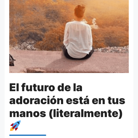
El futuro de la
adoración está en tus
manos (literalmente)