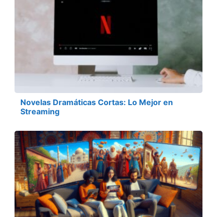
Novelas Dramáticas Cortas: Lo Mejor en
Streaming