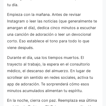
tu día.
Empieza con la mañana. Antes de revisar
Instagram o leer las noticias (que generalmente te
amargan el día), dedica cinco minutos a escuchar
una canción de adoración o leer un devocional
corto. Eso establece el tono para todo lo que
viene después.
Durante el día, usa los tiempos muertos. El
trayecto al trabajo, la espera en el consultorio
médico, el descanso del almuerzo. En lugar de
scrollear sin sentido en redes sociales, activa tu
app de adoración. Te sorprenderá cómo esos
minutos acumulados alimentan tu espíritu.
En la noche, cierra con paz. Reemplaza esa última