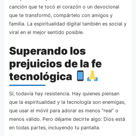
canción que te tocó el corazón o un devocional
que te transformó, compártelo con amigos y
familia. La espiritualidad digital también es social y
viral en el mejor sentido posible.
Superando los
prejuicios de la fe
tecnológica
Sí, todavía hay resistencia. Hay quienes piensan
que la espiritualidad y la tecnología son enemigas,
que usar el móvil para adorar es menos “real” o
menos válido. Pero déjame decirte algo: Dios está
en todas partes, incluyendo tu pantalla.