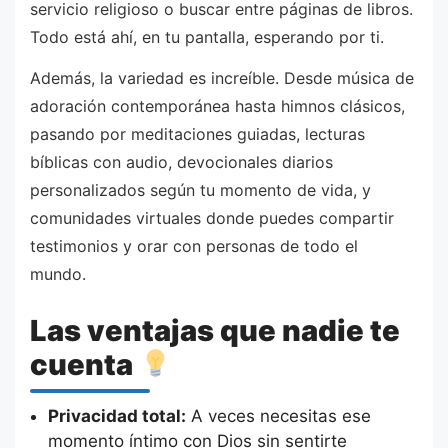
servicio religioso o buscar entre páginas de libros.
Todo está ahí, en tu pantalla, esperando por ti.
Además, la variedad es increíble. Desde música de
adoración contemporánea hasta himnos clásicos,
pasando por meditaciones guiadas, lecturas
bíblicas con audio, devocionales diarios
personalizados según tu momento de vida, y
comunidades virtuales donde puedes compartir
testimonios y orar con personas de todo el
mundo.
Las ventajas que nadie te
cuenta
Privacidad total:
A veces necesitas ese
momento íntimo con Dios sin sentirte