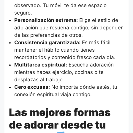
observado. Tu móvil te da ese espacio
seguro.
Personalización extrema:
Elige el estilo de
adoración que resuena contigo, sin depender
de las preferencias de otros.
Consistencia garantizada:
Es más fácil
mantener el hábito cuando tienes
recordatorios y contenido fresco cada día.
Multitarea espiritual:
Escucha adoración
mientras haces ejercicio, cocinas o te
desplazas al trabajo.
Cero excusas:
No importa dónde estés, tu
conexión espiritual viaja contigo.
Las mejores formas
de adorar desde tu