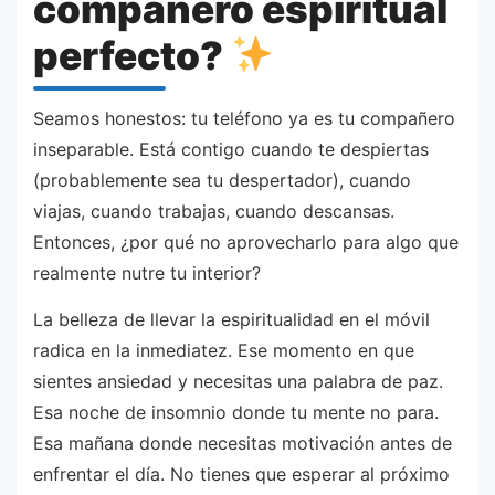
compañero espiritual
perfecto?
Seamos honestos: tu teléfono ya es tu compañero
inseparable. Está contigo cuando te despiertas
(probablemente sea tu despertador), cuando
viajas, cuando trabajas, cuando descansas.
Entonces, ¿por qué no aprovecharlo para algo que
realmente nutre tu interior?
La belleza de llevar la espiritualidad en el móvil
radica en la inmediatez. Ese momento en que
sientes ansiedad y necesitas una palabra de paz.
Esa noche de insomnio donde tu mente no para.
Esa mañana donde necesitas motivación antes de
enfrentar el día. No tienes que esperar al próximo