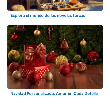
Explora el mundo de las novelas turcas
Navidad Personalizada: Amor en Cada Detalle