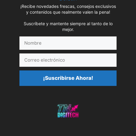
¡Recibe novedades frescas, consejos exclusivos
y contenidos que realmente valen la pena!
Suscríbete y mantente siempre al tanto de lo
mejor.
Nombre
Correo
electrónico
¡Suscribirse Ahora!