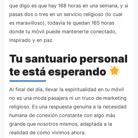
que digo es que hay 168 horas en una semana, y si
pasas dos o tres en un servicio religioso (lo cual
es maravilloso), todavía te quedan 165 horas
donde tu móvil puede mantenerte conectado,
inspirado y en paz.
Tu santuario personal
te está esperando
Al final del día, llevar la espiritualidad en tu móvil
no es una moda pasajera ni un truco de marketing
religioso. Es una respuesta genuina a la necesidad
humana de conexión constante con algo más
grande que nosotros mismos, adaptada a la
realidad de cómo vivimos ahora.