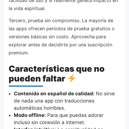
facilidad de uso y si realmente genera impacto en
la vida espiritual.
Tercero, prueba sin compromiso. La mayoría de
las apps ofrecen períodos de prueba gratuitos o
versiones básicas sin costo. Aprovecha para
explorar antes de decidirte por una suscripción
premium.
Características que no
pueden faltar
Contenido en español de calidad:
No sirve
de nada una app con traducciones
automáticas horribles.
Modo offline:
Para que puedas adorar
incluso sin conexión a internet.