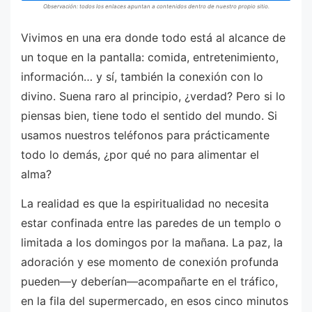
Observación: todos los enlaces apuntan a contenidos dentro de nuestro propio sitio.
Vivimos en una era donde todo está al alcance de
un toque en la pantalla: comida, entretenimiento,
información… y sí, también la conexión con lo
divino. Suena raro al principio, ¿verdad? Pero si lo
piensas bien, tiene todo el sentido del mundo. Si
usamos nuestros teléfonos para prácticamente
todo lo demás, ¿por qué no para alimentar el
alma?
La realidad es que la espiritualidad no necesita
estar confinada entre las paredes de un templo o
limitada a los domingos por la mañana. La paz, la
adoración y ese momento de conexión profunda
pueden—y deberían—acompañarte en el tráfico,
en la fila del supermercado, en esos cinco minutos