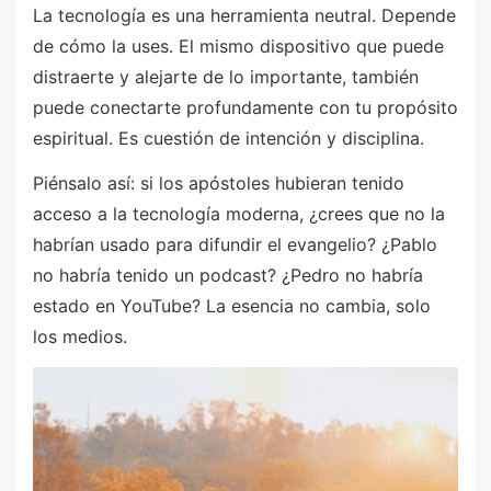
La tecnología es una herramienta neutral. Depende
de cómo la uses. El mismo dispositivo que puede
distraerte y alejarte de lo importante, también
puede conectarte profundamente con tu propósito
espiritual. Es cuestión de intención y disciplina.
Piénsalo así: si los apóstoles hubieran tenido
acceso a la tecnología moderna, ¿crees que no la
habrían usado para difundir el evangelio? ¿Pablo
no habría tenido un podcast? ¿Pedro no habría
estado en YouTube? La esencia no cambia, solo
los medios.