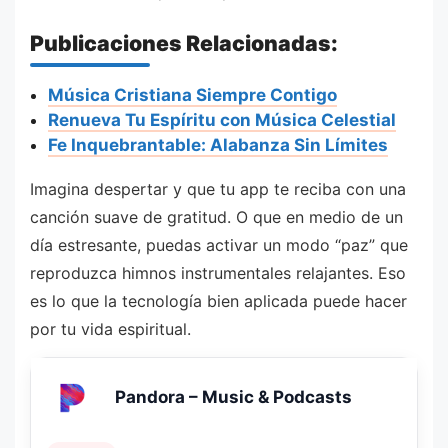
Publicaciones Relacionadas:
Música Cristiana Siempre Contigo
Renueva Tu Espíritu con Música Celestial
Fe Inquebrantable: Alabanza Sin Límites
Imagina despertar y que tu app te reciba con una
canción suave de gratitud. O que en medio de un
día estresante, puedas activar un modo “paz” que
reproduzca himnos instrumentales relajantes. Eso
es lo que la tecnología bien aplicada puede hacer
por tu vida espiritual.
Pandora – Music & Podcasts