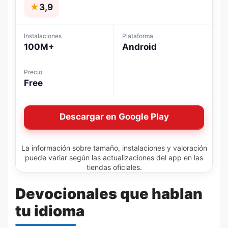
★
3,9
Instalaciones
Plataforma
100M+
Android
Precio
Free
Descargar en Google Play
La información sobre tamaño, instalaciones y valoración
puede variar según las actualizaciones del app en las
tiendas oficiales.
Devocionales que hablan
tu idioma