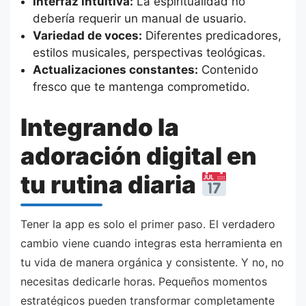
Interfaz intuitiva:
La espiritualidad no
debería requerir un manual de usuario.
Variedad de voces:
Diferentes predicadores,
estilos musicales, perspectivas teológicas.
Actualizaciones constantes:
Contenido
fresco que te mantenga comprometido.
Integrando la
adoración digital en
tu rutina diaria
Tener la app es solo el primer paso. El verdadero
cambio viene cuando integras esta herramienta en
tu vida de manera orgánica y consistente. Y no, no
necesitas dedicarle horas. Pequeños momentos
estratégicos pueden transformar completamente