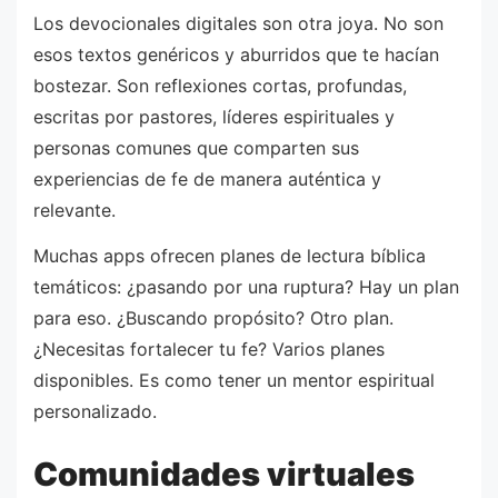
Los devocionales digitales son otra joya. No son
esos textos genéricos y aburridos que te hacían
bostezar. Son reflexiones cortas, profundas,
escritas por pastores, líderes espirituales y
personas comunes que comparten sus
experiencias de fe de manera auténtica y
relevante.
Muchas apps ofrecen planes de lectura bíblica
temáticos: ¿pasando por una ruptura? Hay un plan
para eso. ¿Buscando propósito? Otro plan.
¿Necesitas fortalecer tu fe? Varios planes
disponibles. Es como tener un mentor espiritual
personalizado.
Comunidades virtuales