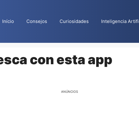
Início
Consejos
Curiosidades
Inteligencia Artifi
esca con esta app
ANÚNCIOS