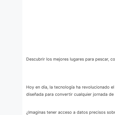
Descubrir los mejores lugares para pescar, co
Hoy en día, la tecnología ha revolucionado e
diseñada para convertir cualquier jornada de 
¿Imaginas tener acceso a datos precisos sobr