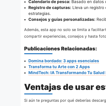
Calendario de pesca:
Basado en datos ci
Registro de capturas:
Lleva un registro 
estrategias.
Consejos y guías personalizadas:
Recib
Además, esta app no solo se limita a facilit
compartir experiencias, consejos y hasta fot
Publicaciones Relacionadas:
Domina bordado: 3 apps esenciales
Transforma tu Arte con 2 Apps
MindTech: IA Transformando Tu Salud
Ventajas de usar es
Si aún te preguntas por qué deberías descarg