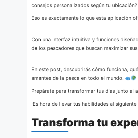
consejos personalizados según tu ubicación?
Eso es exactamente lo que esta aplicación o
Con una interfaz intuitiva y funciones diseña
de los pescadores que buscan maximizar sus r
En este post, descubrirás cómo funciona, qué 
amantes de la pesca en todo el mundo.
Prepárate para transformar tus días junto al 
¡Es hora de llevar tus habilidades al siguiente
Transforma tu expe