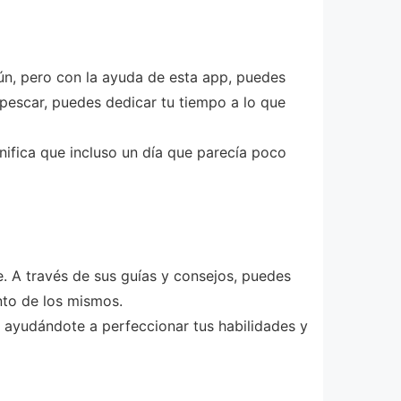
ún, pero con la ayuda de esta app, puedes
 pescar, puedes dedicar tu tiempo a lo que
gnifica que incluso un día que parecía poco
. A través de sus guías y consejos, puedes
nto de los mismos.
, ayudándote a perfeccionar tus habilidades y