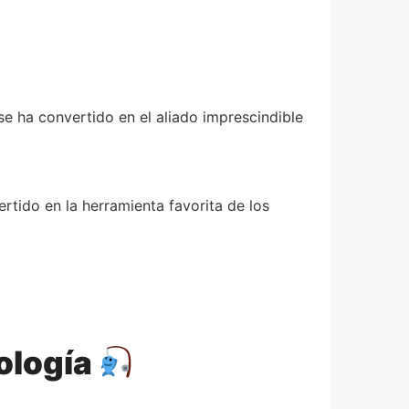
se ha convertido en el aliado imprescindible
rtido en la herramienta favorita de los
ología