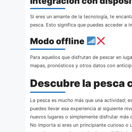
Integración con disposi
Si eres un amante de la tecnología, te encan
pesca. Esto significa que puedes acceder a in
Modo offline
Para aquellos que disfrutan de pescar en luga
mapas, pronósticos y otros datos con anticip
Descubre la pesca 
La pesca es mucho más que una actividad; es
puedes llevar esa experiencia al siguiente n
nuevos lugares o simplemente disfrutar más 
No importa si eres un principiante curioso o