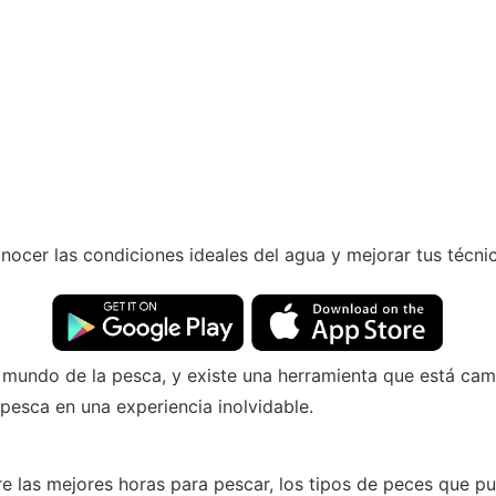
nocer las condiciones ideales del agua y mejorar tus técnic
l mundo de la pesca, y existe una herramienta que está cam
pesca en una experiencia inolvidable.
e las mejores horas para pescar, los tipos de peces que p