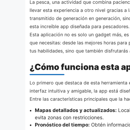
La pesca, una actividad que combina pacienci
llevar esta experiencia a otro nivel gracias 
transmitido de generación en generación, sin
esta increíble app diseñada para pescadores
Esta aplicación no es solo un gadget más, es
que necesitas: desde las mejores horas para 
tus habilidades, sino que también disfrutarás 
¿Cómo funciona esta ap
Lo primero que destaca de esta herramienta 
interfaz intuitiva y amigable, la app está dis
Entre las características principales que la h
Mapas detallados y actualizados:
Local
evita zonas con restricciones.
Pronóstico del tiempo:
Obtén información