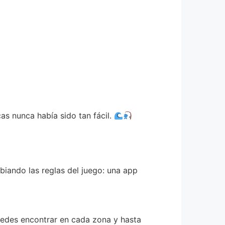
as nunca había sido tan fácil.
biando las reglas del juego: una app
uedes encontrar en cada zona y hasta