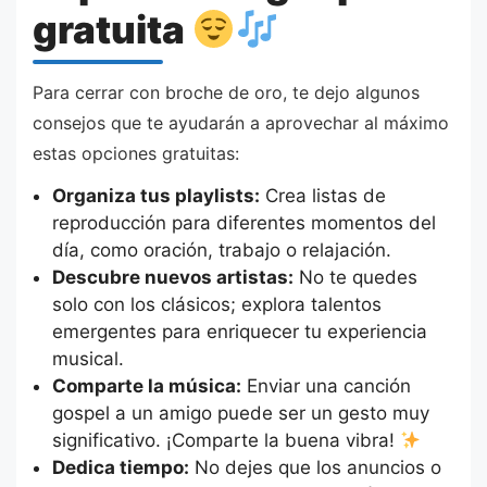
gratuita
Para cerrar con broche de oro, te dejo algunos
consejos que te ayudarán a aprovechar al máximo
estas opciones gratuitas:
Organiza tus playlists:
Crea listas de
reproducción para diferentes momentos del
día, como oración, trabajo o relajación.
Descubre nuevos artistas:
No te quedes
solo con los clásicos; explora talentos
emergentes para enriquecer tu experiencia
musical.
Comparte la música:
Enviar una canción
gospel a un amigo puede ser un gesto muy
significativo. ¡Comparte la buena vibra!
Dedica tiempo:
No dejes que los anuncios o