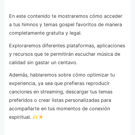
En este contenido te mostraremos cómo acceder
a tus himnos y temas gospel favoritos de manera
completamente gratuita y legal.
Exploraremos diferentes plataformas, aplicaciones
y recursos que te permitirán escuchar música de
calidad sin gastar un centavo.
Además, hablaremos sobre cómo optimizar tu
experiencia, ya sea que prefieras reproducir
canciones en streaming, descargar tus temas
preferidos o crear listas personalizadas para
acompañarte en tus momentos de conexión
espiritual.