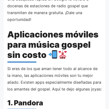
docenas de estaciones de radio gospel que
transmiten de manera gratuita. ¡Dale una
oportunidad!
Aplicaciones móviles
para música gospel
sin costo
Si eres de los que aman tener todo al alcance de
la mano, las aplicaciones móviles son tu mejor
aliado. Existen apps especialmente diseñadas para
los amantes del gospel. Aquí te dejo algunas joyas:
1. Pandora