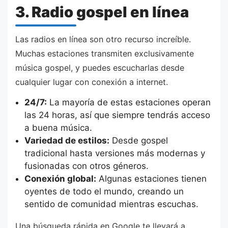
3. Radio gospel en línea
Las radios en línea son otro recurso increíble.
Muchas estaciones transmiten exclusivamente
música gospel, y puedes escucharlas desde
cualquier lugar con conexión a internet.
24/7:
La mayoría de estas estaciones operan
las 24 horas, así que siempre tendrás acceso
a buena música.
Variedad de estilos:
Desde gospel
tradicional hasta versiones más modernas y
fusionadas con otros géneros.
Conexión global:
Algunas estaciones tienen
oyentes de todo el mundo, creando un
sentido de comunidad mientras escuchas.
Una búsqueda rápida en Google te llevará a