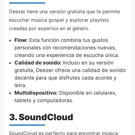
Deezer tiene una versión gratuita que te permite
escuchar música gospel y explorar playlists
creadas por expertos en el género.
Flow:
Esta función combina tus gustos
personales con recomendaciones nuevas,
creando una experiencia de escucha única.
Calidad de sonido:
Incluso en su versión
gratuita, Deezer ofrece una calidad de sonido
decente para que disfrutes cada acorde y
letra.
Multidispositivo:
Disponible en celulares,
tablets y computadoras.
3. SoundCloud
SoundCloud es perfecto para encontrar música