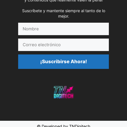
Suscríbete y mantente siempre al tanto de lo
mejor.
Nombre
Correo
electrónico
¡Suscribirse Ahora!