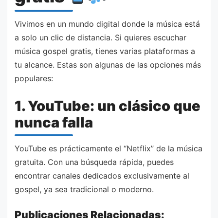
Vivimos en un mundo digital donde la música está
a solo un clic de distancia. Si quieres escuchar
música gospel gratis, tienes varias plataformas a
tu alcance. Estas son algunas de las opciones más
populares:
1. YouTube: un clásico que
nunca falla
YouTube es prácticamente el “Netflix” de la música
gratuita. Con una búsqueda rápida, puedes
encontrar canales dedicados exclusivamente al
gospel, ya sea tradicional o moderno.
Publicaciones Relacionadas: