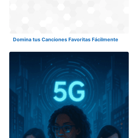
Domina tus Canciones Favoritas Fácilmente