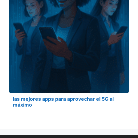
las mejores apps para aprovechar el 5G al
máximo