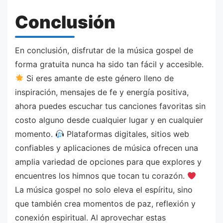
Conclusión
En conclusión, disfrutar de la música gospel de
forma gratuita nunca ha sido tan fácil y accesible.
Si eres amante de este género lleno de
inspiración, mensajes de fe y energía positiva,
ahora puedes escuchar tus canciones favoritas sin
costo alguno desde cualquier lugar y en cualquier
momento.
Plataformas digitales, sitios web
confiables y aplicaciones de música ofrecen una
amplia variedad de opciones para que explores y
encuentres los himnos que tocan tu corazón.
La música gospel no solo eleva el espíritu, sino
que también crea momentos de paz, reflexión y
conexión espiritual. Al aprovechar estas