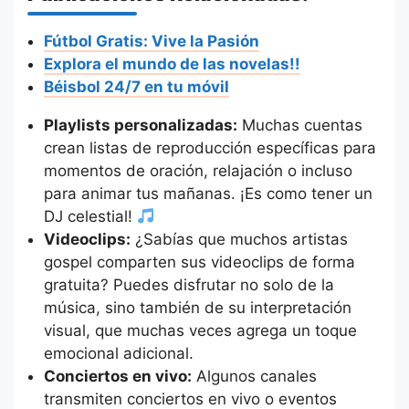
Fútbol Gratis: Vive la Pasión
Explora el mundo de las novelas!!
Béisbol 24/7 en tu móvil
Playlists personalizadas:
Muchas cuentas
crean listas de reproducción específicas para
momentos de oración, relajación o incluso
para animar tus mañanas. ¡Es como tener un
DJ celestial!
Videoclips:
¿Sabías que muchos artistas
gospel comparten sus videoclips de forma
gratuita? Puedes disfrutar no solo de la
música, sino también de su interpretación
visual, que muchas veces agrega un toque
emocional adicional.
Conciertos en vivo:
Algunos canales
transmiten conciertos en vivo o eventos