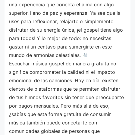
una experiencia que conecta el alma con algo
superior, lleno de paz y esperanza. Ya sea que la
uses para reflexionar, relajarte o simplemente
disfrutar de su energía única, ¡el gospel tiene algo
para todos! Y lo mejor de todo: no necesitas
gastar ni un centavo para sumergirte en este
mundo de armonías celestiales.
Escuchar música gospel de manera gratuita no
significa comprometer la calidad ni el impacto
emocional de las canciones. Hoy en día, existen
cientos de plataformas que te permiten disfrutar
de tus himnos favoritos sin tener que preocuparte
por pagos mensuales. Pero más allá de eso,
¿sabías que esta forma gratuita de consumir
música también puede conectarte con
comunidades globales de personas que