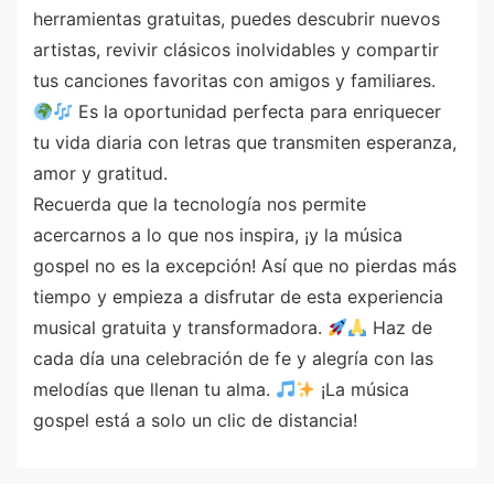
herramientas gratuitas, puedes descubrir nuevos
artistas, revivir clásicos inolvidables y compartir
tus canciones favoritas con amigos y familiares.
Es la oportunidad perfecta para enriquecer
tu vida diaria con letras que transmiten esperanza,
amor y gratitud.
Recuerda que la tecnología nos permite
acercarnos a lo que nos inspira, ¡y la música
gospel no es la excepción! Así que no pierdas más
tiempo y empieza a disfrutar de esta experiencia
musical gratuita y transformadora.
Haz de
cada día una celebración de fe y alegría con las
melodías que llenan tu alma.
¡La música
gospel está a solo un clic de distancia!