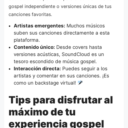
gospel independiente o versiones únicas de tus
canciones favoritas.
Artistas emergentes:
Muchos músicos
suben sus canciones directamente a esta
plataforma.
Contenido único:
Desde covers hasta
versiones acústicas, SoundCloud es un
tesoro escondido de música gospel.
Interacción directa:
Puedes seguir a los
artistas y comentar en sus canciones. ¡Es
como un backstage virtual!
Tips para disfrutar al
máximo de tu
experiencia gospel