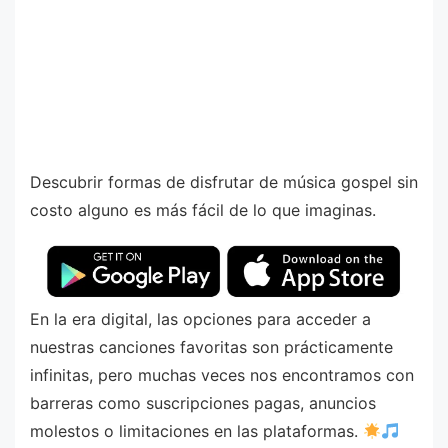
Descubrir formas de disfrutar de música gospel sin
costo alguno es más fácil de lo que imaginas.
En la era digital, las opciones para acceder a
nuestras canciones favoritas son prácticamente
infinitas, pero muchas veces nos encontramos con
barreras como suscripciones pagas, anuncios
molestos o limitaciones en las plataformas.