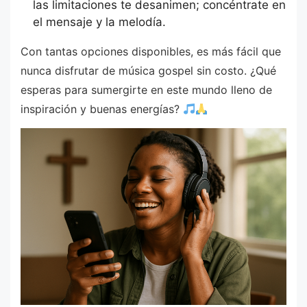
las limitaciones te desanimen; concéntrate en
el mensaje y la melodía.
Con tantas opciones disponibles, es más fácil que
nunca disfrutar de música gospel sin costo. ¿Qué
esperas para sumergirte en este mundo lleno de
inspiración y buenas energías?