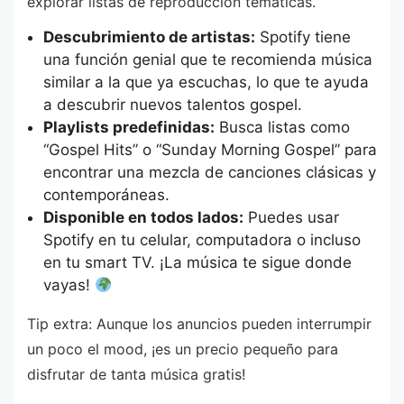
explorar listas de reproducción temáticas.
Descubrimiento de artistas:
Spotify tiene
una función genial que te recomienda música
similar a la que ya escuchas, lo que te ayuda
a descubrir nuevos talentos gospel.
Playlists predefinidas:
Busca listas como
“Gospel Hits” o “Sunday Morning Gospel” para
encontrar una mezcla de canciones clásicas y
contemporáneas.
Disponible en todos lados:
Puedes usar
Spotify en tu celular, computadora o incluso
en tu smart TV. ¡La música te sigue donde
vayas!
Tip extra: Aunque los anuncios pueden interrumpir
un poco el mood, ¡es un precio pequeño para
disfrutar de tanta música gratis!