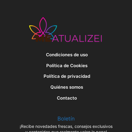
Condiciones de uso
Política de Cookies
Política de privacidad
Quiénes somos
Contacto
Boletín
¡Recibe novedades frescas, consejos exclusivos
y contenidos que realmente valen la pena!