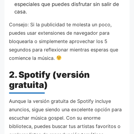
especiales que puedes disfrutar sin salir de
casa.
Consejo: Si la publicidad te molesta un poco,
puedes usar extensiones de navegador para
bloquearla o simplemente aprovechar los 5
segundos para reflexionar mientras esperas que
comience la música.
2. Spotify (versión
gratuita)
Aunque la versión gratuita de Spotify incluye
anuncios, sigue siendo una excelente opción para
escuchar música gospel. Con su enorme
biblioteca, puedes buscar tus artistas favoritos o