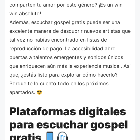
comparten tu amor por este género? ¡Es un win-
win absoluto!
Además, escuchar gospel gratis puede ser una
excelente manera de descubrir nuevos artistas que
tal vez no habías encontrado en listas de
reproducción de pago. La accesibilidad abre
puertas a talentos emergentes y sonidos únicos
que enriquecen aún más la experiencia musical. Así
que, ¿estás listo para explorar cómo hacerlo?
Porque te lo cuento todo en los próximos
apartados.
Plataformas digitales
para escuchar gospel
gratis