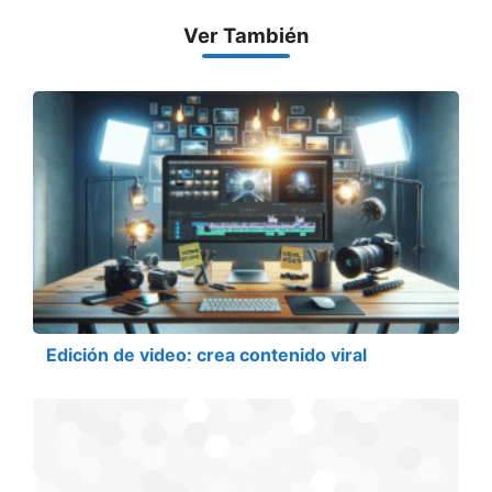
Ver También
Edición de video: crea contenido viral