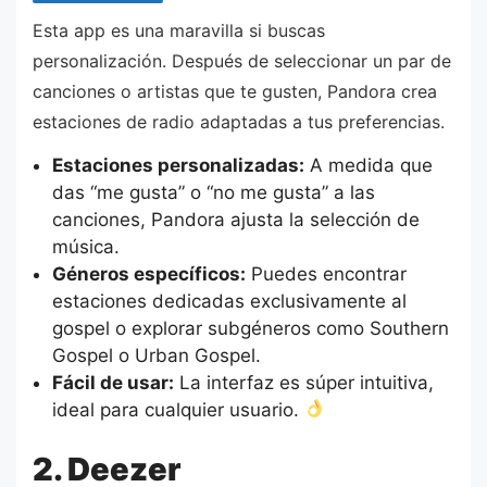
Esta app es una maravilla si buscas
personalización. Después de seleccionar un par de
canciones o artistas que te gusten, Pandora crea
estaciones de radio adaptadas a tus preferencias.
Estaciones personalizadas:
A medida que
das “me gusta” o “no me gusta” a las
canciones, Pandora ajusta la selección de
música.
Géneros específicos:
Puedes encontrar
estaciones dedicadas exclusivamente al
gospel o explorar subgéneros como Southern
Gospel o Urban Gospel.
Fácil de usar:
La interfaz es súper intuitiva,
ideal para cualquier usuario.
2. Deezer