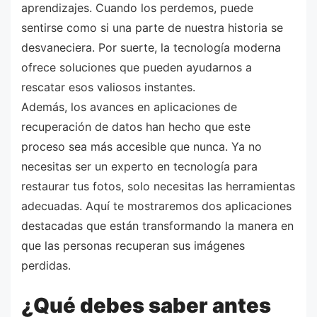
aprendizajes. Cuando los perdemos, puede
sentirse como si una parte de nuestra historia se
desvaneciera. Por suerte, la tecnología moderna
ofrece soluciones que pueden ayudarnos a
rescatar esos valiosos instantes.
Además, los avances en aplicaciones de
recuperación de datos han hecho que este
proceso sea más accesible que nunca. Ya no
necesitas ser un experto en tecnología para
restaurar tus fotos, solo necesitas las herramientas
adecuadas. Aquí te mostraremos dos aplicaciones
destacadas que están transformando la manera en
que las personas recuperan sus imágenes
perdidas.
¿Qué debes saber antes