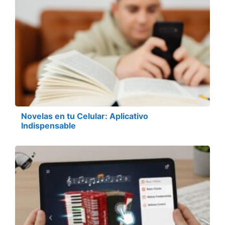
Novelas en tu Celular: Aplicativo
Indispensable