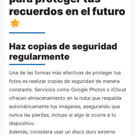
recuerdos en el futuro
Haz copias de seguridad
regularmente
Una de las formas más efectivas de proteger tus
fotos es realizar copias de seguridad de manera
constante. Servicios como Google Photos o iCloud
ofrecen almacenamiento en la nube que respalda
automáticamente tus imágenes, asegurando que
nunca las pierdas, incluso si algo le ocurre a tu
dispositivo.
Además, considera usar un disco duro externo