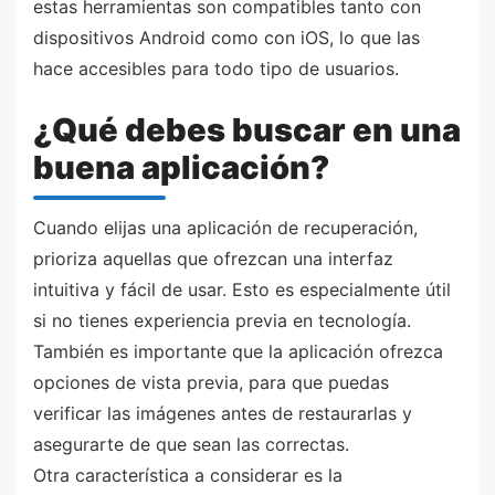
estas herramientas son compatibles tanto con
dispositivos Android como con iOS, lo que las
hace accesibles para todo tipo de usuarios.
¿Qué debes buscar en una
buena aplicación?
Cuando elijas una aplicación de recuperación,
prioriza aquellas que ofrezcan una interfaz
intuitiva y fácil de usar. Esto es especialmente útil
si no tienes experiencia previa en tecnología.
También es importante que la aplicación ofrezca
opciones de vista previa, para que puedas
verificar las imágenes antes de restaurarlas y
asegurarte de que sean las correctas.
Otra característica a considerar es la