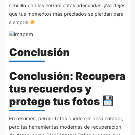
sencillo con las herramientas adecuadas. ¡No dejes
que tus momentos más preciados se pierdan para
siempre!
Conclusión
Conclusión: Recupera
tus recuerdos y
protege tus fotos
En resumen, perder fotos puede ser desalentador,
pero las herramientas modernas de recuperación