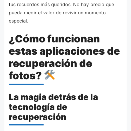
tus recuerdos más queridos. No hay precio que
pueda medir el valor de revivir un momento
especial.
¿Cómo funcionan
estas aplicaciones de
recuperación de
fotos?
La magia detrás de la
tecnología de
recuperación