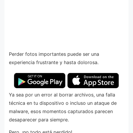
Perder fotos importantes puede ser una
experiencia frustrante y hasta dolorosa.
Ya sea por un error al borrar archivos, una falla
técnica en tu dispositivo o incluso un ataque de
malware, esos momentos capturados parecen
desaparecer para siempre.
Pero, ¡no todo está perdido!