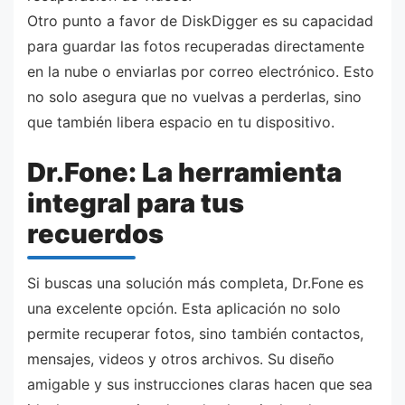
Otro punto a favor de DiskDigger es su capacidad
para guardar las fotos recuperadas directamente
en la nube o enviarlas por correo electrónico. Esto
no solo asegura que no vuelvas a perderlas, sino
que también libera espacio en tu dispositivo.
Dr.Fone: La herramienta
integral para tus
recuerdos
Si buscas una solución más completa, Dr.Fone es
una excelente opción. Esta aplicación no solo
permite recuperar fotos, sino también contactos,
mensajes, videos y otros archivos. Su diseño
amigable y sus instrucciones claras hacen que sea