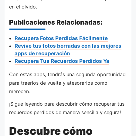
en el olvido.
Publicaciones Relacionadas:
Recupera Fotos Perdidas Fácilmente
Revive tus fotos borradas con las mejores
apps de recuperación
Recupera Tus Recuerdos Perdidos Ya
Con estas apps, tendrás una segunda oportunidad
para traerlos de vuelta y atesorarlos como
merecen.
¡Sigue leyendo para descubrir cómo recuperar tus
recuerdos perdidos de manera sencilla y segura!
Descubre cómo