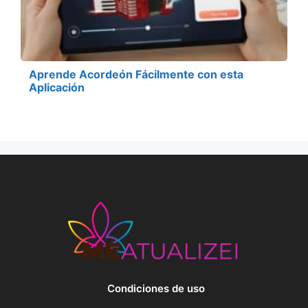
Aprende Acordeón Fácilmente con esta
Aplicación
Condiciones de uso