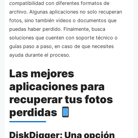
compatibilidad con diferentes formatos de
archivo. Algunas aplicaciones no solo recuperan
fotos, sino también videos o documentos que
puedas haber perdido. Finalmente, busca
soluciones que cuenten con soporte técnico o
guías paso a paso, en caso de que necesites
ayuda durante el proceso.
Las mejores
aplicaciones para
recuperar tus fotos
perdidas
DiskDigger: Una opción