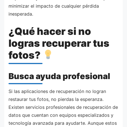
minimizar el impacto de cualquier pérdida
inesperada.
¿Qué hacer si no
logras recuperar tus
fotos?
Busca ayuda profesional
Si las aplicaciones de recuperación no logran
restaurar tus fotos, no pierdas la esperanza.
Existen servicios profesionales de recuperación de
datos que cuentan con equipos especializados y
tecnología avanzada para ayudarte. Aunque estos