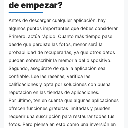
de empezar?
Antes de descargar cualquier aplicación, hay
algunos puntos importantes que debes considerar.
Primero, actúa rápido. Cuanto más tiempo pase
desde que perdiste las fotos, menor será la
probabilidad de recuperarlas, ya que otros datos
pueden sobrescribir la memoria del dispositivo.
Segundo, asegúrate de que la aplicación sea
confiable. Lee las reseñas, verifica las
calificaciones y opta por soluciones con buena
reputación en las tiendas de aplicaciones.
Por último, ten en cuenta que algunas aplicaciones
ofrecen funciones gratuitas limitadas y pueden
requerir una suscripción para restaurar todas tus
fotos. Pero piensa en esto como una inversión en