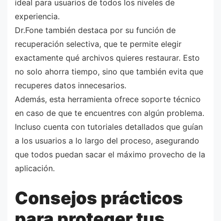
ideal para usuarios de todos los niveles de
experiencia.
Dr.Fone también destaca por su función de
recuperación selectiva, que te permite elegir
exactamente qué archivos quieres restaurar. Esto
no solo ahorra tiempo, sino que también evita que
recuperes datos innecesarios.
Además, esta herramienta ofrece soporte técnico
en caso de que te encuentres con algún problema.
Incluso cuenta con tutoriales detallados que guían
a los usuarios a lo largo del proceso, asegurando
que todos puedan sacar el máximo provecho de la
aplicación.
Consejos prácticos
para proteger tus