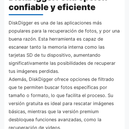
confiable y eficiente
DiskDigger es una de las aplicaciones más
populares para la recuperación de fotos, y por una
buena razón. Esta herramienta es capaz de
escanear tanto la memoria interna como las
tarjetas SD de tu dispositivo, aumentando
significativamente las posibilidades de recuperar
tus imágenes perdidas.
Además, DiskDigger ofrece opciones de filtrado
que te permiten buscar fotos específicas por
tamaño o formato, lo que facilita el proceso. Su
versión gratuita es ideal para rescatar imágenes
básicas, mientras que la versión premium
desbloquea funciones avanzadas, como la
recuperación de videos.