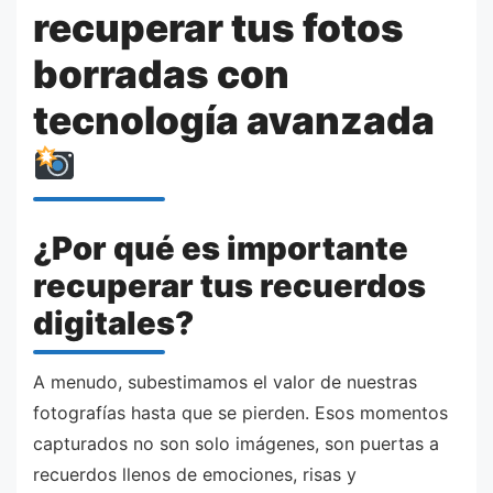
recuperar tus fotos
borradas con
tecnología avanzada
¿Por qué es importante
recuperar tus recuerdos
digitales?
A menudo, subestimamos el valor de nuestras
fotografías hasta que se pierden. Esos momentos
capturados no son solo imágenes, son puertas a
recuerdos llenos de emociones, risas y