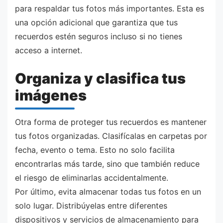
para respaldar tus fotos más importantes. Esta es
una opción adicional que garantiza que tus
recuerdos estén seguros incluso si no tienes
acceso a internet.
Organiza y clasifica tus
imágenes
Otra forma de proteger tus recuerdos es mantener
tus fotos organizadas. Clasifícalas en carpetas por
fecha, evento o tema. Esto no solo facilita
encontrarlas más tarde, sino que también reduce
el riesgo de eliminarlas accidentalmente.
Por último, evita almacenar todas tus fotos en un
solo lugar. Distribúyelas entre diferentes
dispositivos y servicios de almacenamiento para