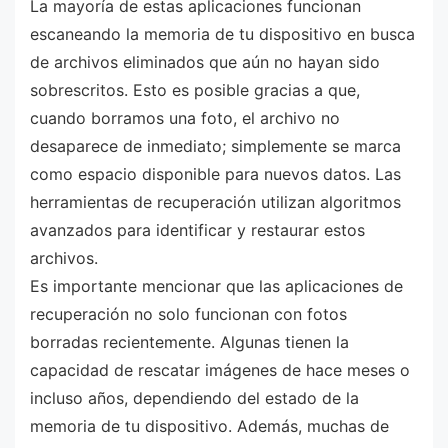
La mayoría de estas aplicaciones funcionan
escaneando la memoria de tu dispositivo en busca
de archivos eliminados que aún no hayan sido
sobrescritos. Esto es posible gracias a que,
cuando borramos una foto, el archivo no
desaparece de inmediato; simplemente se marca
como espacio disponible para nuevos datos. Las
herramientas de recuperación utilizan algoritmos
avanzados para identificar y restaurar estos
archivos.
Es importante mencionar que las aplicaciones de
recuperación no solo funcionan con fotos
borradas recientemente. Algunas tienen la
capacidad de rescatar imágenes de hace meses o
incluso años, dependiendo del estado de la
memoria de tu dispositivo. Además, muchas de