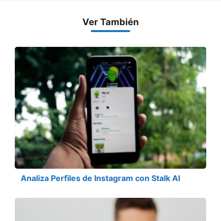
Ver También
Analiza Perfiles de Instagram con Stalk AI