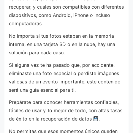
recuperar, y cuáles son compatibles con diferentes
dispositivos, como Android, iPhone o incluso
computadoras.
No importa si tus fotos estaban en la memoria
interna, en una tarjeta SD o en la nube, hay una
solución para cada caso.
Si alguna vez te ha pasado que, por accidente,
eliminaste una foto especial o perdiste imágenes
valiosas de un evento importante, este contenido
será una guía esencial para ti.
Prepárate para conocer herramientas confiables,
fáciles de usar y, lo mejor de todo, con altas tasas
de éxito en la recuperación de datos
.
No permitas que esos momentos únicos queden