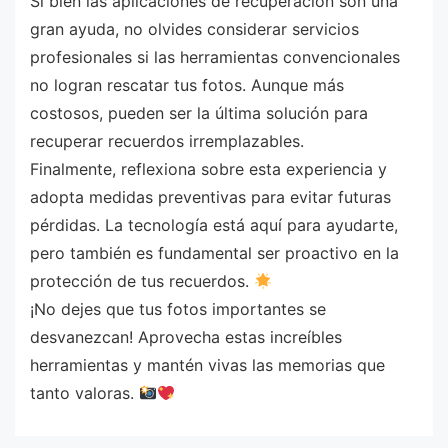
Si bien las aplicaciones de recuperación son una
gran ayuda, no olvides considerar servicios
profesionales si las herramientas convencionales
no logran rescatar tus fotos. Aunque más
costosos, pueden ser la última solución para
recuperar recuerdos irremplazables.
Finalmente, reflexiona sobre esta experiencia y
adopta medidas preventivas para evitar futuras
pérdidas. La tecnología está aquí para ayudarte,
pero también es fundamental ser proactivo en la
protección de tus recuerdos.
¡No dejes que tus fotos importantes se
desvanezcan! Aprovecha estas increíbles
herramientas y mantén vivas las memorias que
tanto valoras.