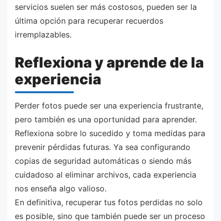
servicios suelen ser más costosos, pueden ser la
última opción para recuperar recuerdos
irremplazables.
Reflexiona y aprende de la
experiencia
Perder fotos puede ser una experiencia frustrante,
pero también es una oportunidad para aprender.
Reflexiona sobre lo sucedido y toma medidas para
prevenir pérdidas futuras. Ya sea configurando
copias de seguridad automáticas o siendo más
cuidadoso al eliminar archivos, cada experiencia
nos enseña algo valioso.
En definitiva, recuperar tus fotos perdidas no solo
es posible, sino que también puede ser un proceso