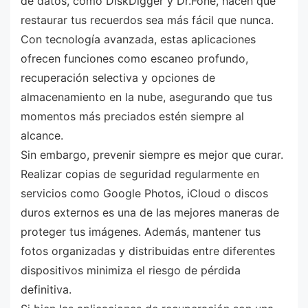
de datos, como DiskDigger y Dr.Fone, hacen que
restaurar tus recuerdos sea más fácil que nunca.
Con tecnología avanzada, estas aplicaciones
ofrecen funciones como escaneo profundo,
recuperación selectiva y opciones de
almacenamiento en la nube, asegurando que tus
momentos más preciados estén siempre al
alcance.
Sin embargo, prevenir siempre es mejor que curar.
Realizar copias de seguridad regularmente en
servicios como Google Photos, iCloud o discos
duros externos es una de las mejores maneras de
proteger tus imágenes. Además, mantener tus
fotos organizadas y distribuidas entre diferentes
dispositivos minimiza el riesgo de pérdida
definitiva.