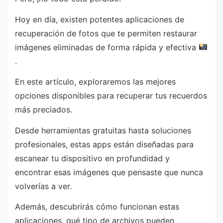
Hoy en día, existen potentes aplicaciones de
recuperación de fotos que te permiten restaurar
imágenes eliminadas de forma rápida y efectiva
.
En este artículo, exploraremos las mejores
opciones disponibles para recuperar tus recuerdos
más preciados.
Desde herramientas gratuitas hasta soluciones
profesionales, estas apps están diseñadas para
escanear tu dispositivo en profundidad y
encontrar esas imágenes que pensaste que nunca
volverías a ver.
Además, descubrirás cómo funcionan estas
aplicaciones, qué tipo de archivos pueden