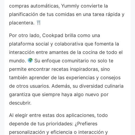
compras automáticas, Yummly convierte la
planificación de tus comidas en una tarea rápida y
placentera.
Por otro lado, Cookpad brilla como una
plataforma social y colaborativa que fomenta la
interacción entre amantes de la cocina de todo el
mundo.
Su enfoque comunitario no solo te
permite encontrar recetas inspiradoras, sino
también aprender de las experiencias y consejos
de otros usuarios. Además, su diversidad culinaria
garantiza que siempre haya algo nuevo por
descubrir.
Al elegir entre estas dos aplicaciones, todo
depende de tus prioridades: ¿Prefieres
personalización y eficiencia o interacción y