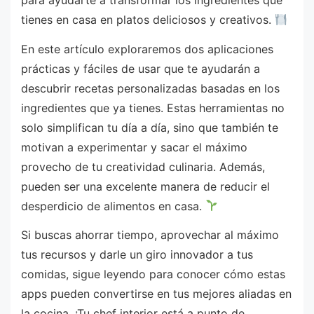
para ayudarte a transformar los ingredientes que
tienes en casa en platos deliciosos y creativos.
En este artículo exploraremos dos aplicaciones
prácticas y fáciles de usar que te ayudarán a
descubrir recetas personalizadas basadas en los
ingredientes que ya tienes. Estas herramientas no
solo simplifican tu día a día, sino que también te
motivan a experimentar y sacar el máximo
provecho de tu creatividad culinaria. Además,
pueden ser una excelente manera de reducir el
desperdicio de alimentos en casa.
Si buscas ahorrar tiempo, aprovechar al máximo
tus recursos y darle un giro innovador a tus
comidas, sigue leyendo para conocer cómo estas
apps pueden convertirse en tus mejores aliadas en
la cocina. ¡Tu chef interior está a punto de