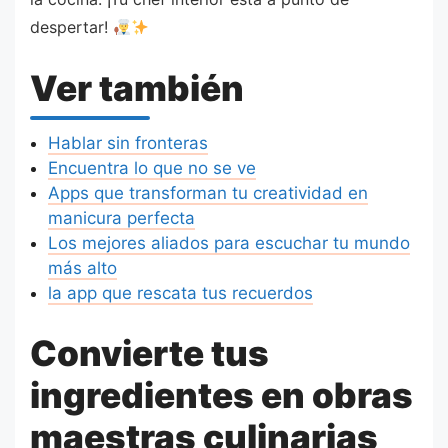
despertar!
Ver también
Hablar sin fronteras
Encuentra lo que no se ve
Apps que transforman tu creatividad en
manicura perfecta
Los mejores aliados para escuchar tu mundo
más alto
la app que rescata tus recuerdos
Convierte tus
ingredientes en obras
maestras culinarias