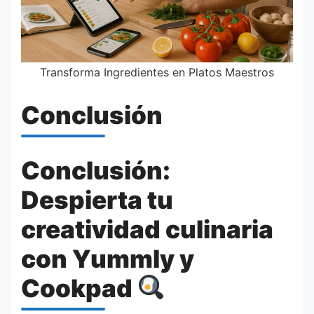
Transforma Ingredientes en Platos Maestros
Conclusión
Conclusión:
Despierta tu
creatividad culinaria
con Yummly y
Cookpad