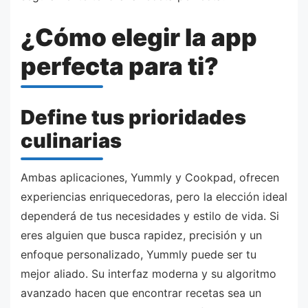
¿Cómo elegir la app
perfecta para ti?
Define tus prioridades
culinarias
Ambas aplicaciones, Yummly y Cookpad, ofrecen
experiencias enriquecedoras, pero la elección ideal
dependerá de tus necesidades y estilo de vida. Si
eres alguien que busca rapidez, precisión y un
enfoque personalizado, Yummly puede ser tu
mejor aliado. Su interfaz moderna y su algoritmo
avanzado hacen que encontrar recetas sea un