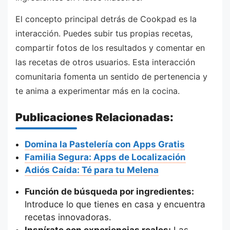
El concepto principal detrás de Cookpad es la
interacción. Puedes subir tus propias recetas,
compartir fotos de los resultados y comentar en
las recetas de otros usuarios. Esta interacción
comunitaria fomenta un sentido de pertenencia y
te anima a experimentar más en la cocina.
Publicaciones Relacionadas:
Domina la Pastelería con Apps Gratis
Familia Segura: Apps de Localización
Adiós Caída: Té para tu Melena
Función de búsqueda por ingredientes:
Introduce lo que tienes en casa y encuentra
recetas innovadoras.
Inspírate con experiencias reales:
Las