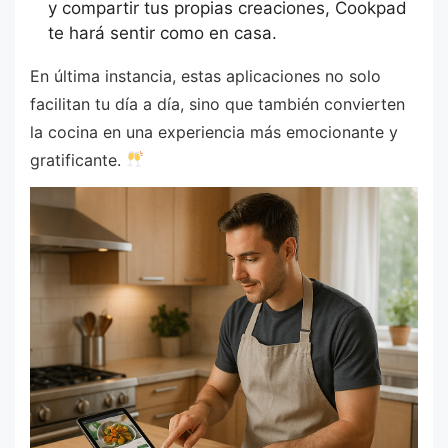
y compartir tus propias creaciones, Cookpad
te hará sentir como en casa.
En última instancia, estas aplicaciones no solo
facilitan tu día a día, sino que también convierten
la cocina en una experiencia más emocionante y
gratificante.