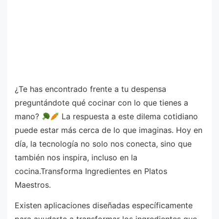
¿Te has encontrado frente a tu despensa
preguntándote qué cocinar con lo que tienes a
mano?
La respuesta a este dilema cotidiano
puede estar más cerca de lo que imaginas. Hoy en
día, la tecnología no solo nos conecta, sino que
también nos inspira, incluso en la
cocina.Transforma Ingredientes en Platos
Maestros.
Existen aplicaciones diseñadas específicamente