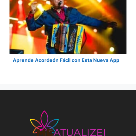
Aprende Acordeón Fácil con Esta Nueva App