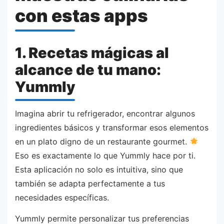
con estas apps
1. Recetas mágicas al
alcance de tu mano:
Yummly
Imagina abrir tu refrigerador, encontrar algunos
ingredientes básicos y transformar esos elementos
en un plato digno de un restaurante gourmet.
Eso es exactamente lo que Yummly hace por ti.
Esta aplicación no solo es intuitiva, sino que
también se adapta perfectamente a tus
necesidades específicas.
Yummly permite personalizar tus preferencias