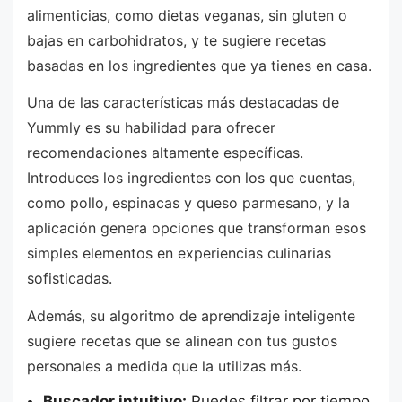
alimenticias, como dietas veganas, sin gluten o
bajas en carbohidratos, y te sugiere recetas
basadas en los ingredientes que ya tienes en casa.
Una de las características más destacadas de
Yummly es su habilidad para ofrecer
recomendaciones altamente específicas.
Introduces los ingredientes con los que cuentas,
como pollo, espinacas y queso parmesano, y la
aplicación genera opciones que transforman esos
simples elementos en experiencias culinarias
sofisticadas.
Además, su algoritmo de aprendizaje inteligente
sugiere recetas que se alinean con tus gustos
personales a medida que la utilizas más.
Buscador intuitivo:
Puedes filtrar por tiempo