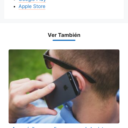
Apple Store
Ver También