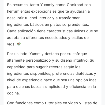
En resumen, tanto Yummly como Cookpad son
herramientas excepcionales que te ayudarán a
descubrir tu chef interior y a transformar
ingredientes básicos en platos sorprendentes.
Cada aplicación tiene características únicas que se
adaptan a diferentes necesidades y estilos de
vida.
Por un lado, Yummly destaca por su enfoque
altamente personalizado y su diseño intuitivo. Su
capacidad para sugerir recetas según los
ingredientes disponibles, preferencias dietéticas y
nivel de experiencia hace que sea una opción ideal
para quienes buscan simplicidad y eficiencia en la
cocina.
Con funciones como tutoriales en video y listas de