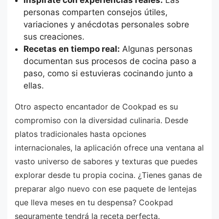
personas comparten consejos útiles,
variaciones y anécdotas personales sobre
sus creaciones.
Recetas en tiempo real:
Algunas personas
documentan sus procesos de cocina paso a
paso, como si estuvieras cocinando junto a
ellas.
Otro aspecto encantador de Cookpad es su
compromiso con la diversidad culinaria. Desde
platos tradicionales hasta opciones
internacionales, la aplicación ofrece una ventana al
vasto universo de sabores y texturas que puedes
explorar desde tu propia cocina. ¿Tienes ganas de
preparar algo nuevo con ese paquete de lentejas
que lleva meses en tu despensa? Cookpad
seguramente tendrá la receta perfecta.