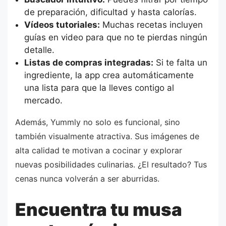
de preparación, dificultad y hasta calorías.
Vídeos tutoriales:
Muchas recetas incluyen
guías en video para que no te pierdas ningún
detalle.
Listas de compras integradas:
Si te falta un
ingrediente, la app crea automáticamente
una lista para que la lleves contigo al
mercado.
Además, Yummly no solo es funcional, sino
también visualmente atractiva. Sus imágenes de
alta calidad te motivan a cocinar y explorar
nuevas posibilidades culinarias. ¿El resultado? Tus
cenas nunca volverán a ser aburridas.
Encuentra tu musa