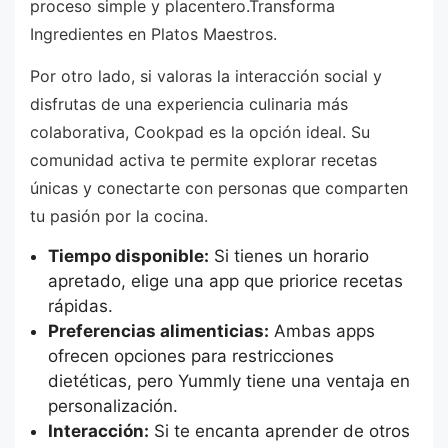
proceso simple y placentero.Transforma
Ingredientes en Platos Maestros.
Por otro lado, si valoras la interacción social y
disfrutas de una experiencia culinaria más
colaborativa, Cookpad es la opción ideal. Su
comunidad activa te permite explorar recetas
únicas y conectarte con personas que comparten
tu pasión por la cocina.
Tiempo disponible:
Si tienes un horario
apretado, elige una app que priorice recetas
rápidas.
Preferencias alimenticias:
Ambas apps
ofrecen opciones para restricciones
dietéticas, pero Yummly tiene una ventaja en
personalización.
Interacción:
Si te encanta aprender de otros