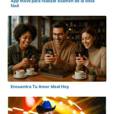
App móvil para realizar examen de la vista
fácil
Encuentra Tu Amor Ideal Hoy