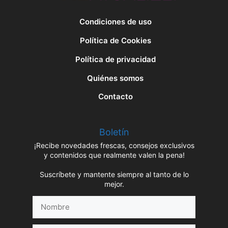
Condiciones de uso
Política de Cookies
Política de privacidad
Quiénes somos
Contacto
Boletín
¡Recibe novedades frescas, consejos exclusivos
y contenidos que realmente valen la pena!
Suscríbete y mantente siempre al tanto de lo
mejor.
Nombre