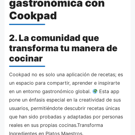
gastronómica con
Cookpad
2. La comunidad que
transforma tu manera de
cocinar
Cookpad no es solo una aplicación de recetas; es
un espacio para compartir, aprender e inspirarte
en un entorno gastronómico global.
Esta app
pone un énfasis especial en la creatividad de sus
usuarios, permitiéndote descubrir recetas únicas
que han sido probadas y adaptadas por personas
reales en sus propias cocinas.Transforma
Ingredientes en Platos Maestros.